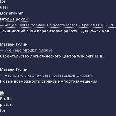
Игорь Прохин
:
— Актуальная информация о восстановлении работы СДЭК. 28 
Технический сбой парализовал работу СДЭК 26–27 мая
Матвей Гулин
:
— уже надо "Ягодки" писать)
Строительство логистического центра Wildberries в…
Матвей Гулин
:
— насколько у них там база поставщиков широкая?
Новые возможности сервиса импортозамещения…