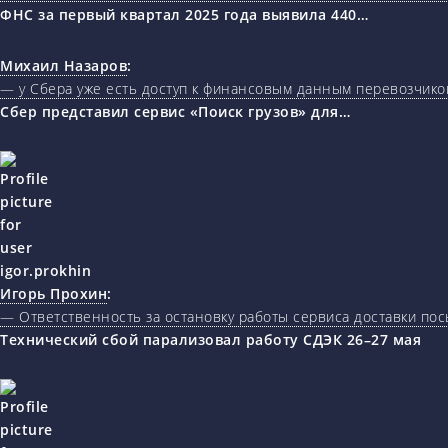
ФНС за первый квартал 2025 года выявила 440…
Михаил Назаров
:
— у Сбера уже есть доступ к финансовым данным перевозчиков
Сбер представил сервис «Поиск грузов» для…
Игорь Прохин
:
— Ответственность за остановку работы сервиса доставки пос
Технический сбой парализовал работу СДЭК 26–27 мая