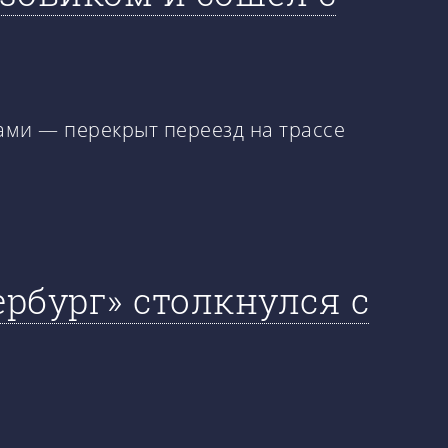
лами — перекрыт переезд на трассе
рбург» столкнулся с