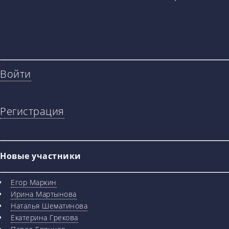
Войти
Регистрация
Новые участники
Егор Маркин
Ирина Мартынова
Наталья Шематинова
Екатерина Грекова