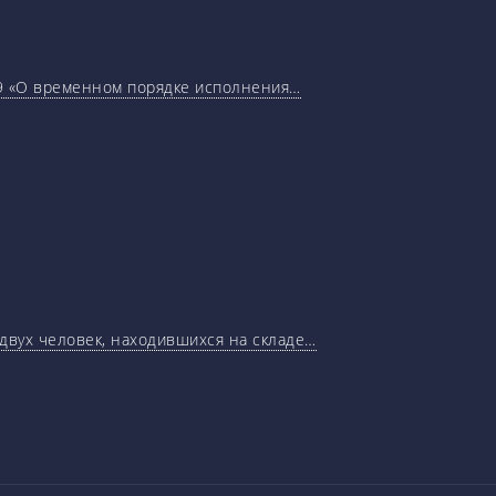
29 «О временном порядке исполнения…
 двух человек, находившихся на складе…