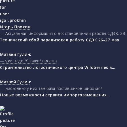
Игорь Прохин
:
— Актуальная информация о восстановлении работы СДЭК. 28 
Технический сбой парализовал работу СДЭК 26–27 мая
Матвей Гулин
:
— уже надо "Ягодки" писать)
Строительство логистического центра Wildberries в…
Матвей Гулин
:
— насколько у них там база поставщиков широкая?
Новые возможности сервиса импортозамещения…