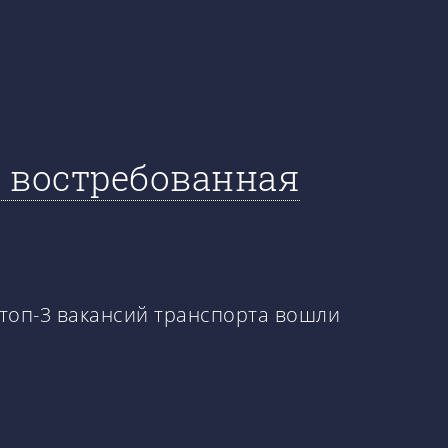
я востребованная
 топ-3 вакансий транспорта вошли