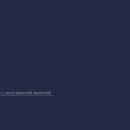
ов с иностранной валютой