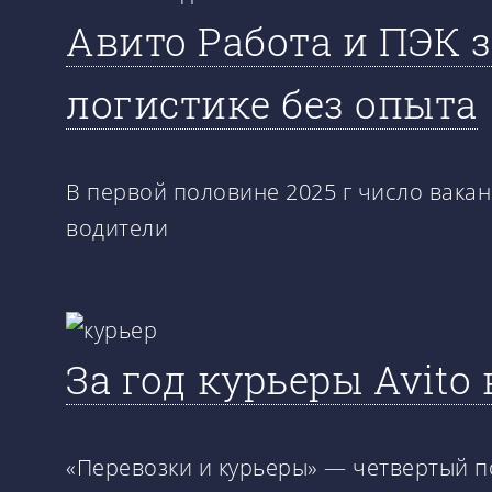
Авито Работа и ПЭК 
логистике без опыта
В первой половине 2025 г число вака
водители
За год курьеры Avito
«Перевозки и курьеры» — четвертый по 