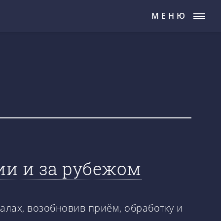
МЕНЮ
ии и за рубежом
лах, возобновив приём, обработку и