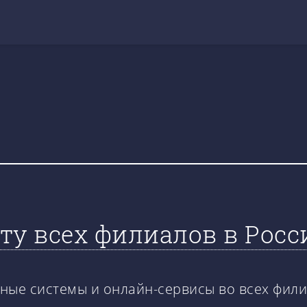
ту всех филиалов в Росс
е системы и онлайн-сервисы во всех филиа