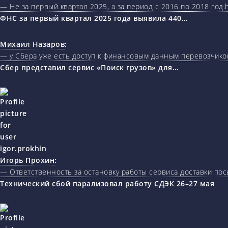
— Не за первый квартал 2025, а за период с 2016 по 2018 год.ht
ФНС за первый квартал 2025 года выявила 440…
Михаил Назаров
:
— у Сбера уже есть доступ к финансовым данным перевозчиков
Сбер представил сервис «Поиск грузов» для…
Игорь Прохин
:
— Ответственность за остановку работы сервиса доставки пос
Технический сбой парализовал работу СДЭК 26–27 мая