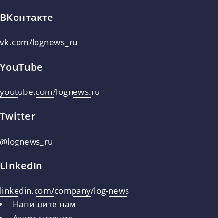
ВКонтакте
vk.com/lognews_ru
YouTube
youtube.com/lognews.ru
Twitter
@lognews_ru
LinkedIn
linkedin.com/company/log-news
Напишите нам
Аккредитация