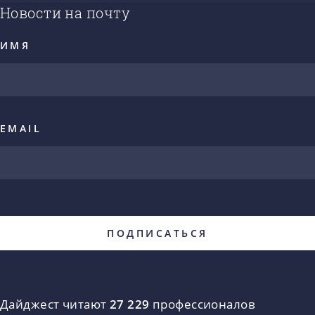
Новости на почту
ИМЯ
EMAIL
Дайджест читают
27 229
профессионалов