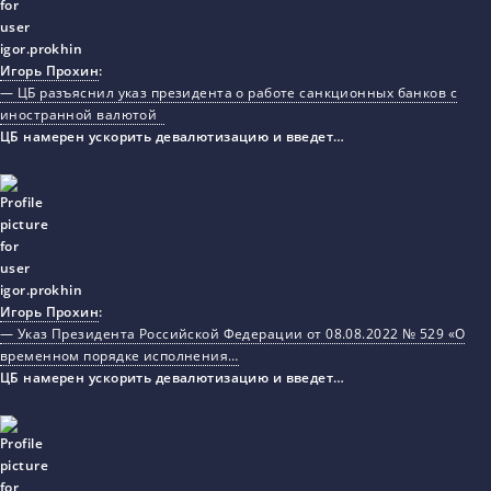
Игорь Прохин
:
— ЦБ разъяснил указ президента о работе санкционных банков с
иностранной валютой
ЦБ намерен ускорить девалютизацию и введет…
Игорь Прохин
:
— Указ Президента Российской Федерации от 08.08.2022 № 529 «О
временном порядке исполнения…
ЦБ намерен ускорить девалютизацию и введет…