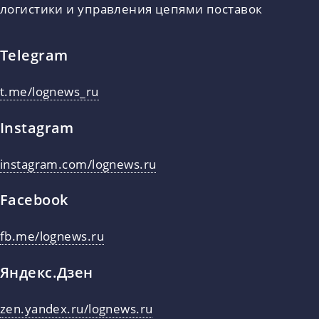
логистики и управления цепями поставок
Telegram
t.me/lognews_ru
Instagram
instagram.com/lognews.ru
Facebook
fb.me/lognews.ru
Яндекс.Дзен
zen.yandex.ru/lognews.ru