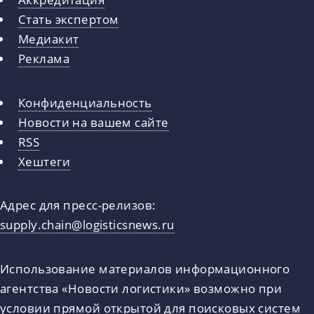
Стать экспертом
Медиакит
Реклама
Конфиденциальность
Новости на вашем сайте
RSS
Хештеги
Адрес для пресс-релизов:
supply.chain@logisticsnews.ru
Использование материалов информационного
агентства «Новости логистики» возможно при
условии прямой открытой для поисковых систем