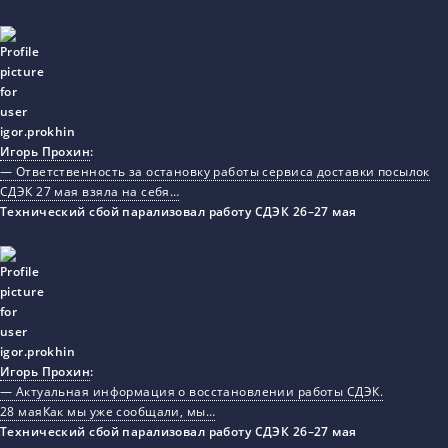
Игорь Прохин
:
— Ответственность за остановку работы сервиса доставки посылок
СДЭК 27 мая взяла на себя…
Технический сбой парализовал работу СДЭК 26–27 мая
Игорь Прохин
:
— Актуальная информация о восстановлении работы СДЭК.
28 маяКак мы уже сообщали, мы…
Технический сбой парализовал работу СДЭК 26–27 мая