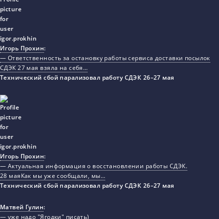
Игорь Прохин
:
— Ответственность за остановку работы сервиса доставки посылок
СДЭК 27 мая взяла на себя…
Технический сбой парализовал работу СДЭК 26–27 мая
Игорь Прохин
:
— Актуальная информация о восстановлении работы СДЭК.
28 маяКак мы уже сообщали, мы…
Технический сбой парализовал работу СДЭК 26–27 мая
Матвей Гулин
:
— уже надо "Ягодки" писать)