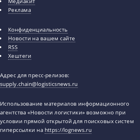
Медиакит
Реклама
Конфиденциальность
Новости на вашем сайте
RSS
Хештеги
Адрес для пресс-релизов:
supply.chain@logisticsnews.ru
Использование материалов информационного
агентства «Новости логистики» возможно при
условии прямой открытой для поисковых систем
гиперссылки на
https://lognews.ru