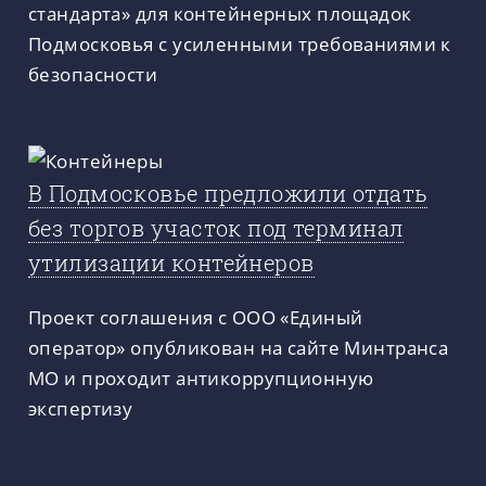
стандарта» для контейнерных площадок
Подмосковья с усиленными требованиями к
безопасности
В Подмосковье предложили отдать
без торгов участок под терминал
утилизации контейнеров
Проект соглашения с ООО «Единый
оператор» опубликован на сайте Минтранса
МО и проходит антикоррупционную
экспертизу