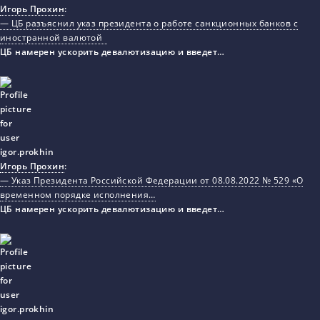
Игорь Прохин
:
— ЦБ разъяснил указ президента о работе санкционных банков с
иностранной валютой
ЦБ намерен ускорить девалютизацию и введет…
Игорь Прохин
:
— Указ Президента Российской Федерации от 08.08.2022 № 529 «О
временном порядке исполнения…
ЦБ намерен ускорить девалютизацию и введет…