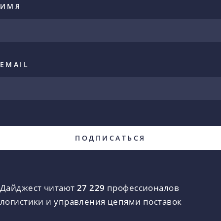
ИМЯ
EMAIL
Дайджест читают
27 229
профессионалов
логистики и управления цепями поставок