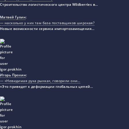
Строительство логистического центра Wildberries в…
Матвей Гулин
:
— насколько у них там база поставщиков широкая?
Новые возможности сервиса импортозамещения…
Игорь Прохин
:
— «Невидимая рука рынка», говорили они…
«Это приведет к деформации глобальных цепей…