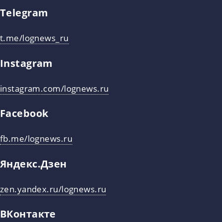
Telegram
t.me/lognews_ru
Instagram
instagram.com/lognews.ru
Facebook
fb.me/lognews.ru
Яндекс.Дзен
zen.yandex.ru/lognews.ru
ВКонтакте