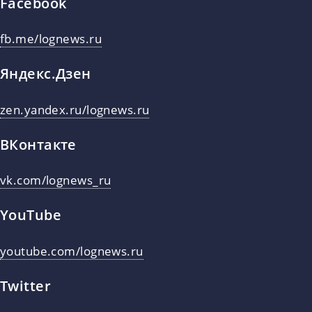
Facebook
fb.me/lognews.ru
Яндекс.Дзен
zen.yandex.ru/lognews.ru
ВКонтакте
vk.com/lognews_ru
YouTube
youtube.com/lognews.ru
Twitter