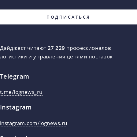
Дайджест читают
27 229
профессионалов
логистики и управления цепями поставок
Telegram
t.me/lognews_ru
Instagram
instagram.com/lognews.ru