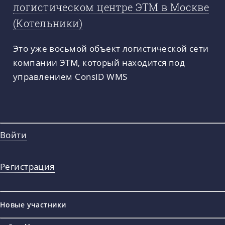
логистическом центре ЭТМ в Москве
(Котельники)
Это уже восьмой объект логистической сети
компании ЭТМ, который находится под
управлением ConsID WMS
Войти
Регистрация
Новые участники