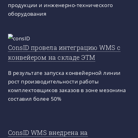
продукции и инженерно-технического
оборудования
ConsID провела интеграцию WMS с
конвейером на складе ЭТМ
В результате запуска конвейерной линии
рост производительности работы
комплектовщиков заказов в зоне мезонина
составил более 50%
ConsID WMS внедрена на