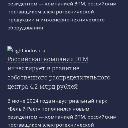
резидентом — компанией ЭТМ, российским
поставщиком электротехнической
продукции и инженерно-технического
оборудования
Российская компания ЭТМ
инвестирует в развитие
собственного распределительного
центра 4,2 млрд рублей
В июне 2024 года индустриальный парк
«Белый Раст» пополнился новым
резидентом — компанией ЭТМ, российским
поставщиком электротехнической