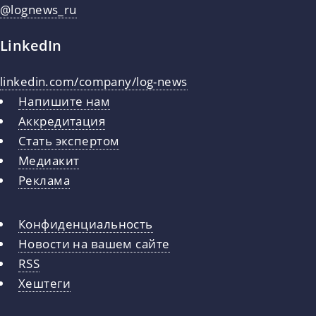
@lognews_ru
LinkedIn
linkedin.com/company/log-news
Напишите нам
Аккредитация
Стать экспертом
Медиакит
Реклама
Конфиденциальность
Новости на вашем сайте
RSS
Хештеги