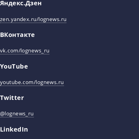
Яндекс.Дзен
zen.yandex.ru/lognews.ru
ВКонтакте
vk.com/lognews_ru
YouTube
youtube.com/lognews.ru
Twitter
@lognews_ru
LinkedIn