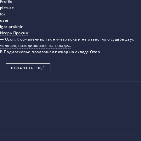
Игорь Прохин
:
— Ozon: К сожалению, так ничего пока и не известно о судьбе двух
человек, находившихся на складе…
В Подмосковье произошел пожар на складе Ozon
ПОКАЗАТЬ ЕЩЁ