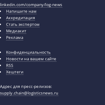
linkedin.com/company/log-news
Напишите нам
Аккредитация
Стать экспертом
Медиакит
Реклама
Конфиденциальность
Новости на вашем сайте
RSS
Хештеги
Адрес для пресс-релизов:
supply.chain@logisticsnews.ru