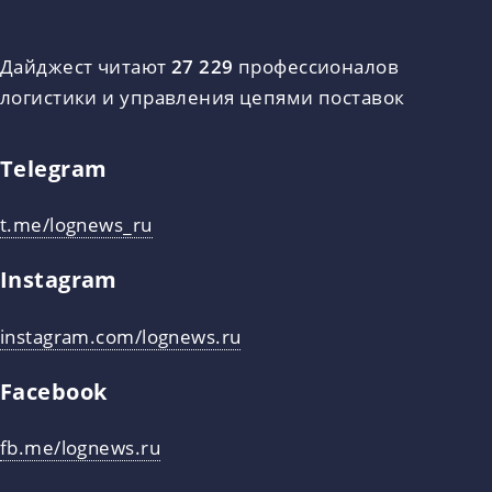
Дайджест читают
27 229
профессионалов
логистики и управления цепями поставок
Telegram
t.me/lognews_ru
Instagram
instagram.com/lognews.ru
Facebook
fb.me/lognews.ru