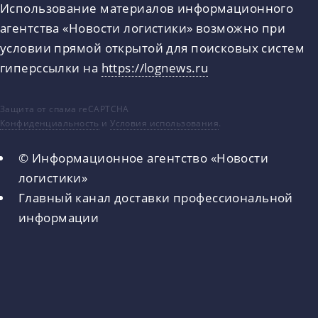
Использование материалов информационного
агентства «Новости логистики» возможно при
условии прямой открытой для поисковых систем
гиперссылки на
https://lognews.ru
Защита от спама reCAPTCHA
Конфиденциальность
и
Условия использования
.
© Информационное агентство «Новости
логистики»
Главный канал доставки профессиональной
информации