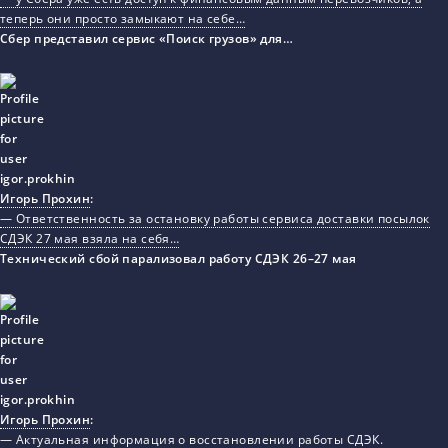
теперь они просто замыкают на себе…
Сбер представил сервис «Поиск грузов» для…
Игорь Прохин
:
— Ответственность за остановку работы сервиса доставки посылок
СДЭК 27 мая взяла на себя…
Технический сбой парализовал работу СДЭК 26–27 мая
Игорь Прохин
:
— Актуальная информация о восстановлении работы СДЭК.