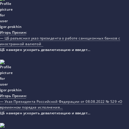
Игорь Прохин
:
— ЦБ разъяснил указ президента о работе санкционных банков с
иностранной валютой
ЦБ намерен ускорить девалютизацию и введет…
Игорь Прохин
:
— Указ Президента Российской Федерации от 08.08.2022 № 529 «О
временном порядке исполнения…
ЦБ намерен ускорить девалютизацию и введет…