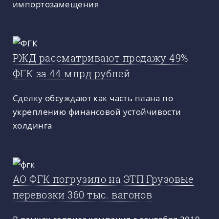
импортозамещения
РЖД рассматривают продажу 49%
ФГК за 44 млрд рублей
Сделку обсуждают как часть плана по
укреплению финансовой устойчивости
холдинга
АО ФГК погрузило на ЭТП Грузовые
перевозки 360 тыс. вагонов
В рамках сервиса компания с сентября 2019