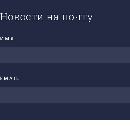
Новости на почту
ИМЯ
EMAIL