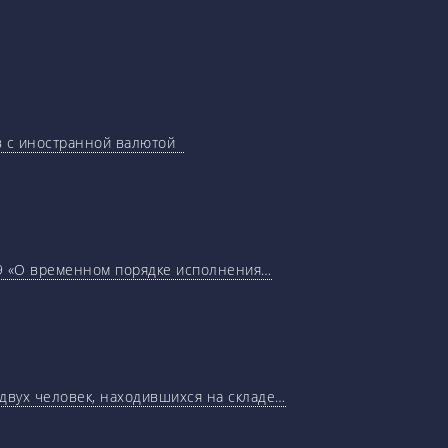
ов с иностранной валютой
29 «О временном порядке исполнения…
 двух человек, находившихся на складе…