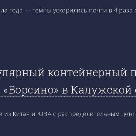
ла года — темпы ускорились почти в 4 раза
улярный контейнерный п
 «Ворсино» в Калужской
 из Китая и ЮВА с распределительным цент