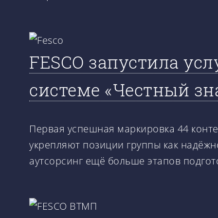
FESCO запустила усл
системе «Честный зн
Первая успешная маркировка 44 конте
укрепляют позиции группы как надёжн
аутсорсинг ещё больше этапов подгот