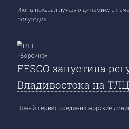
Июнь показал лучшую динамику с нача
полугодия
FESCO запустила рег
Владивостока на ТЛЦ
Новый сервис соединил морские линии