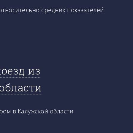
 относительно средних показателей
оезд из
 области
ром в Калужской области