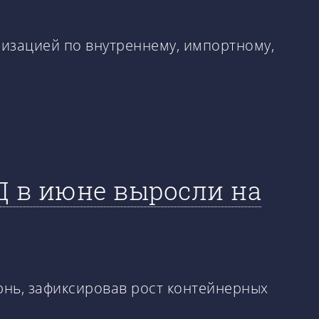
изацией по внутреннему, импортному,
Д в июне выросли на
нь, зафиксировав рост контейнерных