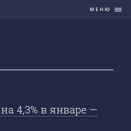
МЕНЮ
на 4,3% в январе —