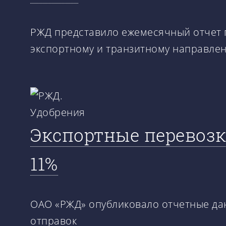
РЖД представило ежемесячный отчет 
экспортному и транзитному направлен
Экспортные перевозк
11%
ОАО «РЖД» опубликовало отчетные да
отправок