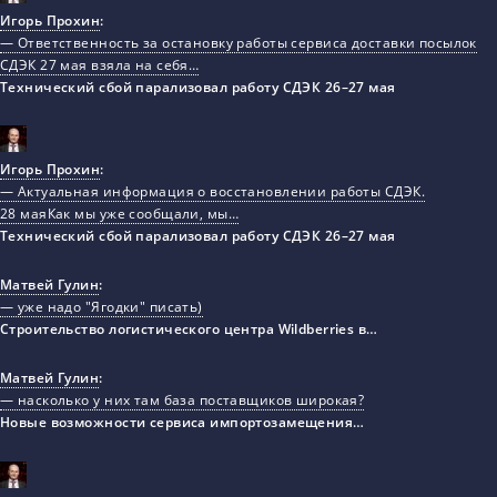
Игорь Прохин
:
— Ответственность за остановку работы сервиса доставки посылок
СДЭК 27 мая взяла на себя…
Технический сбой парализовал работу СДЭК 26–27 мая
Игорь Прохин
:
— Актуальная информация о восстановлении работы СДЭК.
28 маяКак мы уже сообщали, мы…
Технический сбой парализовал работу СДЭК 26–27 мая
Матвей Гулин
:
— уже надо "Ягодки" писать)
Строительство логистического центра Wildberries в…
Матвей Гулин
:
— насколько у них там база поставщиков широкая?
Новые возможности сервиса импортозамещения…