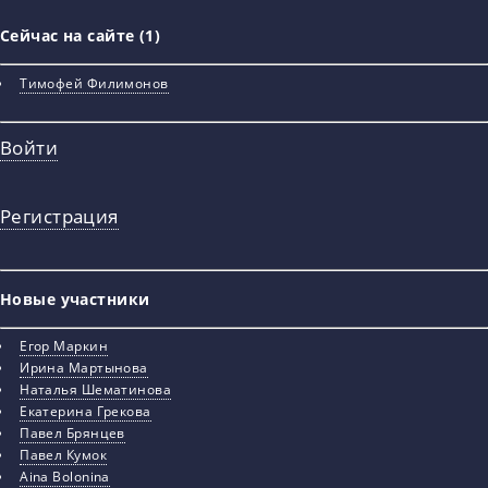
Сейчас на сайте (1)
Тимофей Филимонов
Войти
Регистрация
Новые участники
Егор Маркин
Ирина Мартынова
Наталья Шематинова
Екатерина Грекова
Павел Брянцев
Павел Кумок
Aina Bolonina