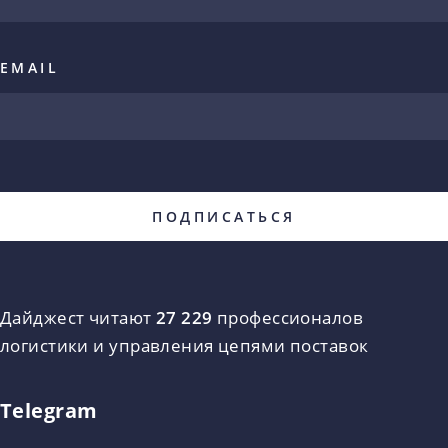
EMAIL
Дайджест читают
27 229
профессионалов
логистики и управления цепями поставок
Telegram