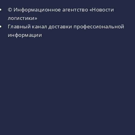
© Информационное агентство «Новости
логистики»
Главный канал доставки профессиональной
информации