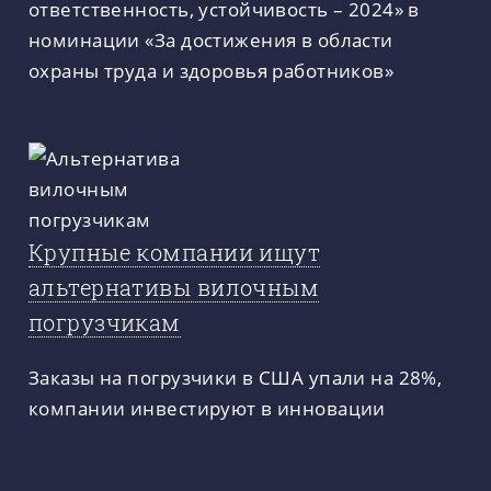
ответственность, устойчивость – 2024» в
номинации «За достижения в области
охраны труда и здоровья работников»
Крупные компании ищут
альтернативы вилочным
погрузчикам
Заказы на погрузчики в США упали на 28%,
компании инвестируют в инновации