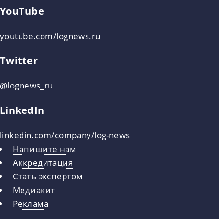
YouTube
youtube.com/lognews.ru
Twitter
@lognews_ru
LinkedIn
linkedin.com/company/log-news
Напишите нам
Аккредитация
Стать экспертом
Медиакит
Реклама