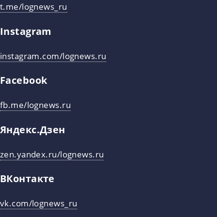
t.me/lognews_ru
Instagram
instagram.com/lognews.ru
Facebook
fb.me/lognews.ru
Яндекс.Дзен
zen.yandex.ru/lognews.ru
ВКонтакте
vk.com/lognews_ru