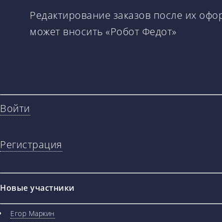
Редактирование заказов после их офо
может вносить «Робот Федот»
Войти
Регистрация
Новые участники
Егор Маркин