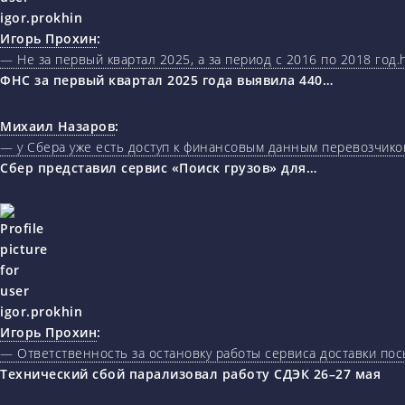
Игорь Прохин
:
— Не за первый квартал 2025, а за период с 2016 по 2018 год.ht
ФНС за первый квартал 2025 года выявила 440…
Михаил Назаров
:
— у Сбера уже есть доступ к финансовым данным перевозчиков
Сбер представил сервис «Поиск грузов» для…
Игорь Прохин
:
— Ответственность за остановку работы сервиса доставки пос
Технический сбой парализовал работу СДЭК 26–27 мая