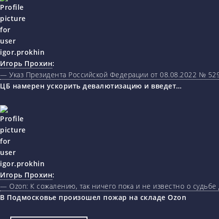
Игорь Прохин
:
— Указ Президента Российской Федерации от 08.08.2022 № 5
ЦБ намерен ускорить девалютизацию и введет…
Игорь Прохин
:
— Ozon: К сожалению, так ничего пока и не известно о судьбе
В Подмосковье произошел пожар на складе Ozon