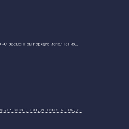
29 «О временном порядке исполнения…
 двух человек, находившихся на складе…