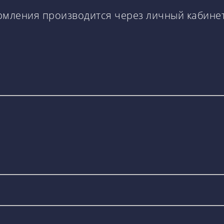
рмления производится через личный кабинет 