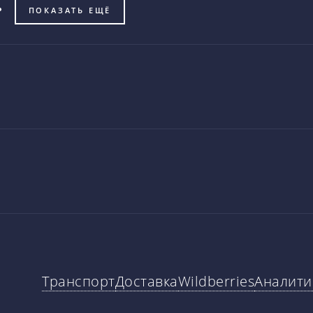
ПОКАЗАТЬ ЕЩЁ
Транспорт
Доставка
Wildberries
Аналити