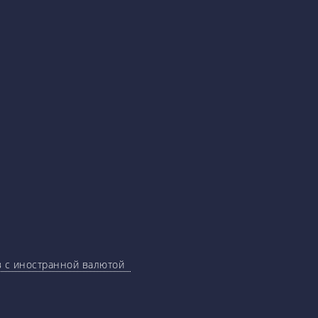
ов с иностранной валютой