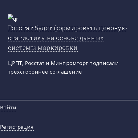
Росстат будет формировать ценовую
статистику на основе данных
системы маркировки
ЦРПТ, Росстат и Минпромторг подписали
трёхстороннее соглашение
Войти
Регистрация