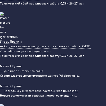
Технический сбой парализовал работу СДЭК 26–27 мая
Игорь Прохин
:
— Актуальная информация о восстановлении работы СДЭК.
28 маяКак мы уже сообщали, мы…
Технический сбой парализовал работу СДЭК 26–27 мая
Матвей Гулин
:
— уже надо "Ягодки" писать)
Строительство логистического центра Wildberries в…
Матвей Гулин
:
— насколько у них там база поставщиков широкая?
Новые возможности сервиса импортозамещения…