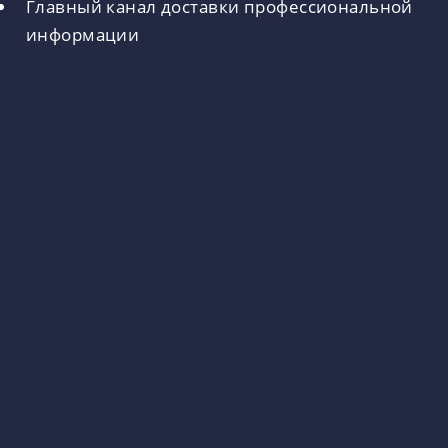
Главный канал доставки профессиональной
информации