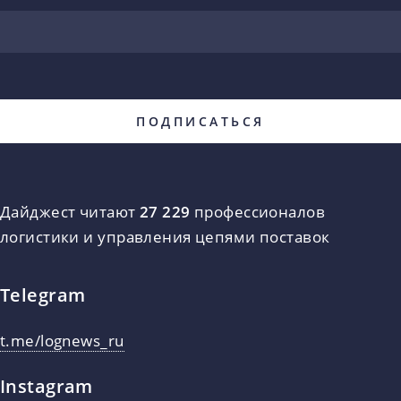
Дайджест читают
27 229
профессионалов
логистики и управления цепями поставок
Telegram
t.me/lognews_ru
Instagram