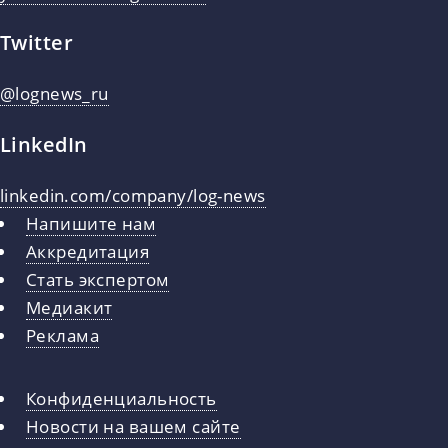
Twitter
@lognews_ru
LinkedIn
linkedin.com/company/log-news
Напишите нам
Аккредитация
Стать экспертом
Медиакит
Реклама
Конфиденциальность
Новости на вашем сайте