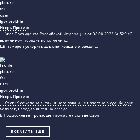
Игорь Прохин
:
— Указ Президента Российской Федерации от 08.08.2022 № 529 «О
временном порядке исполнения…
ЦБ намерен ускорить девалютизацию и введет…
Игорь Прохин
:
— Ozon: К сожалению, так ничего пока и не известно о судьбе двух
человек, находившихся на складе…
В Подмосковье произошел пожар на складе Ozon
ПОКАЗАТЬ ЕЩЁ