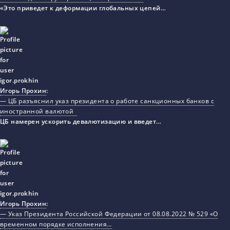
«Это приведет к деформации глобальных цепей…
Игорь Прохин
:
— ЦБ разъяснил указ президента о работе санкционных банков с
иностранной валютой
ЦБ намерен ускорить девалютизацию и введет…
Игорь Прохин
:
— Указ Президента Российской Федерации от 08.08.2022 № 529 «О
временном порядке исполнения…