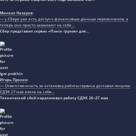
Михаил Назаров
:
— у Сбера уже есть доступ к финансовым данным перевозчиков, а
теперь они просто замыкают на себе…
Сбер представил сервис «Поиск грузов» для…
Игорь Прохин
:
— Ответственность за остановку работы сервиса доставки посылок
СДЭК 27 мая взяла на себя…
Технический сбой парализовал работу СДЭК 26–27 мая