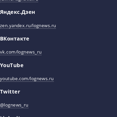
Яндекс.Дзен
zen.yandex.ru/lognews.ru
ВКонтакте
vk.com/lognews_ru
YouTube
youtube.com/lognews.ru
Twitter
@lognews_ru