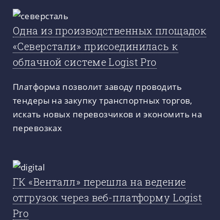
Одна из производственных площадок
«Северстали» присоединилась к
облачной системе Logist Pro
Платформа позволит заводу проводить
тендеры на закупку транспортных торгов,
искать новых перевозчиков и экономить на
перевозках
ГК «Венталл» перешла на ведение
отгрузок через веб-платформу Logist
Pro