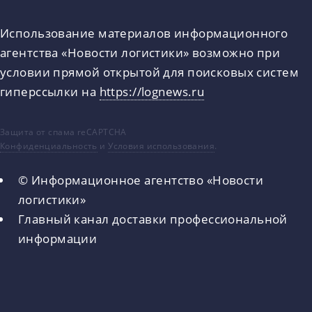
Использование материалов информационного
агентства «Новости логистики» возможно при
условии прямой открытой для поисковых систем
гиперссылки на
https://lognews.ru
Защита от спама reCAPTCHA
Конфиденциальность
и
Условия использования
.
© Информационное агентство «Новости
логистики»
Главный канал доставки профессиональной
информации