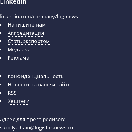
LinkedIn
linkedin.com/company/log-news
Напишите нам
Аккредитация
Стать экспертом
Медиакит
Реклама
Конфиденциальность
Новости на вашем сайте
RSS
Хештеги
Адрес для пресс-релизов:
supply.chain@logisticsnews.ru