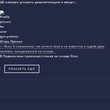
ЦБ намерен ускорить девалютизацию и введет…
Игорь Прохин
:
— Ozon: К сожалению, так ничего пока и не известно о судьбе двух
человек, находившихся на складе…
В Подмосковье произошел пожар на складе Ozon
ПОКАЗАТЬ ЕЩЁ