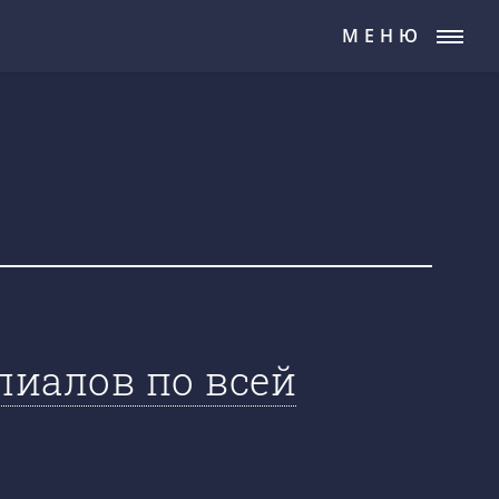
МЕНЮ
лиалов по всей