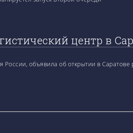
гистический центр в Сар
я России, объявила об открытии в Саратове