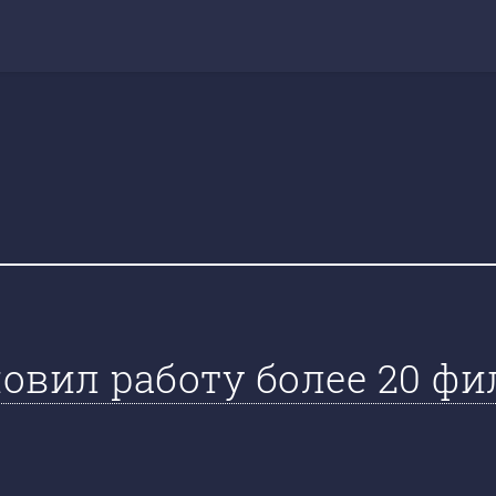
овил работу более 20 фи