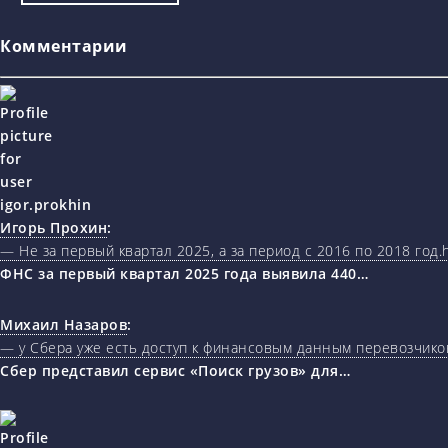
Комментарии
Игорь Прохин
:
— Не за первый квартал 2025, а за период с 2016 по 2018 год.ht
ФНС за первый квартал 2025 года выявила 440…
Михаил Назаров
:
— у Сбера уже есть доступ к финансовым данным перевозчиков
Сбер представил сервис «Поиск грузов» для…