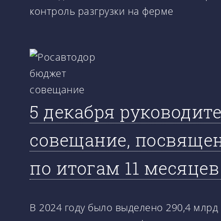
контроль разгрузки на ферме
5 декабря руководит
совещание, посвяще
по итогам 11 месяцев
В 2024 году было выделено 290,4 млрд