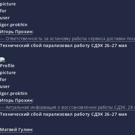
Игорь Прохин
:
— Ответственность за остановку работы сервиса доставки пос
Технический сбой парализовал работу СДЭК 26–27 мая
Игорь Прохин
:
— Актуальная информация о восстановлении работы СДЭК. 28 
Технический сбой парализовал работу СДЭК 26–27 мая
Матвей Гулин
: