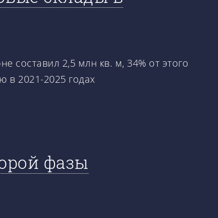
 составил 2,5 млн кв. м, 34% от этого
ию в 2021-2025 годах
торой фазы