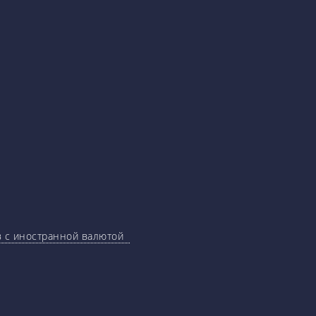
ов с иностранной валютой