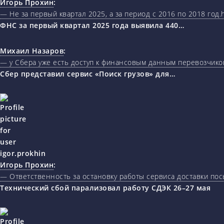
Игорь Прохин
:
— Не за первый квартал 2025, а за период с 2016 по 2018 год.ht
ФНС за первый квартал 2025 года выявила 440…
Михаил Назаров
:
— у Сбера уже есть доступ к финансовым данным перевозчиков
Сбер представил сервис «Поиск грузов» для…
Игорь Прохин
:
— Ответственность за остановку работы сервиса доставки пос
Технический сбой парализовал работу СДЭК 26–27 мая