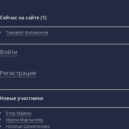
Сейчас на сайте (1)
Тимофей Филимонов
Войти
Регистрация
Новые участники
Егор Маркин
Ирина Мартынова
Наталья Шематинова