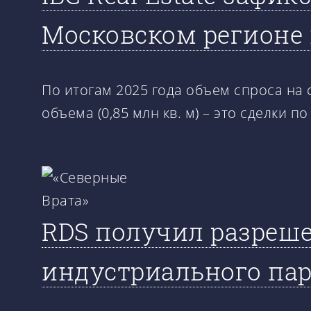
Московском регионе 
По итогам 2025 года объем спроса на 
объема (0,85 млн кв. м) – это сделки 
RDS получил разреше
индустриального пар