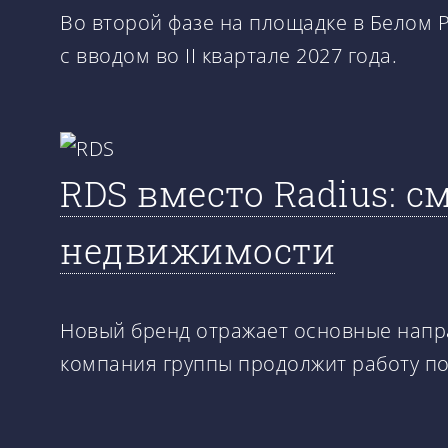
Во второй фазе на площадке в Белом 
с вводом во II квартале 2027 года.
RDS вместо Radius: 
недвижимости
Новый бренд отражает основные направ
компания группы продолжит работу п