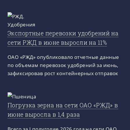
Экспортные перевозки удобрений на
сети РЖД в июне выросли на 11%
ОАО «РЖД» опубликовало отчетные данные
по объемам перевозок удобрений за июнь,
зафиксировав рост контейнерных отправок
Погрузка зерна на сети ОАО «РЖД» в
июне выросла в 1,4 раза
Всего за I полугодие 2026 года на сети ОАО