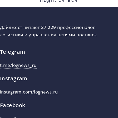
Дайджест читают
27 229
профессионалов
логистики и управления цепями поставок
Telegram
t.me/lognews_ru
Instagram
instagram.com/lognews.ru
Facebook