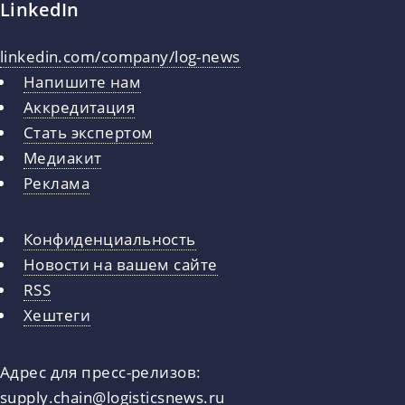
LinkedIn
linkedin.com/company/log-news
Напишите нам
Аккредитация
Стать экспертом
Медиакит
Реклама
Конфиденциальность
Новости на вашем сайте
RSS
Хештеги
Адрес для пресс-релизов:
supply.chain@logisticsnews.ru