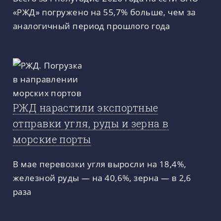
«РЖД» погружено на 55,7% больше, чем за
аналогичный период прошлого года
РЖД нарастили экспортные
отправки угля, руды и зерна в
морские порты
В мае перевозки угля выросли на 18,4%,
железной руды — на 40,6%, зерна — в 2,6
раза