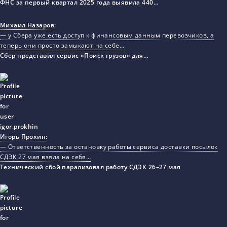
ФНС за первый квартал 2025 года выявила 440…
Михаил Назаров
:
— у Сбера уже есть доступ к финансовым данным перевозчиков, а
теперь они просто замыкают на себе…
Сбер представил сервис «Поиск грузов» для…
Игорь Прохин
:
— Ответственность за остановку работы сервиса доставки посылок
СДЭК 27 мая взяла на себя…
Технический сбой парализовал работу СДЭК 26–27 мая