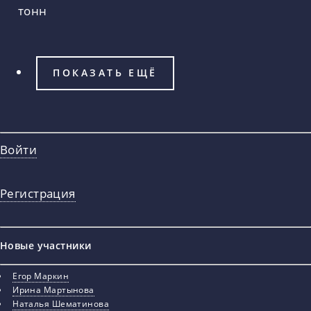
тонн
ПОКАЗАТЬ ЕЩЁ
Войти
Регистрация
Новые участники
Егор Маркин
Ирина Мартынова
Наталья Шематинова