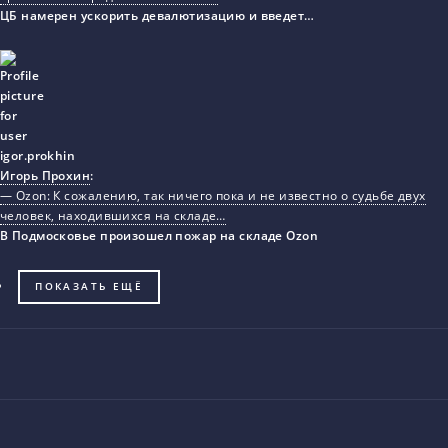
ЦБ намерен ускорить девалютизацию и введет…
Игорь Прохин
:
— Ozon: К сожалению, так ничего пока и не известно о судьбе двух
человек, находившихся на складе…
В Подмосковье произошел пожар на складе Ozon
ПОКАЗАТЬ ЕЩЁ