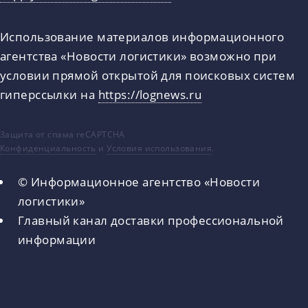
Использование материалов информационного
агентства «Новости логистики» возможно при
условии прямой открытой для поисковых систем
гиперссылки на
https://lognews.ru
Защита от спама reCAPTCHA
Конфиденциальность
и
Условия использования
.
© Информационное агентство «Новости
логистики»
Главный канал доставки профессиональной
информации