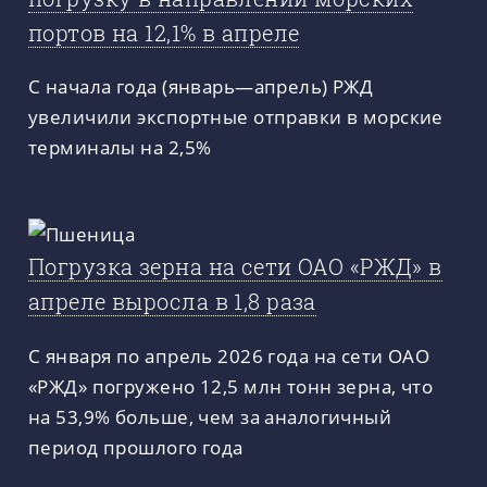
портов на 12,1% в апреле
С начала года (январь—апрель) РЖД
увеличили экспортные отправки в морские
терминалы на 2,5%
Погрузка зерна на сети ОАО «РЖД» в
апреле выросла в 1,8 раза
С января по апрель 2026 года на сети ОАО
«РЖД» погружено 12,5 млн тонн зерна, что
на 53,9% больше, чем за аналогичный
период прошлого года