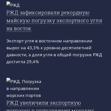
РЖД зафиксировали рекордную
майскую погрузку экспортного угля
на восток
Экспорт угля в восточном направлении
вырос на 43,3% к уровню десятилетней
давности, а доля угля в общей погрузке РЖД
достигла 29,4%
РЖД увеличили экспортную
погрузку в направлении морских