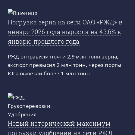
Погрузка зерна на сети ОАО «РЖД» в
январе 2026 года выросла на 43,6% к
январю прошлого года
РЖД отправили почти 2,9 млн тонн зерна,
экспорт превысил 2 млн тонн, через порты
Юга вывезли более 1 млн тонн
Новый исторический максимум
погрузки удобрений на сети РЖД