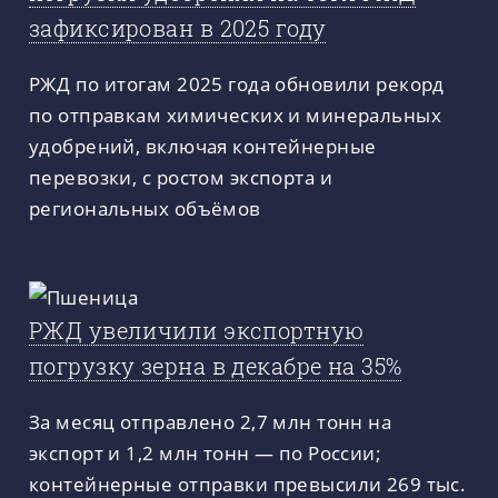
зафиксирован в 2025 году
РЖД по итогам 2025 года обновили рекорд
по отправкам химических и минеральных
удобрений, включая контейнерные
перевозки, с ростом экспорта и
региональных объёмов
РЖД увеличили экспортную
погрузку зерна в декабре на 35%
За месяц отправлено 2,7 млн тонн на
экспорт и 1,2 млн тонн — по России;
контейнерные отправки превысили 269 тыс.