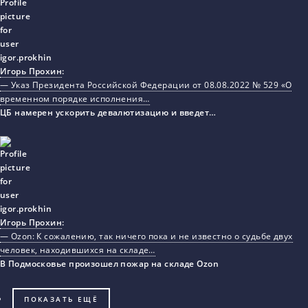
Игорь Прохин
:
— Указ Президента Российской Федерации от 08.08.2022 № 529 «О
временном порядке исполнения…
ЦБ намерен ускорить девалютизацию и введет…
Игорь Прохин
:
— Ozon: К сожалению, так ничего пока и не известно о судьбе двух
человек, находившихся на складе…
В Подмосковье произошел пожар на складе Ozon
ПОКАЗАТЬ ЕЩЁ