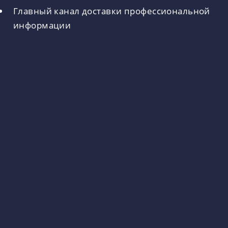
Главный канал доставки профессиональной
информации