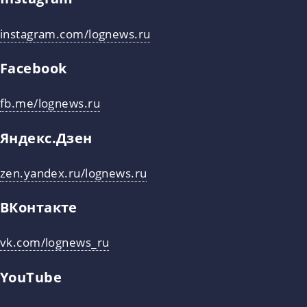
instagram.com/lognews.ru
Facebook
fb.me/lognews.ru
Яндекс.Дзен
zen.yandex.ru/lognews.ru
ВКонтакте
vk.com/lognews_ru
YouTube