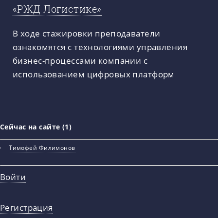
«РЖД Логистике»
В ходе стажировки преподаватели
ознакомятся с технологиями управления
бизнес-процессами компании с
использованием цифровых платформ
Сейчас на сайте (1)
Тимофей Филимонов
Войти
Регистрация