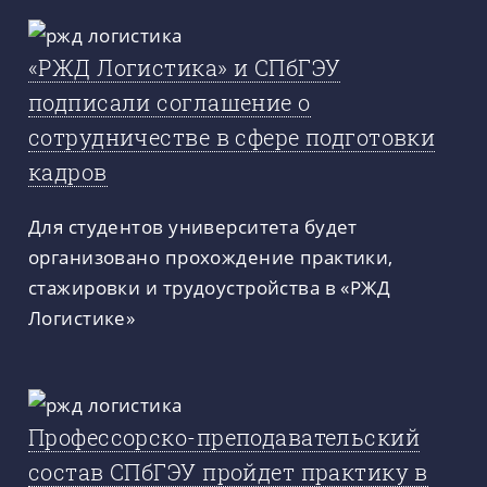
«РЖД Логистика» и СПбГЭУ
подписали соглашение о
сотрудничестве в сфере подготовки
кадров
Для студентов университета будет
организовано прохождение практики,
стажировки и трудоустройства в «РЖД
Логистике»
Профессорско-преподавательский
состав СПбГЭУ пройдет практику в