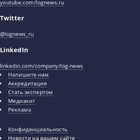
youtube.com/lognews.ru
Twitter
@lognews_ru
LinkedIn
linkedin.com/company/log-news
Напишите нам
Аккредитация
Стать экспертом
Медиакит
Реклама
Конфиденциальность
Новости на вашем сайте