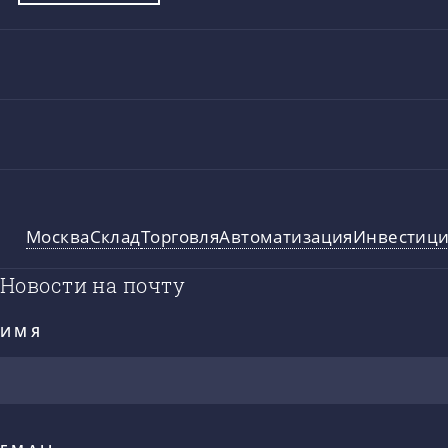
Москва
Склад
Торговля
Автоматизация
Инвестиц
Новости на почту
ИМЯ