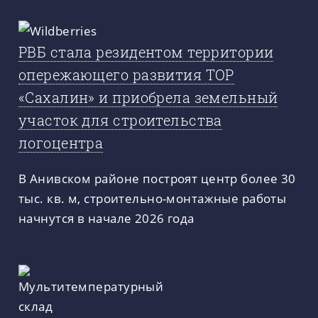
РВБ стала резидентом территории
опережающего развития ТОР
«Сахалин» и приобрела земельный
участок для строительства
логоцентра
В Анивском районе построят центр более 30
тыс. кв. м, строительно-монтажные работы
начнутся в начале 2026 года