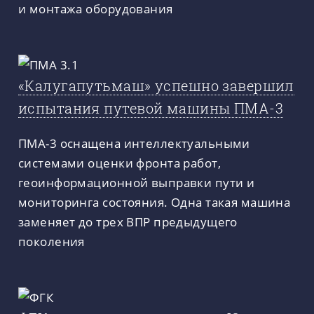
и монтажа оборудования
«Калугапутьмаш» успешно завершил
испытания путевой машины ПМА-3
ПМА-3 оснащена интеллектуальными
системами оценки фронта работ,
геоинформационной выправки пути и
мониторинга состояния. Одна такая машина
заменяет до трех ВПР предыдущего
поколения