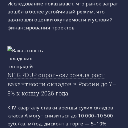
Исследование показывает, что рынок затрат
вошёл в более устойчивый режим, что
важно для оценки окупаемости и условий
финансирования проектов
NF GROUP спрогнозировала рост
вакантности складов в России до 7–
8% к концу 2026 года
К IV кварталу ставки аренды сухих складов
класса A могут снизиться до 10 000–10 500
руб./кв. м/год, дисконт в торге — 5–10%