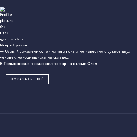
Игорь Прохин
:
— Ozon: К сожалению, так ничего пока и не известно о судьбе двух
человек, находившихся на складе…
В Подмосковье произошел пожар на складе Ozon
ПОКАЗАТЬ ЕЩЁ