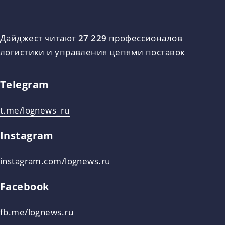
Дайджест читают
27 229
профессионалов
логистики и управления цепями поставок
Telegram
t.me/lognews_ru
Instagram
instagram.com/lognews.ru
Facebook
fb.me/lognews.ru