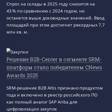
Спрос на склады в 2025 году снизится на
43 % по сравнению с 2024 годом, но
останется выше доковидных значений. Ввод
площадей при этом достигнет рекордных 7,7
млн кв. м.
Решение B2B-Center в сегменте SRM-
платформ стало победителем CNews
Awards 2025
SRM-решение B2B Altis признано продуктом
года и включено в реестр российского ПО
как полный аналог SAP Ariba для
цифровизации закупок