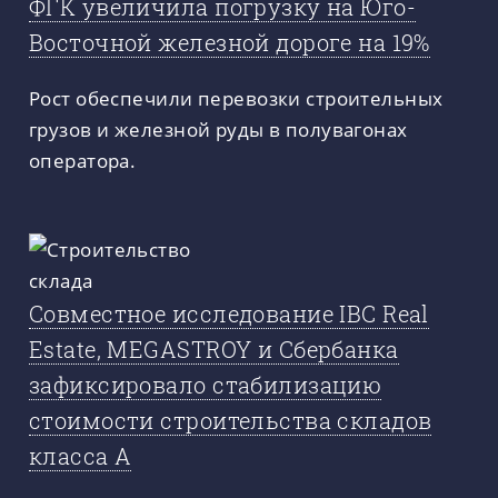
ФГК увеличила погрузку на Юго-
Восточной железной дороге на 19%
Рост обеспечили перевозки строительных
грузов и железной руды в полувагонах
оператора.
Совместное исследование IBC Real
Estate, MEGASTROY и Сбербанка
зафиксировало стабилизацию
стоимости строительства складов
класса А