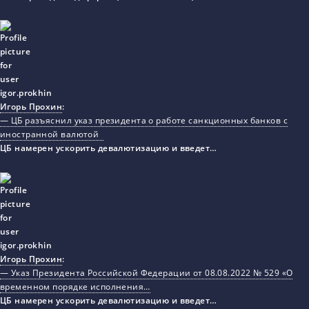
Игорь Прохин
:
— ЦБ разъяснил указ президента о работе санкционных банков с
иностранной валютой
ЦБ намерен ускорить девалютизацию и введет…
Игорь Прохин
:
— Указ Президента Российской Федерации от 08.08.2022 № 529 «О
временном порядке исполнения…
ЦБ намерен ускорить девалютизацию и введет…