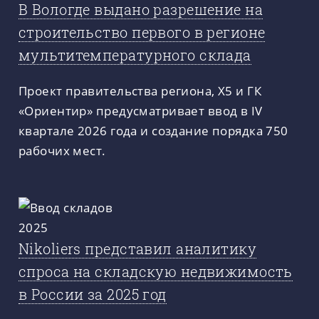
В Вологде выдано разрешение на
строительство первого в регионе
мультитемпературного склада
Проект правительства региона, X5 и ГК
«Ориентир» предусматривает ввод в IV
квартале 2026 года и создание порядка 750
рабочих мест.
Nikoliers представил аналитику
спроса на складскую недвижимость
в России за 2025 год