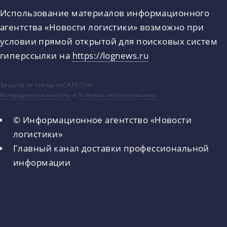
Использование материалов информационного
агентства «Новости логистики» возможно при
условии прямой открытой для поисковых систем
гиперссылки на
https://lognews.ru
Защита от спама reCAPTCHA
Конфиденциальность
и
Условия использования
.
© Информационное агентство «Новости
логистики»
Главный канал доставки профессиональной
информации