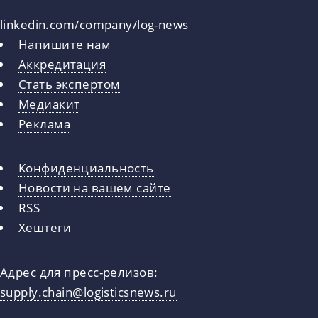
linkedin.com/company/log-news
Напишите нам
Аккредитация
Стать экспертом
Медиакит
Реклама
Конфиденциальность
Новости на вашем сайте
RSS
Хештеги
Адрес для пресс-релизов:
supply.chain@logisticsnews.ru