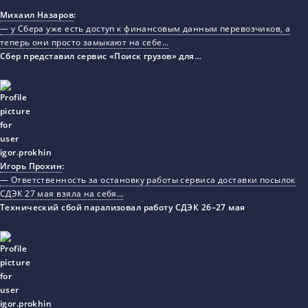
Михаил Назаров
:
— у Сбера уже есть доступ к финансовым данным перевозчиков, а
теперь они просто замыкают на себе…
Сбер представил сервис «Поиск грузов» для…
Игорь Прохин
:
— Ответственность за остановку работы сервиса доставки посылок
СДЭК 27 мая взяла на себя…
Технический сбой парализовал работу СДЭК 26–27 мая