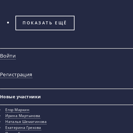
ПОКАЗАТЬ ЕЩЁ
Войти
Регистрация
Новые участники
Егор Маркин
Ирина Мартынова
Наталья Шематинова
Екатерина Грекова