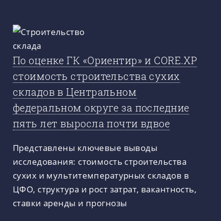
По оценке ГК «Ориентир» и CORE.XP
стоимость строительства сухих
складов в Центральном
федеральном округе за последние
пять лет выросла почти вдвое
Представлены ключевые выводы
исследования: стоимость строительства
сухих и мультитемпературных складов в
ЦФО, структура и рост затрат, вакантность,
ставки аренды и прогнозы