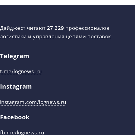
Дайджест читают
27 229
профессионалов
логистики и управления цепями поставок
Telegram
t.me/lognews_ru
Instagram
instagram.com/lognews.ru
Facebook
fb.me/lognews.ru