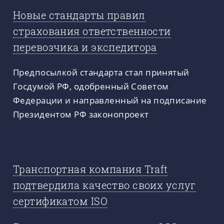
Новые стандарты правил
страхования ответственности
перевозчика и экспедитора
Предпосылкой стандарта стал принятый
Госдумой РФ, одобренный Советом
Федерации и направленный на подписание
Президентом РФ законопроект
Транспортная компания Traft
подтвердила качество своих услуг
сертификатом ISO