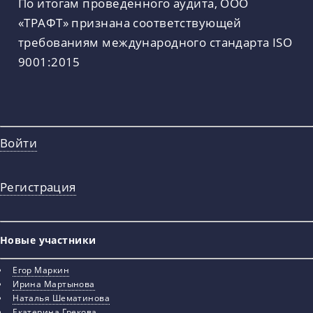
По итогам проведенного аудита, ООО
«ТРАФТ» признана соответствующей
требованиям международного стандарта ISO
9001:2015
Войти
Регистрация
Новые участники
Егор Маркин
Ирина Мартынова
Наталья Шематинова
Екатерина Грекова