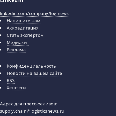
linkedin.com/company/log-news
Напишите нам
Аккредитация
Стать экспертом
Медиакит
Реклама
Конфиденциальность
Новости на вашем сайте
RSS
Хештеги
Адрес для пресс-релизов:
supply.chain@logisticsnews.ru