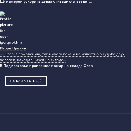
ЦБ намерен ускорить девалютизацию и введет…
Игорь Прохин
:
— Ozon: К сожалению, так ничего пока и не известно о судьбе двух
человек, находившихся на складе…
В Подмосковье произошел пожар на складе Ozon
ПОКАЗАТЬ ЕЩЁ