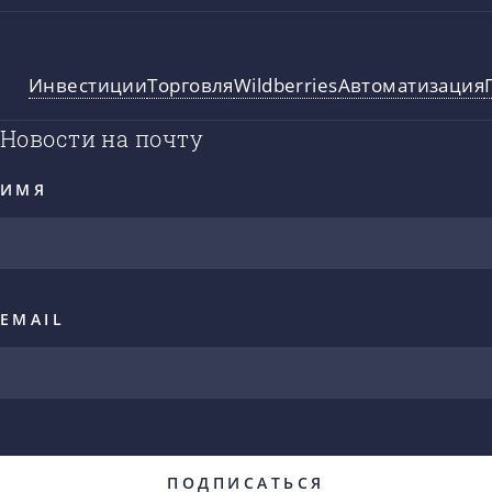
Инвестиции
Торговля
Wildberries
Автоматизация
Новости на почту
ИМЯ
EMAIL