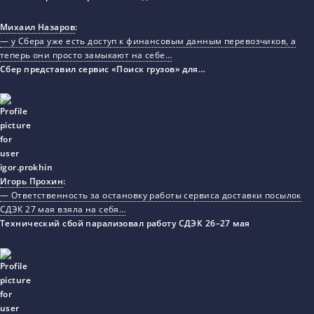
Михаил Назаров
:
— у Сбера уже есть доступ к финансовым данным перевозчиков, а
теперь они просто замыкают на себе…
Сбер представил сервис «Поиск грузов» для…
Игорь Прохин
:
— Ответственность за остановку работы сервиса доставки посылок
СДЭК 27 мая взяла на себя…
Технический сбой парализовал работу СДЭК 26–27 мая