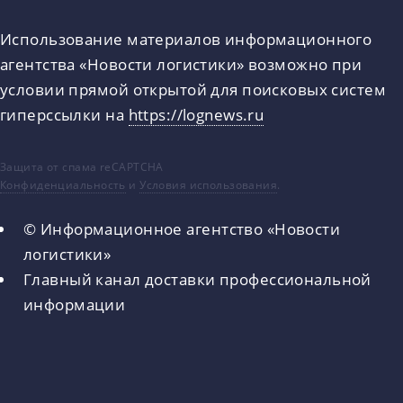
Использование материалов информационного
агентства «Новости логистики» возможно при
условии прямой открытой для поисковых систем
гиперссылки на
https://lognews.ru
Защита от спама reCAPTCHA
Конфиденциальность
и
Условия использования
.
© Информационное агентство «Новости
логистики»
Главный канал доставки профессиональной
информации