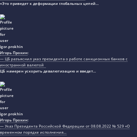
«Это приведет к деформации глобальных цепей…
Игорь Прохин
:
— ЦБ разъяснил указ президента о работе санкционных банков с
иностранной валютой
ЦБ намерен ускорить девалютизацию и введет…
Игорь Прохин
:
— Указ Президента Российской Федерации от 08.08.2022 № 529 «О
временном порядке исполнения…