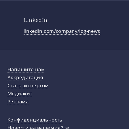
LinkedIn
linkedin.com/company/log-news
Напишите нам
Аккредитация
Стать экспертом
Медиакит
Реклама
Конфиденциальность
Новости на вашем сайте