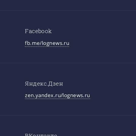
Facebook
fb.me/lognews.ru
Яндекс.Дзен
zen.yandex.ru/lognews.ru
ВКонтакте