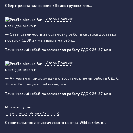
Сбер представил сервис «Поиск грузов» для…
Игорь Прохин
:
— Ответственность за остановку работы сервиса доставки
посылок СДЭК 27 мая взяла на себя…
Технический сбой парализовал работу СДЭК 26–27 мая
Игорь Прохин
:
— Актуальная информация о восстановлении работы СДЭК.
28 маяКак мы уже сообщали, мы…
Технический сбой парализовал работу СДЭК 26–27 мая
Матвей Гулин
:
— уже надо "Ягодки" писать)
Строительство логистического центра Wildberries в…