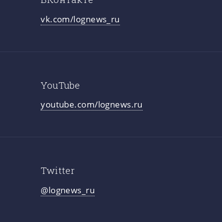
vk.com/lognews_ru
YouTube
youtube.com/lognews.ru
Twitter
@lognews_ru