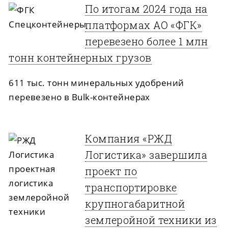
По итогам 2024 года на
платформах АО «ФГК»
перевезено более 1 млн
тонн контейнерных грузов
611 тыс. тонн минеральных удобрений
перевезено в Bulk-контейнерах
Компания «РЖД
Логистика» завершила
проект по
транспортировке
крупногабаритной
землеройной техники из