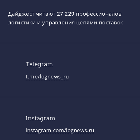
Дайджест читают
27 229
профессионалов
логистики и управления цепями поставок
Telegram
t.me/lognews_ru
Instagram
instagram.com/lognews.ru