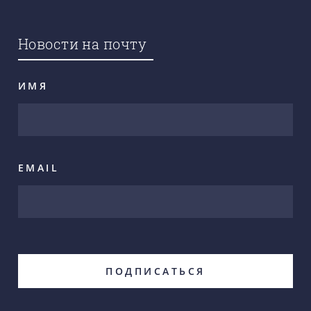
Новости на почту
ИМЯ
EMAIL