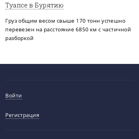
Туапсе в Бурятию
Груз общим весом свыше 170 тонн успешно
перевезен на расстояние 6850 км с частичной
разборкой
Войти
Регистрация