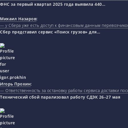
ФНС за первый квартал 2025 года выявила 440…
Михаил Назаров
:
— у Сбера уже есть доступ к финансовым данным перевозчиков
Сбер представил сервис «Поиск грузов» для…
Игорь Прохин
:
— Ответственность за остановку работы сервиса доставки пос
Технический сбой парализовал работу СДЭК 26–27 мая