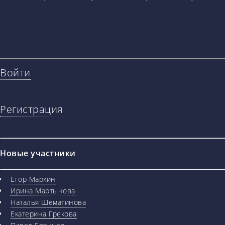
Войти
Регистрация
Новые участники
Егор Маркин
Ирина Мартынова
Наталья Шематинова
Екатерина Грекова