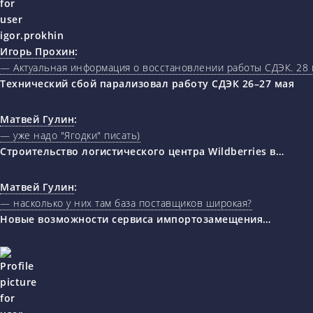
Игорь Прохин
:
— Актуальная информация о восстановлении работы СДЭК. 28 
Технический сбой парализовал работу СДЭК 26–27 мая
Матвей Гулин
:
— уже надо "Ягодки" писать)
Строительство логистического центра Wildberries в…
Матвей Гулин
:
— насколько у них там база поставщиков широкая?
Новые возможности сервиса импортозамещения…