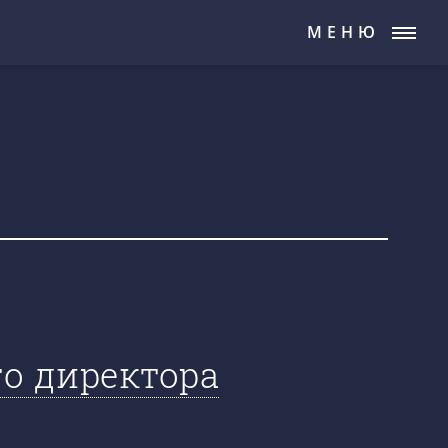
МЕНЮ
о директора