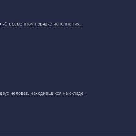
29 «О временном порядке исполнения…
 двух человек, находившихся на складе…