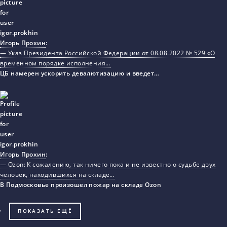
Игорь Прохин
:
— Указ Президента Российской Федерации от 08.08.2022 № 529 «О
временном порядке исполнения…
ЦБ намерен ускорить девалютизацию и введет…
Игорь Прохин
:
— Ozon: К сожалению, так ничего пока и не известно о судьбе двух
человек, находившихся на складе…
В Подмосковье произошел пожар на складе Ozon
ПОКАЗАТЬ ЕЩЁ