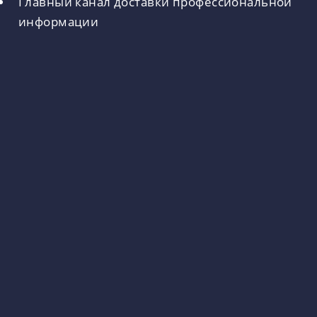
Главный канал доставки профессиональной
информации