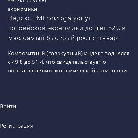
Индекс PMI сектора услуг
российской экономики достиг 52,2 в
мае: самый быстрый рост с января
Композитный (совокупный) индекс поднялся
с 49,8 до 51,4, что свидетельствует о
восстановлении экономической активности
Войти
Регистрация