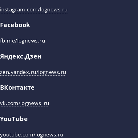
instagram.com/lognews.ru
Facebook
fb.me/lognews.ru
Яндекс.Дзен
zen.yandex.ru/lognews.ru
ВКонтакте
vk.com/lognews_ru
YouTube
youtube.com/lognews.ru