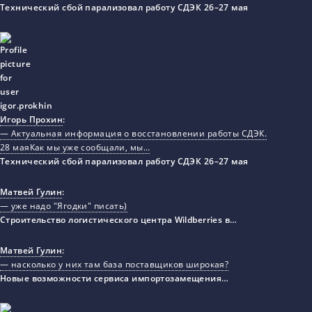
Технический сбой парализовал работу СДЭК 26–27 мая
Игорь Прохин
:
— Актуальная информация о восстановлении работы СДЭК.
28 маяКак мы уже сообщали, мы…
Технический сбой парализовал работу СДЭК 26–27 мая
Матвей Гулин
:
— уже надо "Ягодки" писать)
Строительство логистического центра Wildberries в…
Матвей Гулин
:
— насколько у них там база поставщиков широкая?
Новые возможности сервиса импортозамещения…