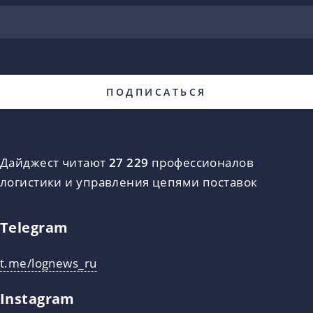
Дайджест читают
27 229
профессионалов
логистики и управления цепями поставок
Telegram
t.me/lognews_ru
Instagram