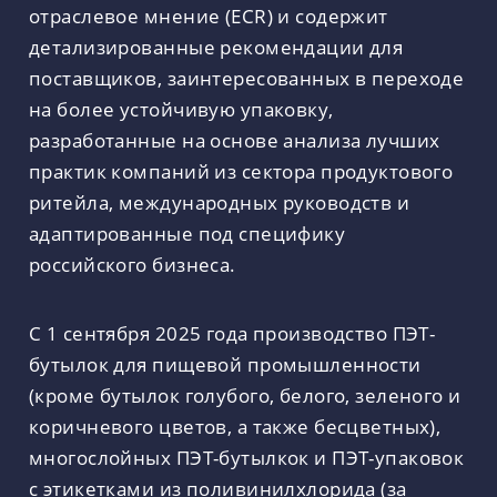
отраслевое мнение (ECR) и содержит
детализированные рекомендации для
поставщиков, заинтересованных в переходе
на более устойчивую упаковку,
разработанные на основе анализа лучших
практик компаний из сектора продуктового
ритейла, международных руководств и
адаптированные под специфику
российского бизнеса.
С 1 сентября 2025 года производство ПЭТ-
бутылок для пищевой промышленности
(кроме бутылок голубого, белого, зеленого и
коричневого цветов, а также бесцветных),
многослойных ПЭТ-бутылкок и ПЭТ-упаковок
с этикетками из поливинилхлорида (за