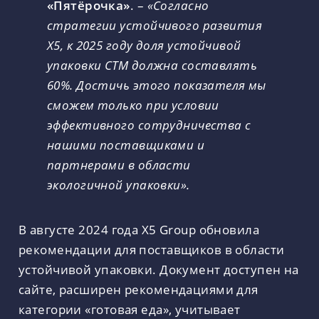
«Пятёрочка»
. –
«Согласно
стратегии устойчивого развития
Х5, к 2025 году доля устойчивой
упаковки СТМ должна составлять
60%. Достичь этого показателя мы
сможем только при условии
эффективного сотрудничества с
нашими поставщиками и
партнерами в области
экологичной упаковки».
В августе 2024 года Х5 Group обновила
рекомендации для поставщиков в области
устойчивой упаковки. Документ доступен на
сайте, расширен рекомендациями для
категории «готовая еда», учитывает