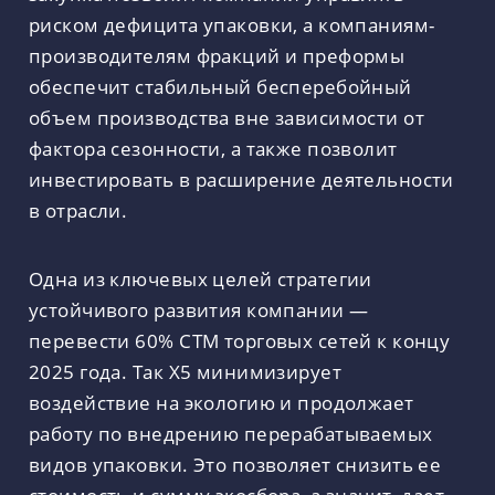
риском дефицита упаковки, а компаниям-
производителям фракций и преформы
обеспечит стабильный бесперебойный
объем производства вне зависимости от
фактора сезонности, а также позволит
инвестировать в расширение деятельности
в отрасли.
Одна из ключевых целей стратегии
устойчивого развития компании —
перевести 60% СТМ торговых сетей к концу
2025 года. Так Х5 минимизирует
воздействие на экологию и продолжает
работу по внедрению перерабатываемых
видов упаковки. Это позволяет снизить ее