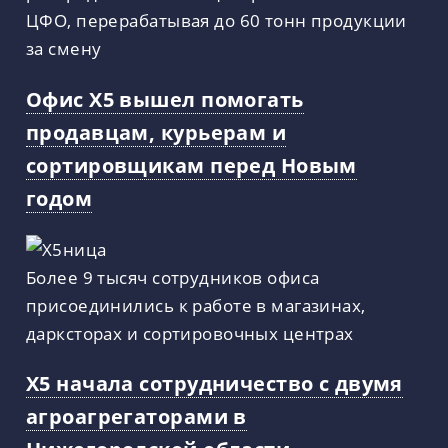
ЦФО, перерабатывая до 60 тонн продукции
за смену
Офис Х5 вышел помогать
продавцам, курьерам и
сортировщикам перед Новым
годом
Более 9 тысяч сотрудников офиса
присоединились к работе в магазинах,
дарксторах и сортировочных центрах
X5 начала сотрудничество с двумя
агроагрегаторами в