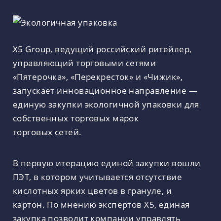
Х5 Group, ведущий российский ритейлер,
управляющий торговыми сетями
«Пятерочка», «Перекресток» и «Чижик»,
запускает инновационное направление —
единую закупки экологичной упаковки для
собственных торговых марок
торговых сетей.
В первую итерацию единой закупки вошли
ПЭТ, в котором учитывается отсутствие
кислотных ярких цветов в грануле, и
картон. По мнению экспертов Х5, единая
закупка позволит компании управлять