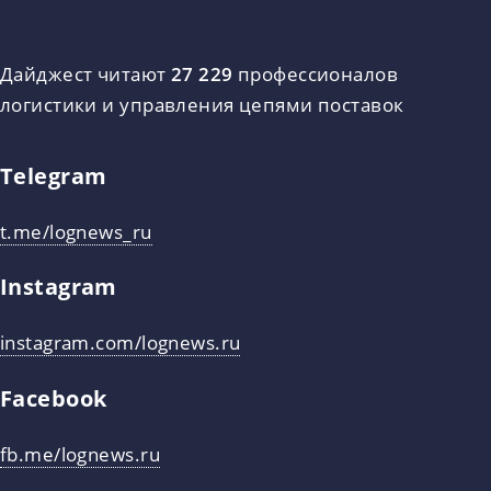
Дайджест читают
27 229
профессионалов
логистики и управления цепями поставок
Telegram
t.me/lognews_ru
Instagram
instagram.com/lognews.ru
Facebook
fb.me/lognews.ru