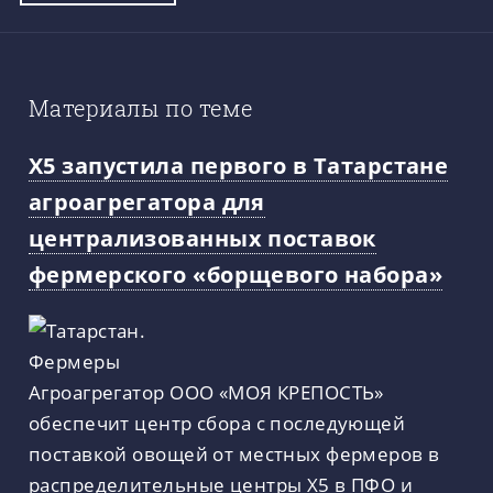
Материалы по теме
X5 запустила первого в Татарстане
агроагрегатора для
централизованных поставок
фермерского «борщевого набора»
Агроагрегатор ООО «МОЯ КРЕПОСТЬ»
обеспечит центр сбора с последующей
поставкой овощей от местных фермеров в
распределительные центры X5 в ПФО и