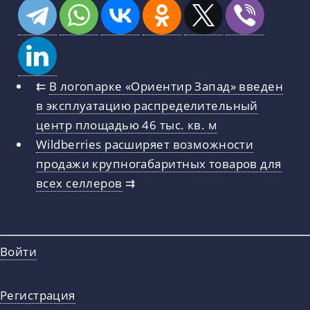
⇇
В логопарке «Ориентир Запад» введен
в эксплуатацию распределительный
центр площадью 46 тыс. кв. м
Wildberries расширяет возможности
продажи крупногабаритных товаров для
всех селлеров
⇉
Войти
Регистрация