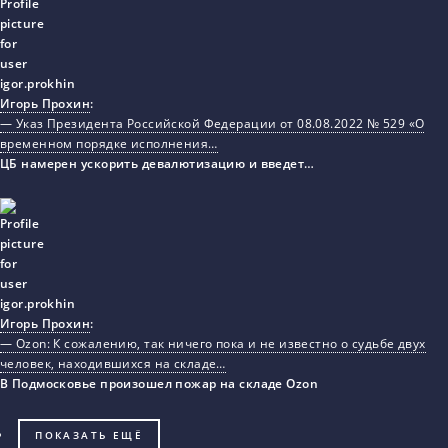
Игорь Прохин
:
— Указ Президента Российской Федерации от 08.08.2022 № 529 «О
временном порядке исполнения…
ЦБ намерен ускорить девалютизацию и введет…
Игорь Прохин
:
— Ozon: К сожалению, так ничего пока и не известно о судьбе двух
человек, находившихся на складе…
В Подмосковье произошел пожар на складе Ozon
ПОКАЗАТЬ ЕЩЁ