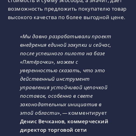
стоимость и сумму экосбора, а значит, дает
возможность предложить покупателю товар
высокого качества по более выгодной цене.
«Мы давно разрабатывали проект
внедрения единой закупки и сейчас,
после успешного пилота на базе
«Пятёрочки», можем с
уверенностью сказать, что это
действенный инструмент
управления устойчивой цепочкой
поставок, особенно в свете
законодательных инициатив в
этой области»
, — комментирует
Денис Вечканов, коммерческий
директор торговой сети