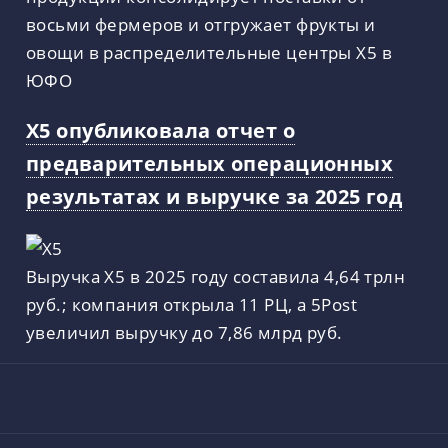
восьми фермеров и отгружает фрукты и
овощи в распределительные центры X5 в
ЮФО
X5 опубликовала отчет о
предварительных операционных
результатах и выручке за 2025 год
Выручка X5 в 2025 году составила 4,64 трлн
руб.; компания открыла 11 РЦ, а 5Post
увеличил выручку до 7,86 млрд руб.