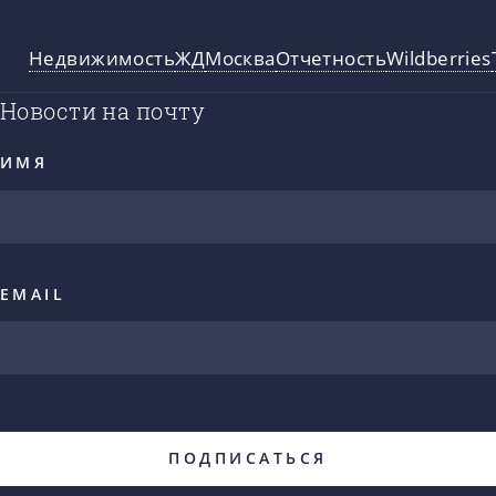
Недвижимость
ЖД
Москва
Отчетность
Wildberries
Новости на почту
ИМЯ
EMAIL