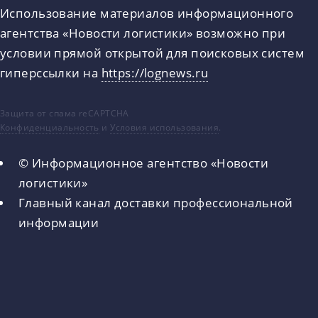
Использование материалов информационного
агентства «Новости логистики» возможно при
условии прямой открытой для поисковых систем
гиперссылки на
https://lognews.ru
Защита от спама reCAPTCHA
Конфиденциальность
и
Условия использования
.
© Информационное агентство «Новости
логистики»
Главный канал доставки профессиональной
информации