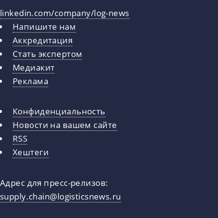
linkedin.com/company/log-news
Напишите нам
Аккредитация
Стать экспертом
Медиакит
Реклама
Конфиденциальность
Новости на вашем сайте
RSS
Хештеги
Адрес для пресс-релизов:
supply.chain@logisticsnews.ru