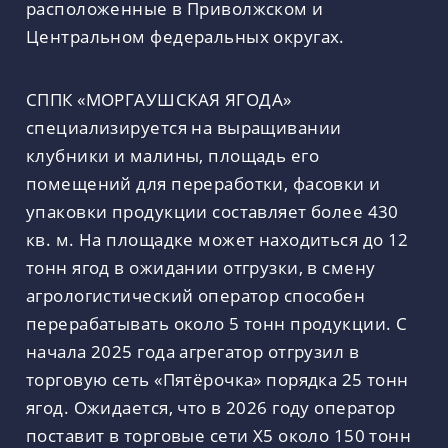
расположенные в Приволжском и
Центральном федеральных округах.
СППК «МОРГАУШСКАЯ ЯГОДА»
специализируется на выращивании
клубники и малины, площадь его
помещений для переработки, фасовки и
упаковки продукции составляет более 430
кв. м. На площадке может находиться до 12
тонн ягод в ожидании отгрузки, в смену
агрологистический оператор способен
перерабатывать около 5 тонн продукции. С
начала 2025 года агрегатор отгрузил в
торговую сеть «Пятёрочка» порядка 25 тонн
ягод. Ожидается, что в 2026 году оператор
поставит в торговые сети X5 около 150 тонн