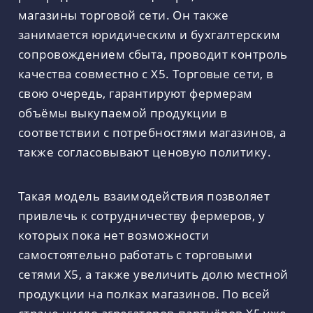
магазины торговой сети. Он также
занимается юридическим и бухгалтерским
сопровождением сбыта, проводит контроль
качества совместно с X5. Торговые сети, в
свою очередь, гарантируют фермерам
объёмы выкупаемой продукции в
соответствии с потребностями магазинов, а
также согласовывают ценовую политику.
Такая модель взаимодействия позволяет
привлечь к сотрудничеству фермеров, у
которых пока нет возможности
самостоятельно работать с торговыми
сетями X5, а также увеличить долю местной
продукции на полках магазинов. По всей
стране число агрегаторов-партнёров Х5 уже