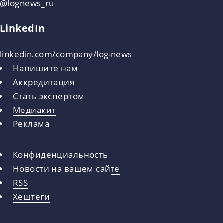
@lognews_ru
LinkedIn
linkedin.com/company/log-news
Напишите нам
Аккредитация
Стать экспертом
Медиакит
Реклама
Конфиденциальность
Новости на вашем сайте
RSS
Хештеги