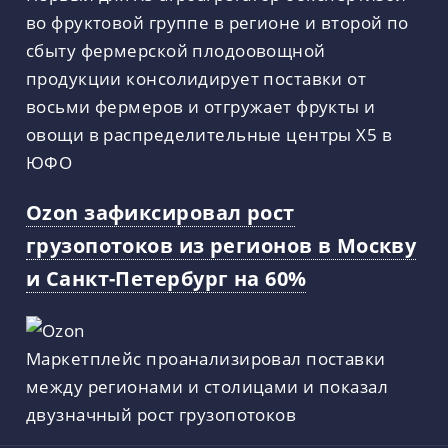
во фруктовой группе в регионе и второй по
сбыту фермерской плодоовощной
продукции консолидирует поставки от
восьми фермеров и отгружает фрукты и
овощи в распределительные центры X5 в
ЮФО
Ozon зафиксировал рост
грузопотоков из регионов в Москву
и Санкт-Петербург на 60%
Маркетплейс проанализировал поставки
между регионами и столицами и показал
двузначный рост грузопотоков