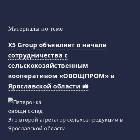
Материалы по теме
X5 Group объявляет о начале
сотрудничества с
сельскохозяйственным
кооперативом «ОВОЩПРОМ» в
Ярославской области 🚜
Это второй агрегатор сельхозпродукции в
Ярославской области