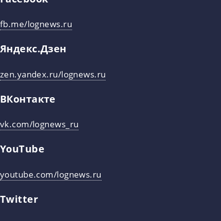
fb.me/lognews.ru
Яндекс.Дзен
zen.yandex.ru/lognews.ru
ВКонтакте
vk.com/lognews_ru
YouTube
youtube.com/lognews.ru
Twitter