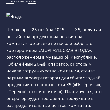
Новости логистики
Чебоксары, 25 ноября 2025 г. — X5, ведущая
российская продуктовая розничная
компания, объявляет о начале работы с
кооперативом «МОРГАУШСКАЯ ЯГОДА»,
расположенном в Чувашской Республике.
Юбилейный 20-ый оператор, с которым
начала сотрудничество компания, станет
первым агроагрегатором для сбыта ягодной
продукции в торговые сети Х5 («Пятёрочка»,
«Перекрёсток» и «Чижик»). Планируется, что
оператор будет поставлять продукцию в
распределительные центры компании,