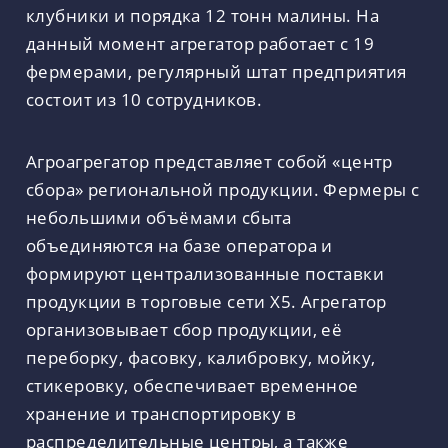
клубники и порядка 12 тонн малины. На
данный момент агрегатор работает с 19
фермерами, регулярный штат предприятия
состоит из 10 сотрудников.
Агроагрегатор представляет собой «центр
сбора» региональной продукции. Фермеры с
небольшими объёмами сбыта
объединяются на базе оператора и
формируют централизованные поставки
продукции в торговые сети Х5. Агрегатор
организовывает сбор продукции, её
переборку, фасовку, калибровку, мойку,
стикеровку, обеспечивает временное
хранение и транспортировку в
распределительные центры, а также