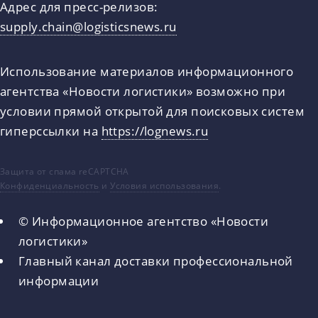
Адрес для пресс-релизов:
supply.chain@logisticsnews.ru
Использование материалов информационного
агентства «Новости логистики» возможно при
условии прямой открытой для поисковых систем
гиперссылки на
https://lognews.ru
Защита от спама reCAPTCHA
Конфиденциальность
и
Условия использования
.
© Информационное агентство «Новости
логистики»
Главный канал доставки профессиональной
информации