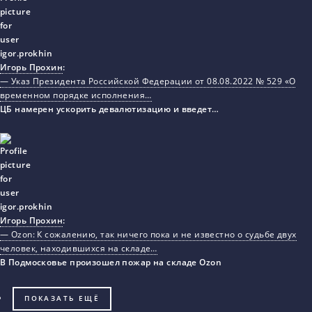
Игорь Прохин
:
— Указ Президента Российской Федерации от 08.08.2022 № 529 «О
временном порядке исполнения…
ЦБ намерен ускорить девалютизацию и введет…
Игорь Прохин
:
— Ozon: К сожалению, так ничего пока и не известно о судьбе двух
человек, находившихся на складе…
В Подмосковье произошел пожар на складе Ozon
ПОКАЗАТЬ ЕЩЁ