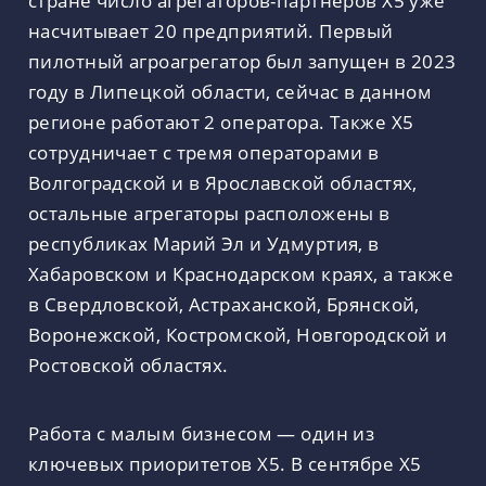
насчитывает 20 предприятий. Первый
пилотный агроагрегатор был запущен в 2023
году в Липецкой области, сейчас в данном
регионе работают 2 оператора. Также X5
сотрудничает с тремя операторами в
Волгоградской и в Ярославской областях,
остальные агрегаторы расположены в
республиках Марий Эл и Удмуртия, в
Хабаровском и Краснодарском краях, а также
в Свердловской, Астраханской, Брянской,
Воронежской, Костромской, Новгородской и
Ростовской областях.
Работа с малым бизнесом — один из
ключевых приоритетов Х5. В сентябре Х5