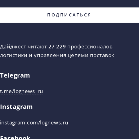
Дайджест читают
27 229
профессионалов
логистики и управления цепями поставок
Telegram
t.me/lognews_ru
Instagram
instagram.com/lognews.ru
Facebook