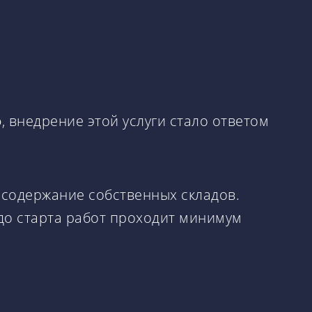
о
, внедрение этой услуги стало ответом
 содержание собственных складов.
до старта работ проходит минимум