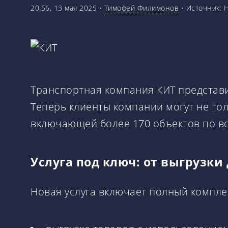
20:56, 13 мая 2025
•
Тимофей Филимонов
•
Источник:
Н
Транспортная компания КИТ представи
Теперь клиенты компании могут не тол
включающей более 170 объектов по вс
Услуга под ключ: от выгрузки
Новая услуга включает полный компле