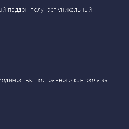
дый поддон получает уникальный
ходимостью постоянного контроля за