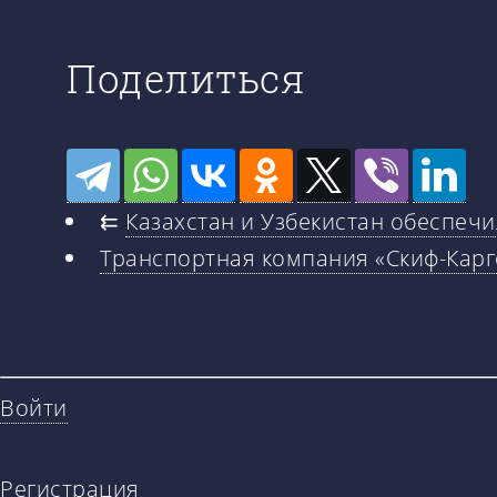
Поделиться
⇇
Казахстан и Узбекистан обеспечи
Транспортная компания «Скиф-Карг
Войти
Регистрация