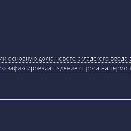
ли основную долю нового складского ввода 
о» зафиксировала падение спроса на термо