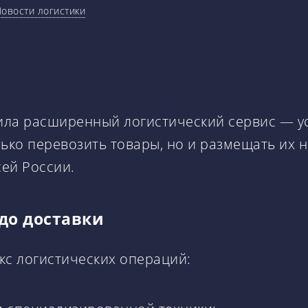
овости логистики
ла расширенный логистический сервис — усл
ько перевозить товары, но и размещать их 
ей России.
 до доставки
кс логистических операций: