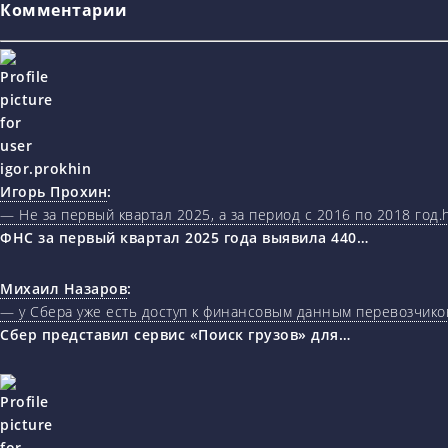
Комментарии
Игорь Прохин
:
— Не за первый квартал 2025, а за период с 2016 по 2018 год.ht
ФНС за первый квартал 2025 года выявила 440…
Михаил Назаров
:
— у Сбера уже есть доступ к финансовым данным перевозчиков
Сбер представил сервис «Поиск грузов» для…