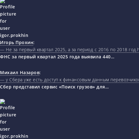
Игорь Прохин
:
— Не за первый квартал 2025, а за период с 2016 по 2018 год.ht
ФНС за первый квартал 2025 года выявила 440…
Михаил Назаров
:
— у Сбера уже есть доступ к финансовым данным перевозчиков
Сбер представил сервис «Поиск грузов» для…