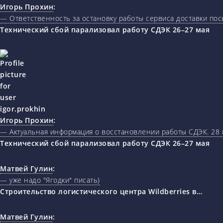
Игорь Прохин
:
— Ответственность за остановку работы сервиса доставки пос
Технический сбой парализовал работу СДЭК 26–27 мая
Игорь Прохин
:
— Актуальная информация о восстановлении работы СДЭК. 28 
Технический сбой парализовал работу СДЭК 26–27 мая
Матвей Гулин
:
— уже надо "Ягодки" писать)
Строительство логистического центра Wildberries в…
Матвей Гулин
: