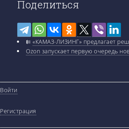
Поделиться
⇇
«КАМАЗ-ЛИЗИНГ» предлагает реше
Ozon запускает первую очередь но
Войти
Регистрация