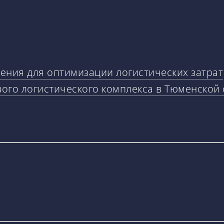
ния для оптимизации логистических затрат
вого логистического комплекса в Тюменской