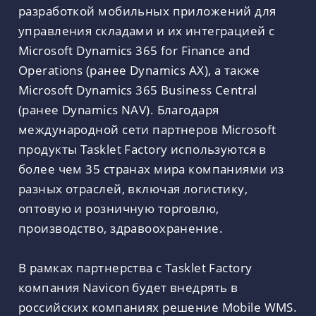
разработкой мобильных приложений для
управления складами и их интеграцией с
Microsoft Dynamics 365 for Finance and
Operations (ранее Dynamics AX), а также
Microsoft Dynamics 365 Business Central
(ранее Dynamics NAV). Благодаря
международной сети партнеров Microsoft
продукты Tasklet Factory используются в
более чем 35 странах мира компаниями из
разных отраслей, включая логистику,
оптовую и розничную торговлю,
производство, здравоохранение.
В рамках партнерства с Tasklet Factory
компания Navicon будет внедрять в
российских компаниях решение Mobile WMS.