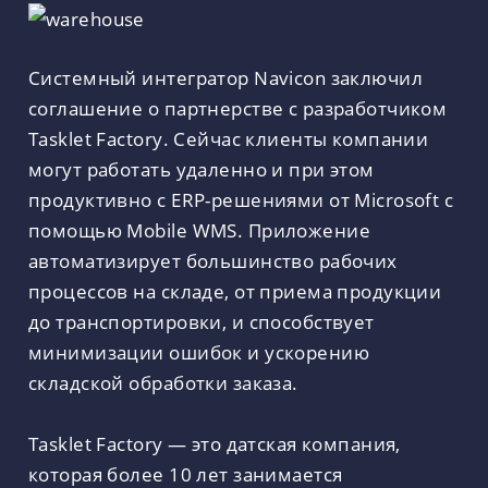
Системный интегратор Navicon заключил
соглашение о партнерстве с разработчиком
Tasklet Factory. Сейчас клиенты компании
могут работать удаленно и при этом
продуктивно с ERP-решениями от Microsoft с
помощью Mobile WMS. Приложение
автоматизирует большинство рабочих
процессов на складе, от приема продукции
до транспортировки, и способствует
минимизации ошибок и ускорению
складской обработки заказа.
Tasklet Factory — это датская компания,
которая более 10 лет занимается