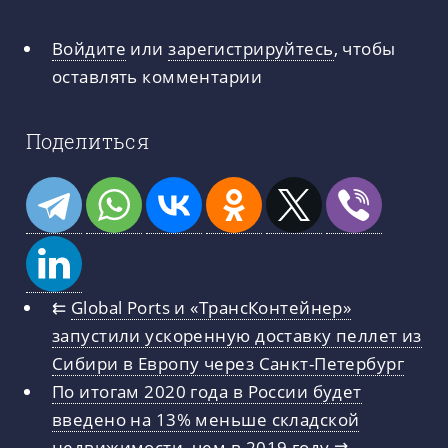
Войдите
или
зарегистрируйтесь
, чтобы
оставлять комментарии
Поделиться
⇇
Global Ports и «ТрансКонтейнер»
запустили ускоренную доставку пеллет из
Сибири в Европу через Санкт-Петербург
По итогам 2020 года в России будет
введено на 13% меньше складской
недвижимости, чем в 2019 году
⇉