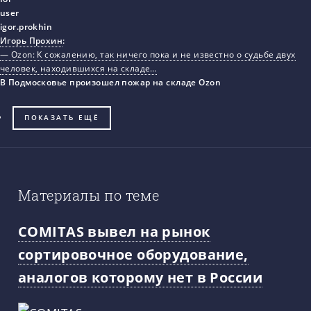
Игорь Прохин
:
— Ozon: К сожалению, так ничего пока и не известно о судьбе двух
человек, находившихся на складе…
В Подмосковье произошел пожар на складе Ozon
ПОКАЗАТЬ ЕЩЁ
Материалы по теме
COMITAS вывел на рынок
сортировочное оборудование,
аналогов которому нет в России