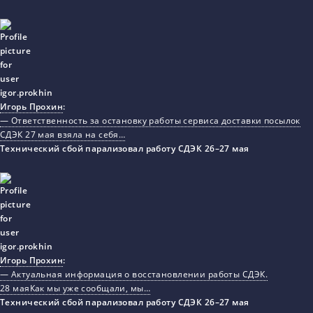
Игорь Прохин
:
— Ответственность за остановку работы сервиса доставки посылок
СДЭК 27 мая взяла на себя…
Технический сбой парализовал работу СДЭК 26–27 мая
Игорь Прохин
:
— Актуальная информация о восстановлении работы СДЭК.
28 маяКак мы уже сообщали, мы…
Технический сбой парализовал работу СДЭК 26–27 мая