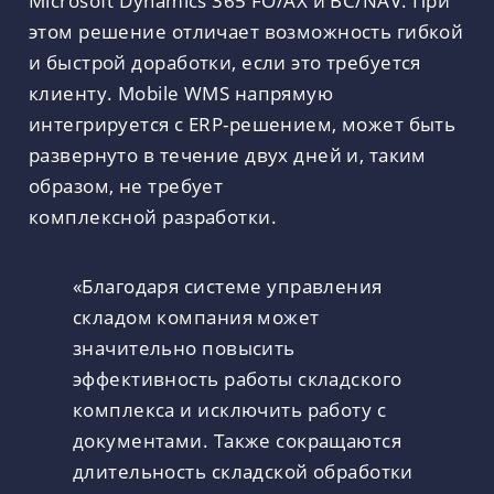
Microsoft Dynamics 365 FO/AX и BC/NAV. При
этом решение отличает возможность гибкой
и быстрой доработки, если это требуется
клиенту. Mobile WMS напрямую
интегрируется с ERP-решением, может быть
развернуто в течение двух дней и, таким
образом, не требует
комплексной разработки.
«Благодаря системе управления
складом компания может
значительно повысить
эффективность работы складского
комплекса и исключить работу с
документами. Также сокращаются
длительность складской обработки