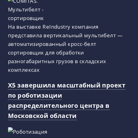
На выставке ReIndustry компания
представила вертикальный мультибелт —
автоматизированный кросс-белт
сортировщик для обработки
разногабаритных грузов в складских
комплексах
X5 завершила масштабный проект
по роботизации
распределительного центра в
Московской области