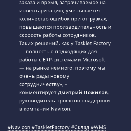
заказа и время, затрачиваемое на
инвентаризацию, уменьшается
количество ошибок при отгрузках,
повышаются производительность и
скорость работы сотрудников.
Таких решений, как у Tasklet Factory
— полностью подходящих для
работы с ERP-системами Microsoft
— на рынке немного, поэтому мы
очень рады новому
сотрудничеству», –
комментирует
Дмитрий Пожилов
,
руководитель проектов поддержки
в компании Navicon.
#Navicon
#TaskletFactory
#Склад
#WMS