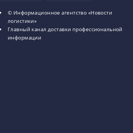
© Информационное агентство «Новости
логистики»
Главный канал доставки профессиональной
информации