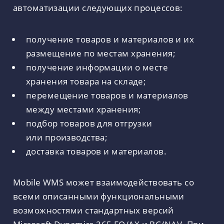
автоматизации следующих процессов:
получение товаров и материалов и их
размещение по местам хранения;
получение информации о месте
хранения товара на складе;
перемещение товаров и материалов
между местами хранения;
подбор товаров для отгрузки
или производства;
доставка товаров и материалов.
Mobile WMS может взаимодействовать со
всеми описанными функциональными
возможностями стандартных версий