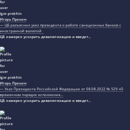
Игорь Прохин
:
— ЦБ разъяснил указ президента о работе санкционных банков с
иностранной валютой
ЦБ намерен ускорить девалютизацию и введет…
Игорь Прохин
:
— Указ Президента Российской Федерации от 08.08.2022 № 529 «О
временном порядке исполнения…
ЦБ намерен ускорить девалютизацию и введет…