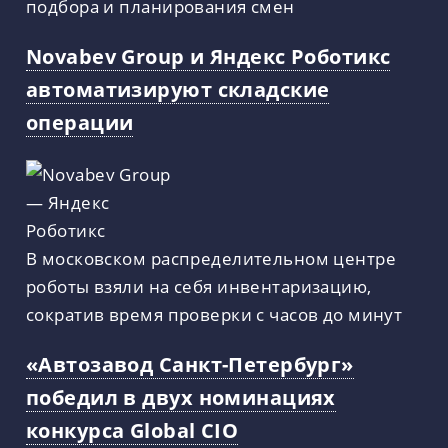
подбора и планирования смен
Novabev Group и Яндекс Роботикс
автоматизируют складские
операции
В московском распределительном центре
роботы взяли на себя инвентаризацию,
сократив время проверки с часов до минут
«Автозавод Санкт-Петербург»
победил в двух номинациях
конкурса Global CIO