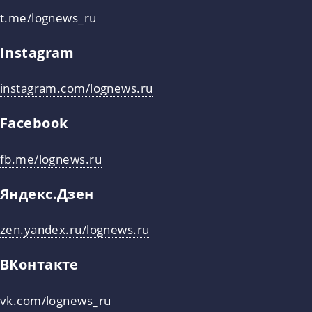
t.me/lognews_ru
Instagram
instagram.com/lognews.ru
Facebook
fb.me/lognews.ru
Яндекс.Дзен
zen.yandex.ru/lognews.ru
ВКонтакте
vk.com/lognews_ru