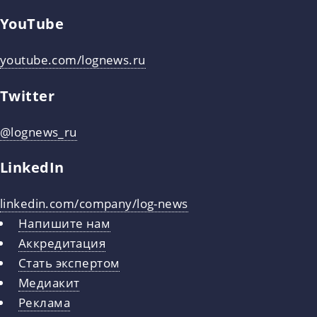
YouTube
youtube.com/lognews.ru
Twitter
@lognews_ru
LinkedIn
linkedin.com/company/log-news
Напишите нам
Аккредитация
Стать экспертом
Медиакит
Реклама