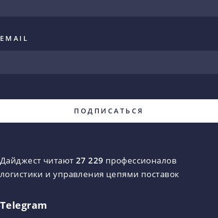
EMAIL
Дайджест читают
27 229
профессионалов
логистики и управления цепями поставок
Telegram