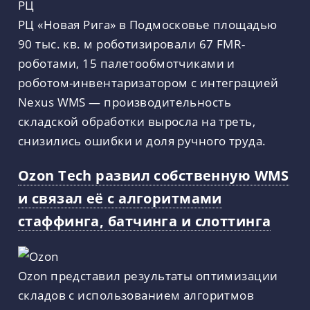
РЦ «Новая Рига» в Подмосковье площадью
90 тыс. кв. м роботизировали 67 FMR-
роботами, 15 палетообмотчиками и
роботом-инвентаризатором с интеграцией
Nexus WMS — производительность
складской обработки выросла на треть,
снизились ошибки и доля ручного труда.
Ozon Tech развил собственную WMS
и связал её с алгоритмами
стаффинга, батчинга и слоттинга
Ozon представил результаты оптимизации
складов с использованием алгоритмов