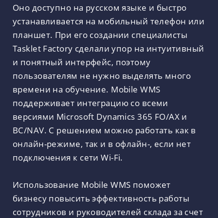
Оно доступно на русском языке и быстро
устанавливается на мобильный телефон или
планшет. При его создании специалисты
Tasklet Factory сделали упор на интуитивный
и понятный интерфейс, поэтому
пользователям не нужно выделять много
времени на обучение. Mobile WMS
поддерживает интеграцию со всеми
версиями Microsoft Dynamics 365 FO/AX и
BC/NAV. С решением можно работать как в
онлайн-режиме, так и в офлайн-, если нет
подключения к сети Wi-Fi.
Использование Mobile WMS поможет
бизнесу повысить эффективность работы
сотрудников и руководителей склада за счет