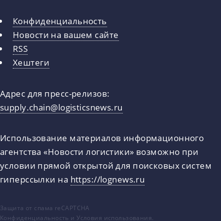
Конфиденциальность
Новости на вашем сайте
RSS
Хештеги
Адрес для пресс-релизов:
supply.chain@logisticsnews.ru
Использование материалов информационного
агентства «Новости логистики» возможно при
условии прямой открытой для поисковых систем
гиперссылки на
https://lognews.ru
Защита от спама reCAPTCHA
Конфиденциальность
и
Условия использования
.