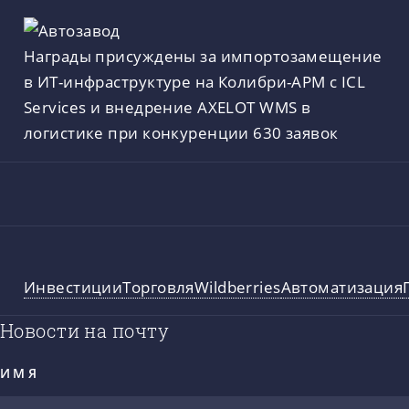
Награды присуждены за импортозамещение
в ИТ-инфраструктуре на Колибри-АРМ с ICL
Services и внедрение AXELOT WMS в
логистике при конкуренции 630 заявок
Инвестиции
Торговля
Wildberries
Автоматизация
Новости на почту
ИМЯ