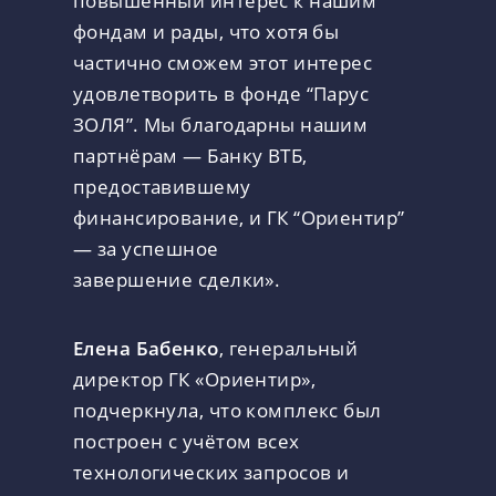
фондам и рады, что хотя бы
частично сможем этот интерес
удовлетворить в фонде “Парус
ЗОЛЯ”. Мы благодарны нашим
партнёрам — Банку ВТБ,
предоставившему
финансирование, и ГК “Ориентир”
— за успешное
завершение сделки».
Елена Бабенко
, генеральный
директор ГК «Ориентир»,
подчеркнула, что комплекс был
построен с учётом всех
технологических запросов и