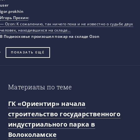
Игорь Прохин
:
— Ozon: К сожалению, так ничего пока и не известно о судьбе двух
человек, находившихся на складе…
В Подмосковье произошел пожар на складе Ozon
ПОКАЗАТЬ ЕЩЁ
Материалы по теме
ГК «Ориентир» начала
строительство государственного
индустриального парка в
Волоколамске