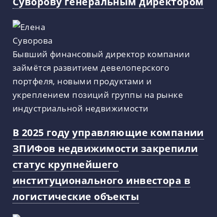
Суворову генеральным директором
Бывший финансовый директор компании
займётся развитием девелоперского
портфеля, новыми продуктами и
укреплением позиций группы на рынке
индустриальной недвижимости
В 2025 году управляющие компании
ЗПИФов недвижимости закрепили
статус крупнейшего
институционального инвестора в
логистические объекты