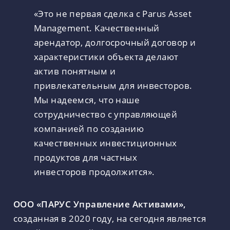
«Это не первая сделка с Parus Asset
Management. Качественный
арендатор, долгосрочный договор и
характеристики объекта делают
актив понятным и
привлекательным для инвесторов.
Мы надеемся, что наше
сотрудничество с управляющей
компанией по созданию
качественных инвестиционных
продуктов для частных
инвесторов продолжится».
ООО «ПАРУС Управление Активами»,
созданная в 2020 году, на сегодня является