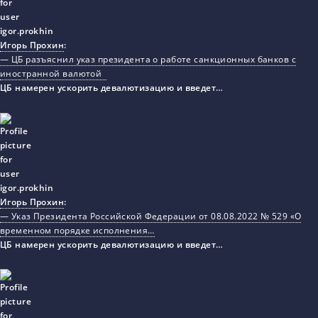
Игорь Прохин
:
— ЦБ разъяснил указ президента о работе санкционных банков с
иностранной валютой
ЦБ намерен ускорить девалютизацию и введет…
Игорь Прохин
:
— Указ Президента Российской Федерации от 08.08.2022 № 529 «О
временном порядке исполнения…
ЦБ намерен ускорить девалютизацию и введет…