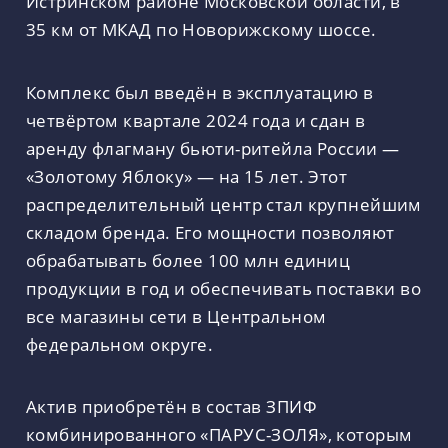
Истринском районе Московской области, в
35 км от МКАД по Новорижскому шоссе.
Комплекс был введён в эксплуатацию в
четвёртом квартале 2024 года и сдан в
аренду флагману бьюти-ритейла России —
«Золотому Яблоку» — на 15 лет. Этот
распределительный центр стал крупнейшим
складом бренда. Его мощности позволяют
обрабатывать более 100 млн единиц
продукции в год и обеспечивать поставки во
все магазины сети в Центральном
федеральном округе.
Актив приобретён в состав ЗПИФ
комбинированного «ПАРУС-ЗОЛЯ», которым