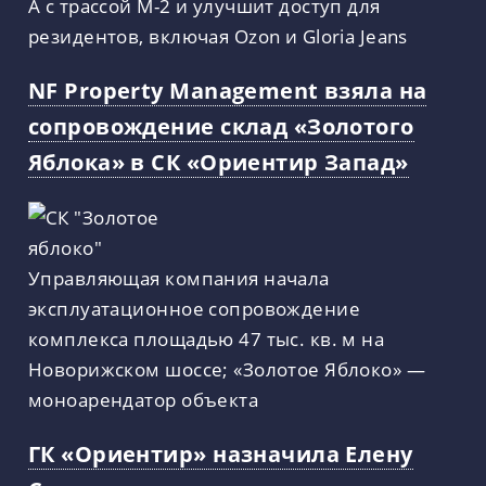
А с трассой М-2 и улучшит доступ для
резидентов, включая Ozon и Gloria Jeans
NF Property Management взяла на
сопровождение склад «Золотого
Яблока» в СК «Ориентир Запад»
Управляющая компания начала
эксплуатационное сопровождение
комплекса площадью 47 тыс. кв. м на
Новорижском шоссе; «Золотое Яблоко» —
моноарендатор объекта
ГК «Ориентир» назначила Елену