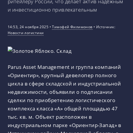
ритейлеру России, что делает актив надёжным
и инвестиционно привлекательным
14:53, 24 ноября 2025
•
Тимофей Филимонов
•
Источник:
Новости логистики
Parus Asset Management и группа компаний
«Ориентир», крупный девелопер полного
цикла в сфере складской и индустриальной
недвижимости, объявили о подписании
сделки по приобретению логистического
комплекса класса «А» общей площадью 47
тыс. кв. м. Объект расположен в
индустриальном парке «Ориентир-Запад» в