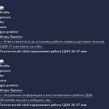
Игорь Прохин
:
— Ответственность за остановку работы сервиса доставки посылок
СДЭК 27 мая взяла на себя…
Технический сбой парализовал работу СДЭК 26–27 мая
Игорь Прохин
:
— Актуальная информация о восстановлении работы СДЭК.
28 маяКак мы уже сообщали, мы…
Технический сбой парализовал работу СДЭК 26–27 мая