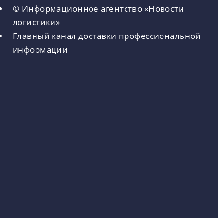
© Информационное агентство «Новости
логистики»
Главный канал доставки профессиональной
информации