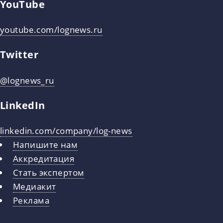
YouTube
youtube.com/lognews.ru
Twitter
@lognews_ru
LinkedIn
linkedin.com/company/log-news
Напишите нам
Аккредитация
Стать экспертом
Медиакит
Реклама