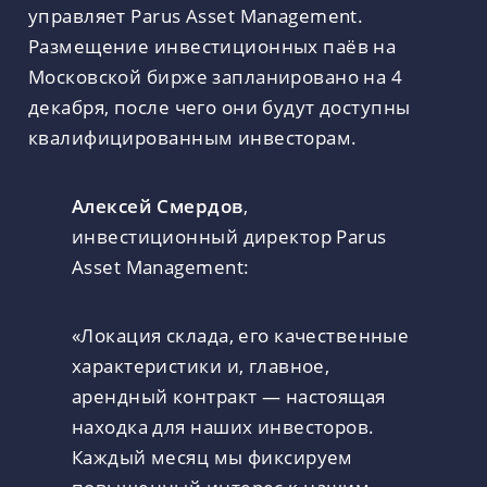
управляет Parus Asset Management.
Размещение инвестиционных паёв на
Московской бирже запланировано на 4
декабря, после чего они будут доступны
квалифицированным инвесторам.
Алексей Смердов
,
инвестиционный директор Parus
Asset Management:
«Локация склада, его качественные
характеристики и, главное,
арендный контракт — настоящая
находка для наших инвесторов.
Каждый месяц мы фиксируем
повышенный интерес к нашим