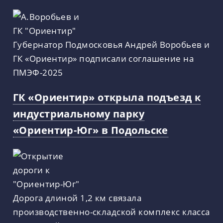
Губернатор Подмосковья Андрей Воробьев и
ГК «Ориентир» подписали соглашение на
ПМЭФ-2025
ГК «Ориентир» открыла подъезд к
индустриальному парку
«Ориентир-Юг» в Подольске
Дорога длиной 1,2 км связала
производственно-складской комплекс класса