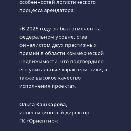
особенностей логистического
процесса арендатора:
«В 2025 году он был отмечен на
федеральном уровне, став
финалистом двух престижных
премий в области коммерческой
недвижимости, что подтвердило
его уникальные характеристики, а
также высокое качество
исполнения проекта».
Ольга Кашкарова
,
инвестиционный директор
ГК «Ориентир»: