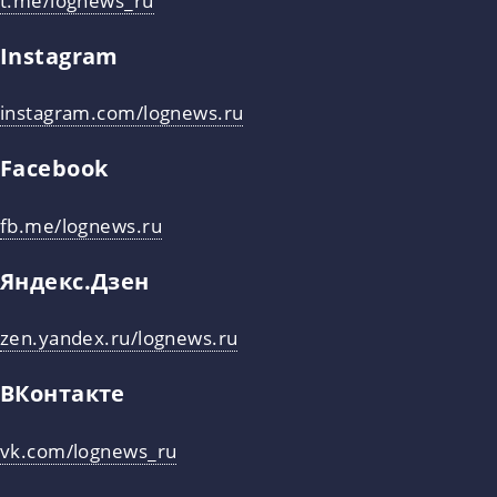
Instagram
instagram.com/lognews.ru
Facebook
fb.me/lognews.ru
Яндекс.Дзен
zen.yandex.ru/lognews.ru
ВКонтакте
vk.com/lognews_ru