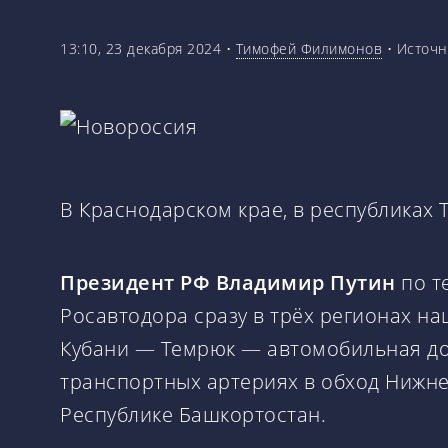
13:10, 23 декабря 2024
•
Тимофей Филимонов
•
Источн
В Краснодарском крае, в республиках
Президент РФ Владимир Путин
по т
Росавтодора сразу в трёх регионах на
Кубани — Темрюк — автомобильная дор
транспортных артериях в обход Нижне
Республике Башкортостан.