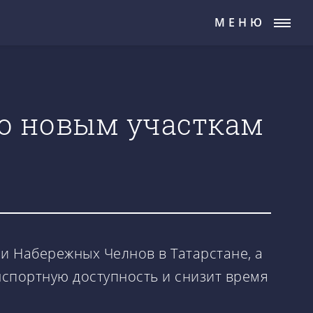
МЕНЮ
о новым участкам
 и Набережных Челнов в Татарстане, а
нспортную доступность и снизит время