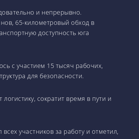
едовательно и непрерывно.
нов, 65-километровый обход в
ранспортную доступность юга
ось с участием 15 тысяч рабочих,
труктура для безопасности.
логистику, сократит время в пути и
 всех участников за работу и отметил,