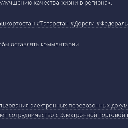
 улучшению качества жизни в регионах.
ашкортостан
#Татарстан
#Дороги
#Федераль
тобы оставлять комментарии
льзования электронных перевозочных докуме
ет сотрудничество с Электронной торговой 