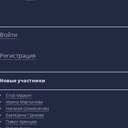
Войти
Регистрация
Новые участники
Егор Маркин
Ирина Мартынова
Наталья Шематинова
Екатерина Грекова
Павел Брянцев