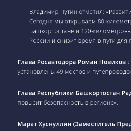
Владимир Путин отметил: «Развит
Сегодня мы открываем 80-километ
Башкортостане и 120-километровы
России и снизит время в пути для
Глава Росавтодора Роман Новиков
с
установлены 49 мостов и путепроводов
Глава Республики Башкортостан Ра
повысит безопасность в регионе».
Марат Хуснуллин (Заместитель Пре