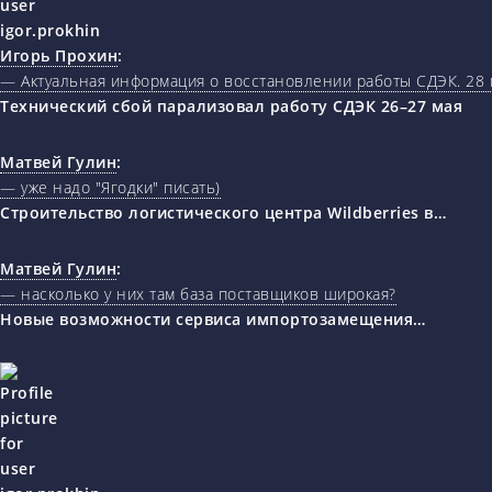
Игорь Прохин
:
— Актуальная информация о восстановлении работы СДЭК. 28 
Технический сбой парализовал работу СДЭК 26–27 мая
Матвей Гулин
:
— уже надо "Ягодки" писать)
Строительство логистического центра Wildberries в…
Матвей Гулин
:
— насколько у них там база поставщиков широкая?
Новые возможности сервиса импортозамещения…