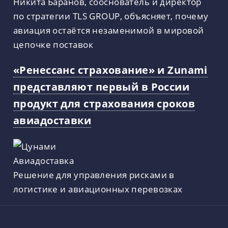
Никита Баранов, сооснователь и директор
по стратегии TLS GROUP, объясняет, почему
авиация остаётся незаменимой в мировой
цепочке поставок
«Ренессанс страхование» и Zunami
представляют первый в России
продукт для страхования сроков
авиадоставки
Решение для управления рисками в
логистике и авиационных перевозках