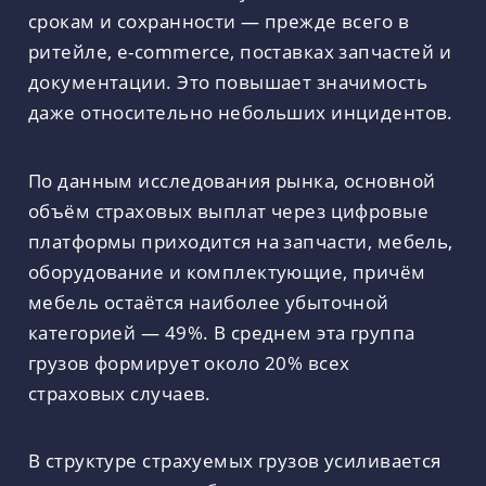
срокам и сохранности — прежде всего в
ритейле, e-commerce, поставках запчастей и
документации. Это повышает значимость
даже относительно небольших инцидентов.
По данным исследования рынка, основной
объём страховых выплат через цифровые
платформы приходится на запчасти, мебель,
оборудование и комплектующие, причём
мебель остаётся наиболее убыточной
категорией — 49%. В среднем эта группа
грузов формирует около 20% всех
страховых случаев.
В структуре страхуемых грузов усиливается