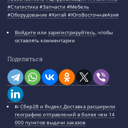
#Статистика
#Запчасти
#Мебель
#Оборудование
#Китай
#ЮгоВосточнаяАзия
Войдите
или
зарегистрируйтесь
, чтобы
оставлять комментарии
Поделиться
⇇
Сбер2B и Яндекс Доставка расширили
географию отправлений в более чем 14
000 пунктов выдачи заказов