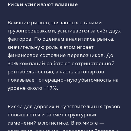
Риски усиливают влияние
Влияние рисков, связанных с такими
грузоперевозками, усиливается за счёт двух
факторов. По оценкам аналитиков рынка,
значительную роль в этом играет
финансовое состояние перевозчиков. До
30% компаний работают с отрицательной
рентабельностью, а часть автопарков
показывает операционную убыточность на
уровне около −17%.
Риски для дорогих и чувствительных грузов
повышаются и за счёт структурных
изменений в логистике. В их числе —
переориентация на направления Востока и