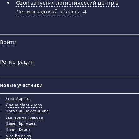
Ozon запустил логистический центр в
Ленинградской области
⇉
Войти
Регистрация
Новые участники
Егор Маркин
Ирина Мартынова
Наталья Шематинова
Екатерина Грекова
Павел Брянцев
Павел Кумок
Aina Bolonina