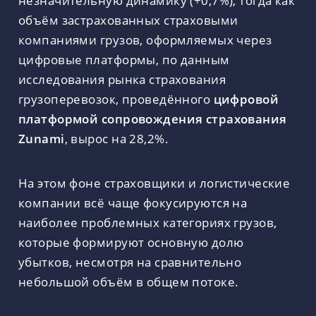
незначительную динамику (+0,7%), тогда как
объём застрахованных страховыми
компаниями грузов, оформляемых через
цифровые платформы, по данным
исследования рынка страхования
грузоперевозок, проведённого
цифровой
платформой сопровождения страхования
Zunami
, вырос на 28,2%.
На этом фоне страховщики и логистические
компании всё чаще фокусируются на
наиболее проблемных категориях грузов,
которые формируют основную долю
убытков, несмотря на сравнительно
небольшой объём в общем потоке.