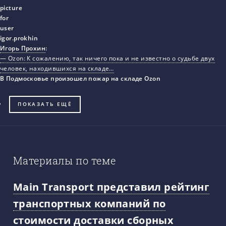
Игорь Прохин
:
— Ozon: К сожалению, так ничего пока и не известно о судьбе двух
человек, находившихся на складе…
В Подмосковье произошел пожар на складе Ozon
ПОКАЗАТЬ ЕЩЁ
Материалы по теме
Main Transport представил рейтинг
транспортных компаний по
стоимости доставки сборных