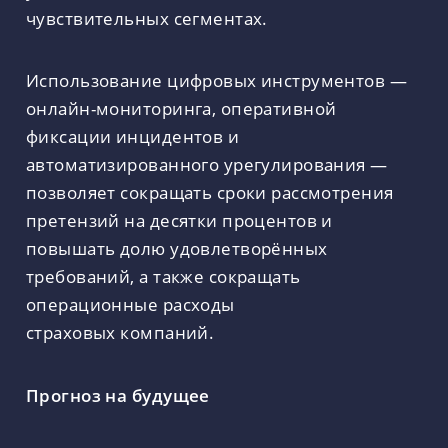
чувствительных сегментах.
Использование цифровых инструментов —
онлайн-мониторинга, оперативной
фиксации инцидентов и
автоматизированного урегулирования —
позволяет сокращать сроки рассмотрения
претензий на десятки процентов и
повышать долю удовлетворённых
требований, а также сокращать
операционные расходы
страховых компаний.
Прогноз на будущее