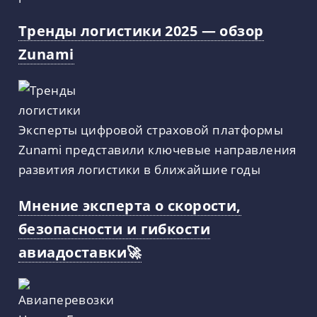
Тренды логистики 2025 — обзор
Zunami
Эксперты цифровой страховой платформы
Zunami представили ключевые направления
развития логистики в ближайшие годы
Мнение эксперта о скорости,
безопасности и гибкости
авиадоставки🚀