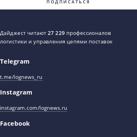
Дайджест читают
27 229
профессионалов
логистики и управления цепями поставок
Telegram
t.me/lognews_ru
Instagram
instagram.com/lognews.ru
Facebook