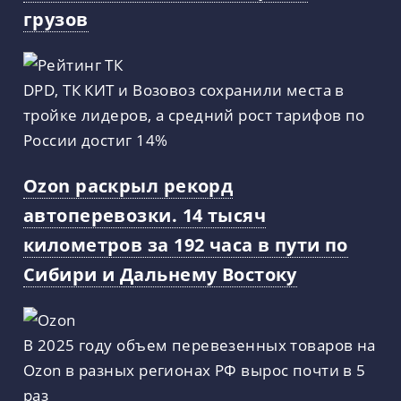
грузов
DPD, ТК КИТ и Возовоз сохранили места в
тройке лидеров, а средний рост тарифов по
России достиг 14%
Ozon раскрыл рекорд
автоперевозки. 14 тысяч
километров за 192 часа в пути по
Сибири и Дальнему Востоку
В 2025 году объем перевезенных товаров на
Ozon в разных регионах РФ вырос почти в 5
раз