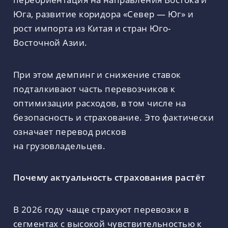
Юга, развитие коридора «Север — Юг» и
рост импорта из Китая и стран Юго-
Восточной Азии.
При этом демпинг и снижение ставок
подталкивают часть перевозчиков к
оптимизации расходов, в том числе на
безопасность и страхование. Это фактически
означает перевод рисков
на грузовладельцев.
Почему актуальность страхования растёт
В 2026 году чаще страхуют перевозки в
сегментах с высокой чувствительностью к