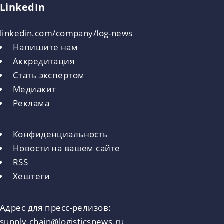
LinkedIn
linkedin.com/company/log-news
Напишите нам
Аккредитация
Стать экспертом
Медиакит
Реклама
Конфиденциальность
Новости на вашем сайте
RSS
Хештеги
Адрес для пресс-релизов:
supply.chain@logisticsnews.ru