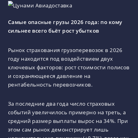
Самые опасные грузы 2026 года: по кому
сильнее всего бьёт рост убытков
Рынок страхования грузоперевозок в 2026
году находится под воздействием двух
ключевых факторов: рост стоимости полисов
и сохраняющееся давление на
рентабельность перевозчиков.
За последние два года число страховых
событий увеличилось примерно на треть, а
средний размер выплаты вырос на 34%. При
этом сам рынок демонстрирует лишь