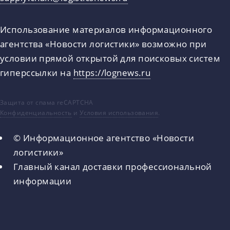
Использование материалов информационного
агентства «Новости логистики» возможно при
условии прямой открытой для поисковых систем
гиперссылки на
https://lognews.ru
Защита от спама reCAPTCHA
Конфиденциальность
и
Условия использования
.
© Информационное агентство «Новости
логистики»
Главный канал доставки профессиональной
информации