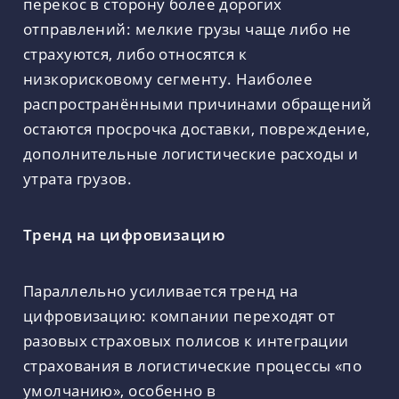
перекос в сторону более дорогих
отправлений: мелкие грузы чаще либо не
страхуются, либо относятся к
низкорисковому сегменту. Наиболее
распространёнными причинами обращений
остаются просрочка доставки, повреждение,
дополнительные логистические расходы и
утрата грузов.
Тренд на цифровизацию
Параллельно усиливается тренд на
цифровизацию: компании переходят от
разовых страховых полисов к интеграции
страхования в логистические процессы «по
умолчанию», особенно в