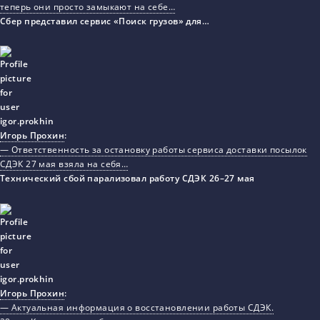
теперь они просто замыкают на себе…
Сбер представил сервис «Поиск грузов» для…
Игорь Прохин
:
— Ответственность за остановку работы сервиса доставки посылок
СДЭК 27 мая взяла на себя…
Технический сбой парализовал работу СДЭК 26–27 мая
Игорь Прохин
:
— Актуальная информация о восстановлении работы СДЭК.