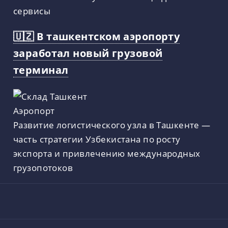
сервисы
🇺🇿 В ташкентском аэропорту
заработал новый грузовой
терминал
Развитие логистического узла в Ташкенте —
часть стратегии Узбекистана по росту
экспорта и привлечению международных
грузопотоков