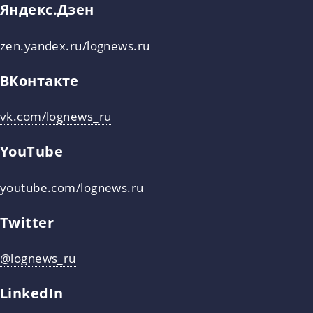
Яндекс.Дзен
zen.yandex.ru/lognews.ru
ВКонтакте
vk.com/lognews_ru
YouTube
youtube.com/lognews.ru
Twitter
@lognews_ru
LinkedIn