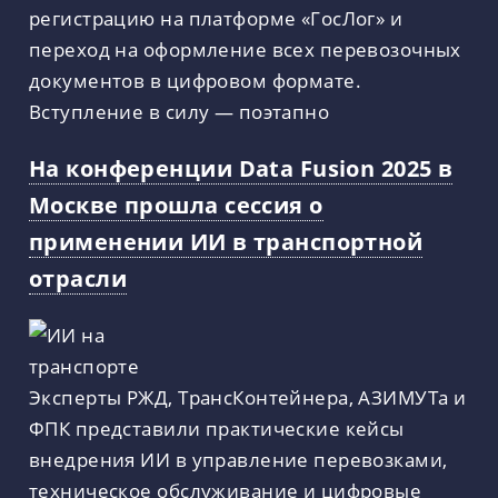
регистрацию на платформе «ГосЛог» и
переход на оформление всех перевозочных
документов в цифровом формате.
Вступление в силу — поэтапно
На конференции Data Fusion 2025 в
Москве прошла сессия о
применении ИИ в транспортной
отрасли
Эксперты РЖД, ТрансКонтейнера, АЗИМУТа и
ФПК представили практические кейсы
внедрения ИИ в управление перевозками,
техническое обслуживание и цифровые