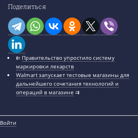
Поделиться
⇇
Правительство упростило систему
маркировки лекарств
Walmart запускает тестовые магазины для
дальнейшего сочетания технологий и
операций в магазине
⇉
Войти