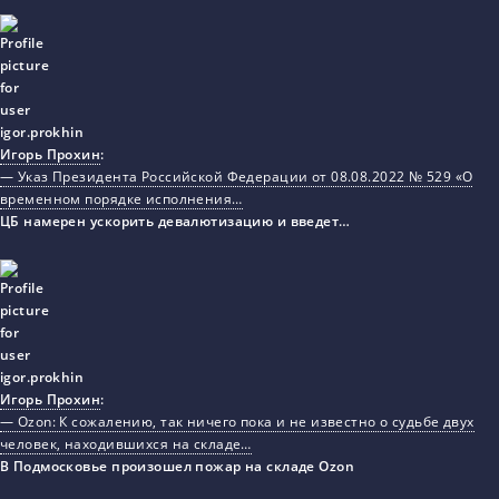
Игорь Прохин
:
— Указ Президента Российской Федерации от 08.08.2022 № 529 «О
временном порядке исполнения…
ЦБ намерен ускорить девалютизацию и введет…
Игорь Прохин
:
— Ozon: К сожалению, так ничего пока и не известно о судьбе двух
человек, находившихся на складе…
В Подмосковье произошел пожар на складе Ozon