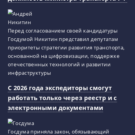
Перед согласованием своей кандидатуры
Госдумой Никитин представил депутатам
приоритеты стратегии развития транспорта,
основанной на цифровизации, поддержке
отечественных технологий и развитии
инфраструктуры
С 2026 года экспедиторы смогут
работать только через реестр и с
электронными документами
Госдума приняла закон, обязывающий