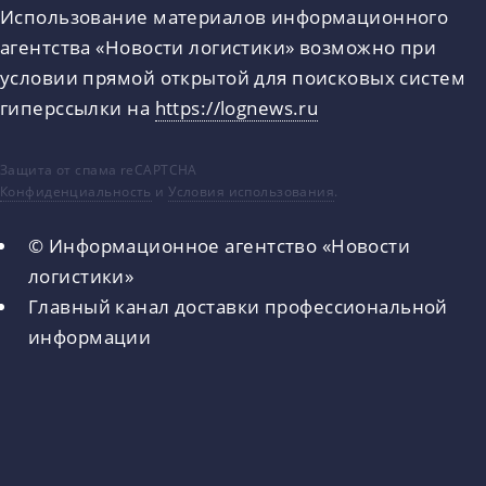
Использование материалов информационного
агентства «Новости логистики» возможно при
условии прямой открытой для поисковых систем
гиперссылки на
https://lognews.ru
Защита от спама reCAPTCHA
Конфиденциальность
и
Условия использования
.
© Информационное агентство «Новости
логистики»
Главный канал доставки профессиональной
информации