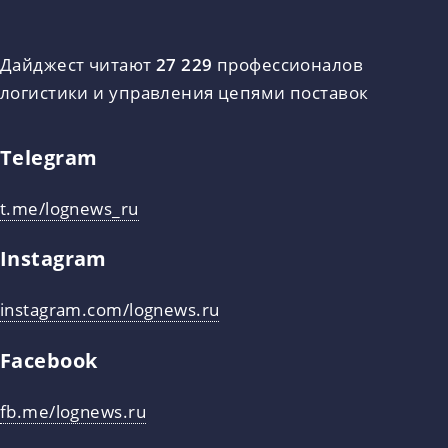
Дайджест читают
27 229
профессионалов
логистики и управления цепями поставок
Telegram
t.me/lognews_ru
Instagram
instagram.com/lognews.ru
Facebook
fb.me/lognews.ru