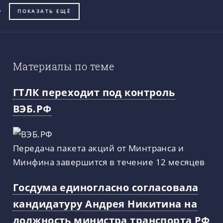
ПОКАЗАТЬ ЕЩЁ
Материалы по теме
ГТЛК переходит под контроль
ВЭБ.РФ
Передача пакета акций от Минтранса и
Минфина завершится в течение 12 месяцев
Госдума единогласно согласовала
кандидатуру Андрея Никитина на
должность министра транспорта РФ