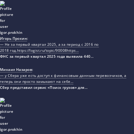
Игорь Прохин
:
— Не за первый квартал 2025, а за период с 2016 по
2018 год.https://logist.ru/topic/90008https…
ФНС за первый квартал 2025 года выявила 440…
Михаил Назаров
:
— у Сбера уже есть доступ к финансовым данным перевозчиков, а
теперь они просто замыкают на себе…
Сбер представил сервис «Поиск грузов» для…