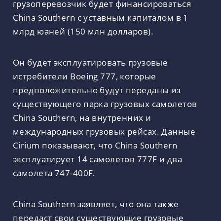
грузоперевозчик будет финансироваться
China Southern с уставным капиталом в 1
млрд юаней (150 млн долларов).
Он будет эксплуатировать грузовые
истребители Boeing 777, которые
предположительно будут переданы из
существующего парка грузовых самолетов
China Southern, на внутренних и
международных грузовых рейсах. Данные
Cirium показывают, что China Southern
эксплуатирует 14 самолетов 777F и два
самолета 747-400F.
China Southern заявляет, что она также
передаст свои существующие грузовые