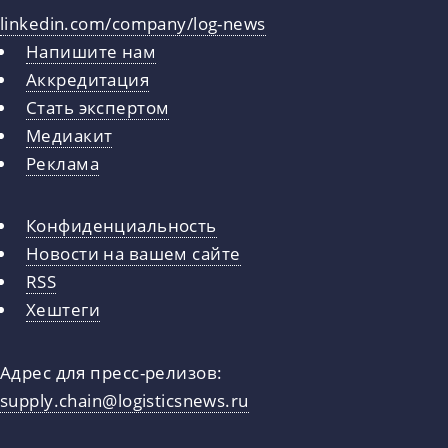
linkedin.com/company/log-news
Напишите нам
Аккредитация
Стать экспертом
Медиакит
Реклама
Конфиденциальность
Новости на вашем сайте
RSS
Хештеги
Адрес для пресс-релизов:
supply.chain@logisticsnews.ru