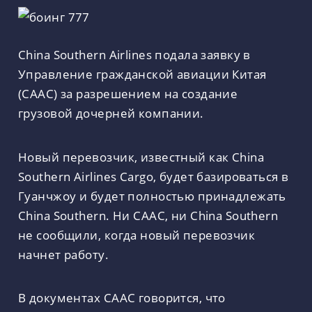
China Southern Airlines подала заявку в
Управление гражданской авиации Китая
(CAAC) за разрешением на создание
грузовой дочерней компании.
Новый перевозчик, известный как China
Southern Airlines Cargo, будет базироваться в
Гуанчжоу и будет полностью принадлежать
China Southern. Ни CAAC, ни China Southern
не сообщили, когда новый перевозчик
начнет работу.
В документах CAAC говорится, что