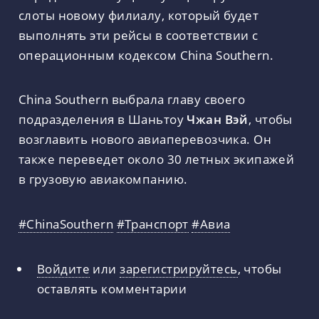
слоты новому филиалу, который будет
выполнять эти рейсы в соответствии с
операционным кодексом China Southern.
China Southern выбрала главу своего
подразделения в Шаньтоу
Чжан Вэй
, чтобы
возглавить нового авиаперевозчика. Он
также переведет около 30 летных экипажей
в грузовую авиакомпанию.
#ChinaSouthern
#Транспорт
#Авиа
Войдите
или
зарегистрируйтесь
, чтобы
оставлять комментарии