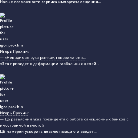
Новые возможности сервиса импортозамещения…
Игорь Прохин
:
— «Невидимая рука рынка», говорили они…
«Это приведет к деформации глобальных цепей…
Игорь Прохин
:
— ЦБ разъяснил указ президента о работе санкционных банков с
иностранной валютой
ЦБ намерен ускорить девалютизацию и введет…