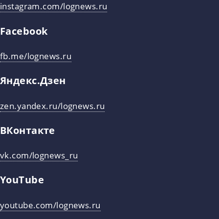
instagram.com/lognews.ru
Facebook
fb.me/lognews.ru
Яндекс.Дзен
zen.yandex.ru/lognews.ru
ВКонтакте
vk.com/lognews_ru
YouTube
youtube.com/lognews.ru