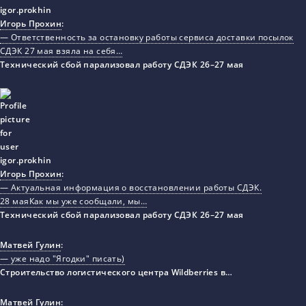
Игорь Прохин
:
— Ответственность за остановку работы сервиса доставки посылок
СДЭК 27 мая взяла на себя…
Технический сбой парализовал работу СДЭК 26–27 мая
Игорь Прохин
:
— Актуальная информация о восстановлении работы СДЭК.
28 маяКак мы уже сообщали, мы…
Технический сбой парализовал работу СДЭК 26–27 мая
Матвей Гулин
:
— уже надо "Ягодки" писать)
Строительство логистического центра Wildberries в…
Матвей Гулин
: