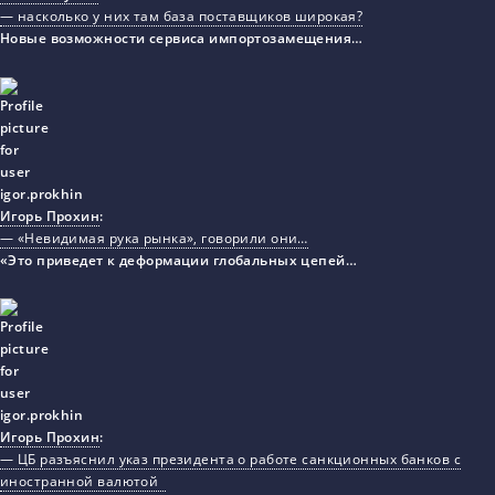
— насколько у них там база поставщиков широкая?
Новые возможности сервиса импортозамещения…
Игорь Прохин
:
— «Невидимая рука рынка», говорили они…
«Это приведет к деформации глобальных цепей…
Игорь Прохин
:
— ЦБ разъяснил указ президента о работе санкционных банков с
иностранной валютой