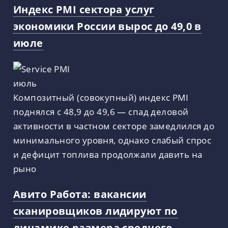
Индекс PMI сектора услуг
экономики России вырос до 49,0 в
июле
Композитный (совокупный) индекс PMI
поднялся с 48,9 до 49,6 — спад деловой
активности в частном секторе замедлился до
минимального уровня, однако слабый спрос
и дефицит топлива продолжали давить на
рыно
Авито Работа: вакансии
сканировщиков лидируют по
динамике размера среднего