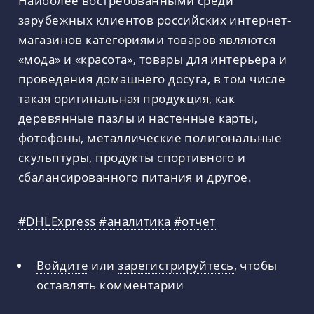
Наиболее востребованными среди
зарубежных клиентов российских интернет-
магазинов категориями товаров являются
«мода» и «красота», товары для интерьера и
проведения домашнего досуга, в том числе
такая оригинальная продукция, как
деревянные пазлы и настенные карты,
фотофоны, металлические полигональные
скульптуры, продукты спортивного и
сбалансированного питания и другое.
#DHLExpress
#аналитика
#отчет
Войдите
или
зарегистрируйтесь
, чтобы
оставлять комментарии