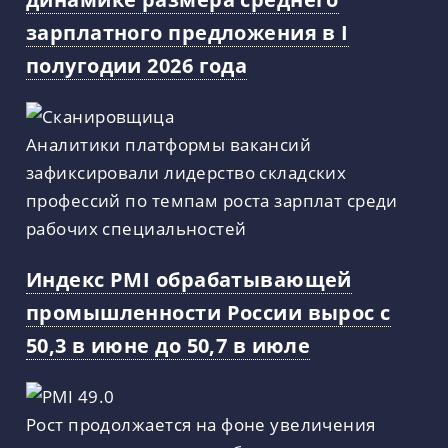
зарплатного предложения в I
полугодии 2026 года
Аналитики платформы вакансий
зафиксировали лидерство складских
профессий по темпам роста зарплат среди
рабочих специальностей
Индекс PMI обрабатывающей
промышленности России вырос с
50,3 в июне до 50,7 в июле
Рост продолжается на фоне увеличения