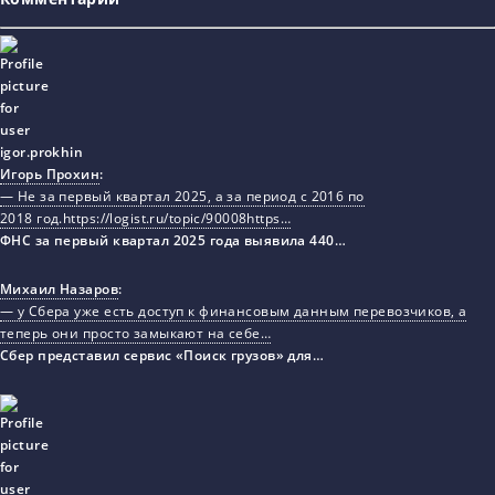
Игорь Прохин
:
— Не за первый квартал 2025, а за период с 2016 по
2018 год.https://logist.ru/topic/90008https…
ФНС за первый квартал 2025 года выявила 440…
Михаил Назаров
:
— у Сбера уже есть доступ к финансовым данным перевозчиков, а
теперь они просто замыкают на себе…
Сбер представил сервис «Поиск грузов» для…