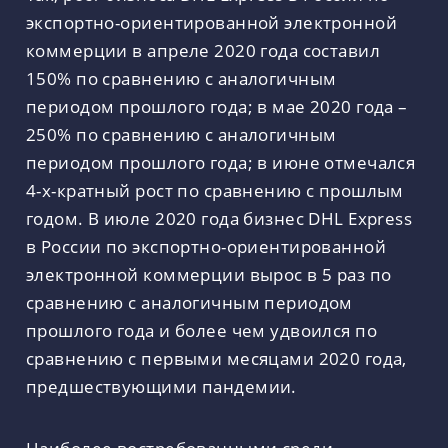
экспортно-ориентированной электронной
коммерции в апреле 2020 года составил
150% по сравнению с аналогичным
периодом прошлого года; в мае 2020 года –
250% по сравнению с аналогичным
периодом прошлого года; в июне отмечался
4-х-кратный рост по сравнению с прошлым
годом. В июле 2020 года бизнес DHL Express
в России по экспортно-ориентированной
электронной коммерции вырос в 5 раз по
сравнению с аналогичным периодом
прошлого года и более чем удвоился по
сравнению с первыми месяцами 2020 года,
предшествующими пандемии.