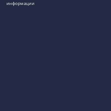
информации