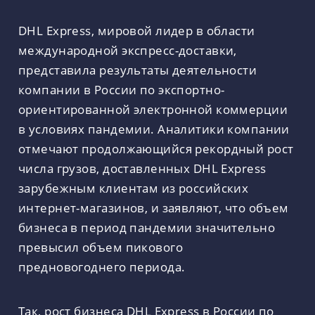
DHL Express, мировой лидер в области
международной экспресс-доставки,
представила результаты деятельности
компании в России по экспортно-
ориентированной электронной коммерции
в условиях пандемии. Аналитики компании
отмечают продолжающийся рекордный рост
числа грузов, доставленных DHL Express
зарубежным клиентам из российских
интернет-магазинов, и заявляют, что объем
бизнеса в период пандемии значительно
превысил объем пикового
предновогоднего периода.
Так, рост бизнеса DHL Express в России по