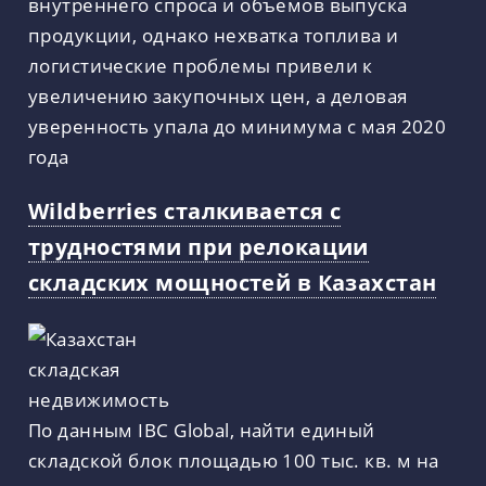
внутреннего спроса и объемов выпуска
продукции, однако нехватка топлива и
логистические проблемы привели к
увеличению закупочных цен, а деловая
уверенность упала до минимума с мая 2020
года
Wildberries сталкивается с
трудностями при релокации
складских мощностей в Казахстан
По данным IBC Global, найти единый
складской блок площадью 100 тыс. кв. м на