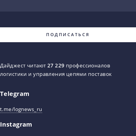
Дайджест читают
27 229
профессионалов
логистики и управления цепями поставок
Telegram
t.me/lognews_ru
Instagram