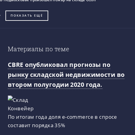
ПОКАЗАТЬ ЕЩЁ
Материалы по теме
CBRE опубликовал прогнозы по
рынку складской недвижимости во
втором полугодии 2020 года.
По итогам года доля e-commerce в спросе
составит порядка 35%