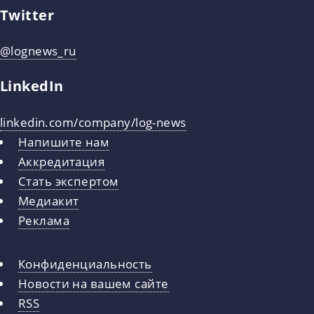
Twitter
@lognews_ru
LinkedIn
linkedin.com/company/log-news
Напишите нам
Аккредитация
Стать экспертом
Медиакит
Реклама
Конфиденциальность
Новости на вашем сайте
RSS