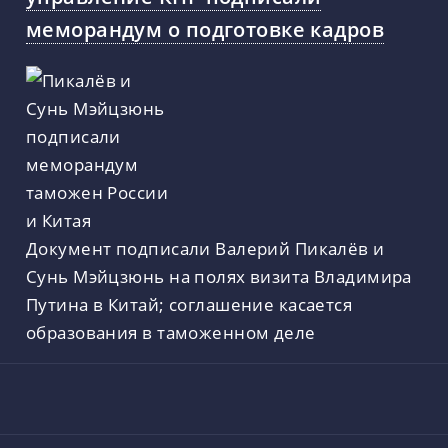
меморандум о подготовке кадров
Документ подписали Валерий Пикалёв и
Сунь Мэйцзюнь на полях визита Владимира
Путина в Китай; соглашение касается
образования в таможенном деле