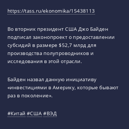
https://tass.ru/ekonomika/15438113
Во вторник президент США Джо Байден
подписал законопроект о предоставлении
субсидий в размере $52,7 млрд для
производства полупроводников и
исследования в этой отрасли.
Байден назвал данную инициативу
«инвестициями в Америку, которые бывают
раз в поколение».
#Китай
#США
#ВЭД