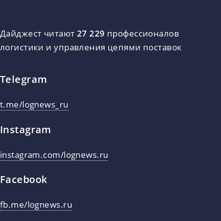
Дайджест читают
27 229
профессионалов
логистики и управления цепями поставок
Telegram
t.me/lognews_ru
Instagram
instagram.com/lognews.ru
Facebook
fb.me/lognews.ru