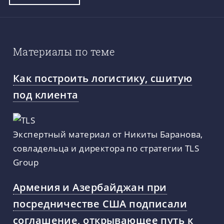
Материалы по теме
Как построить логистику, сшитую
под клиента
Экспертный материал от Никиты Баранова,
совладельца и директора по стратегии TLS
Group
Армения и Азербайджан при
посредничестве США подписали
соглашение, открывающее путь к