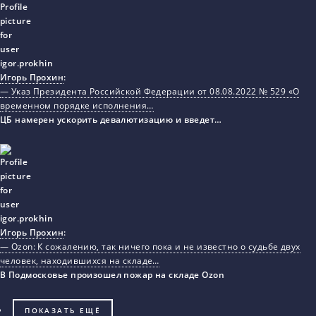
Игорь Прохин
:
— Указ Президента Российской Федерации от 08.08.2022 № 529 «О
временном порядке исполнения…
ЦБ намерен ускорить девалютизацию и введет…
Игорь Прохин
:
— Ozon: К сожалению, так ничего пока и не известно о судьбе двух
человек, находившихся на складе…
В Подмосковье произошел пожар на складе Ozon
ПОКАЗАТЬ ЕЩЁ