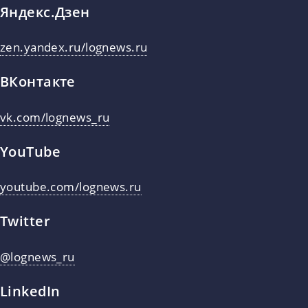
Яндекс.Дзен
zen.yandex.ru/lognews.ru
ВКонтакте
vk.com/lognews_ru
YouTube
youtube.com/lognews.ru
Twitter
@lognews_ru
LinkedIn