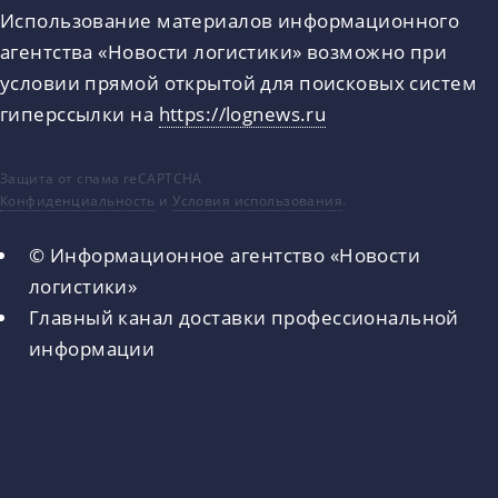
Использование материалов информационного
агентства «Новости логистики» возможно при
условии прямой открытой для поисковых систем
гиперссылки на
https://lognews.ru
Защита от спама reCAPTCHA
Конфиденциальность
и
Условия использования
.
© Информационное агентство «Новости
логистики»
Главный канал доставки профессиональной
информации