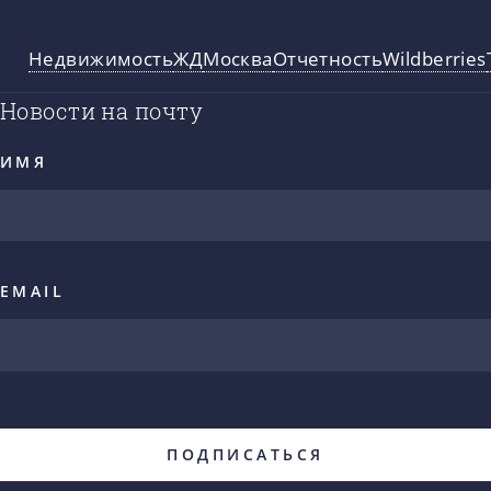
Недвижимость
ЖД
Москва
Отчетность
Wildberries
Новости на почту
ИМЯ
EMAIL