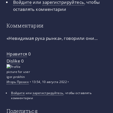
Войдите
или
зарегистрируйтесь
, чтобы
оставлять комментарии
Комментарии
«Невидимая рука рынка», говорили они…
Нравится
0
Dislike
0
Игорь Прохин
• 13:54, 10 августа 2022 •
Войдите
или
зарегистрируйтесь
, чтобы оставлять
комментарии
Поделиться