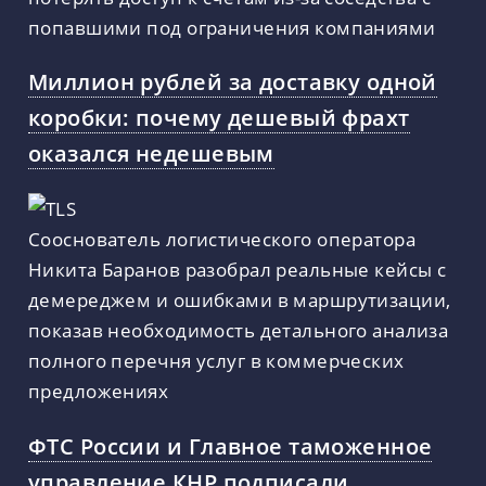
попавшими под ограничения компаниями
Миллион рублей за доставку одной
коробки: почему дешевый фрахт
оказался недешевым
Сооснователь логистического оператора
Никита Баранов разобрал реальные кейсы с
демереджем и ошибками в маршрутизации,
показав необходимость детального анализа
полного перечня услуг в коммерческих
предложениях
ФТС России и Главное таможенное
управление КНР подписали