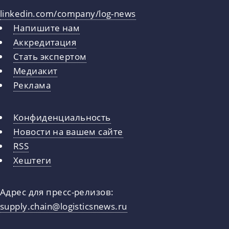
linkedin.com/company/log-news
Напишите нам
Аккредитация
Стать экспертом
Медиакит
Реклама
Конфиденциальность
Новости на вашем сайте
RSS
Хештеги
Адрес для пресс-релизов:
supply.chain@logisticsnews.ru