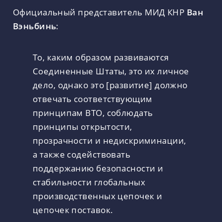
Официальный представитель МИД КНР
Ван
Вэньбинь
:
То, каким образом развиваются
Соединенные Штаты, это их личное
дело, однако это [развитие] должно
отвечать соответствующим
принципам ВТО, соблюдать
принципы открытости,
прозрачности и недискриминации,
а также содействовать
поддержанию безопасности и
стабильности глобальных
производственных цепочек и
цепочек поставок.