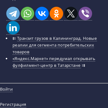
⇇
Транзит грузов в Калининград. Новые
реалии для сегмента потребительских
товаров
«Яндекс.Маркет» передумал открывать
фулфилмент-центр в Татарстане
⇉
Войти
Регистрация