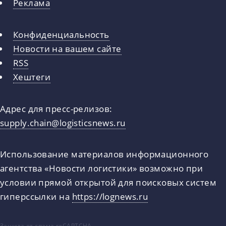
Реклама
Конфиденциальность
Новости на вашем сайте
RSS
Хештеги
Адрес для пресс-релизов:
supply.chain@logisticsnews.ru
Использование материалов информационного
агентства «Новости логистики» возможно при
условии прямой открытой для поисковых систем
гиперссылки на
https://lognews.ru
Защита от спама reCAPTCHA