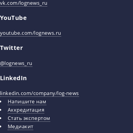
vk.com/lognews_ru
YouTube
youtube.com/lognews.ru
Twitter
@lognews_ru
LinkedIn
linkedin.com/company/log-news
Напишите нам
Аккредитация
Стать экспертом
Медиакит