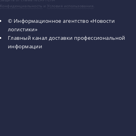
Конфиденциальность
и
Условия использования
.
© Информационное агентство «Новости
логистики»
Главный канал доставки профессиональной
информации