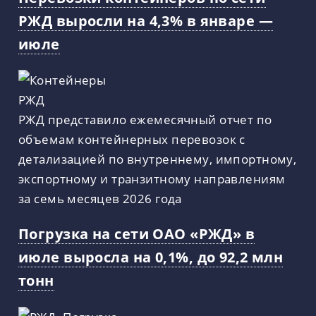
РЖД выросли на 4,3% в январе —
июле
РЖД представило ежемесячный отчет по
объемам контейнерных перевозок с
детализацией по внутреннему, импортному,
экспортному и транзитному направлениям
за семь месяцев 2026 года
Погрузка на сети ОАО «РЖД» в
июле выросла на 0,1%, до 92,2 млн
тонн