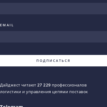
EMAIL
Дайджест читают
27 229
профессионалов
логистики и управления цепями поставок
Telegram