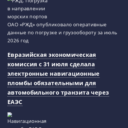
ОАО «РЖД» опубликовало оперативные
данные по погрузке и грузообороту за июль
2026 год
Евразийская экономическая
комиссия с 31 июля сделала
электронные навигационные
пломбы обязательными для
автомобильного транзита через
ЕАЭС