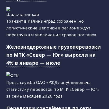
Транзит в Калининград сохранён, но
логистические цепочки в регионе ждут
перегрузка и увеличение сроков поставок
Железнодорожные грузоперевозки
по МТК «Север — Юг» выросли на
4% в январе — июле
Пресс-служба ОАО «РЖД» опубликовала
статистику перевозок по МТК «Север — Юг»
за семь месяцев 2026 года
Перевозки контейнеров по сети