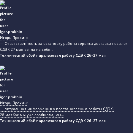
Игорь Прохин
:
— Ответственность за остановку работы сервиса доставки посылок
СДЭК 27 мая взяла на себя…
Технический сбой парализовал работу СДЭК 26–27 мая
Игорь Прохин
:
— Актуальная информация о восстановлении работы СДЭК.
28 маяКак мы уже сообщали, мы…
Технический сбой парализовал работу СДЭК 26–27 мая