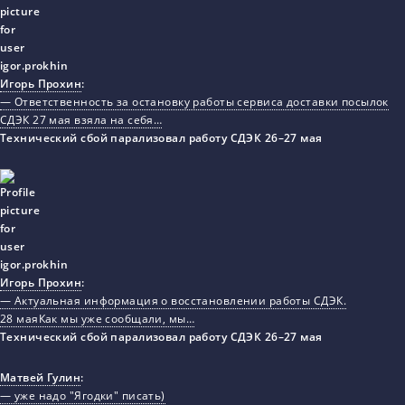
Игорь Прохин
:
— Ответственность за остановку работы сервиса доставки посылок
СДЭК 27 мая взяла на себя…
Технический сбой парализовал работу СДЭК 26–27 мая
Игорь Прохин
:
— Актуальная информация о восстановлении работы СДЭК.
28 маяКак мы уже сообщали, мы…
Технический сбой парализовал работу СДЭК 26–27 мая
Матвей Гулин
:
— уже надо "Ягодки" писать)