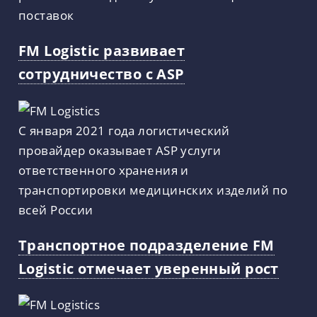
поставок
FM Logistic развивает
сотрудничество с ASP
С января 2021 года логистический
провайдер оказывает ASP услуги
ответственного хранения и
транспортировки медицинских изделий по
всей России
Транспортное подразделение FM
Logistic отмечает уверенный рост