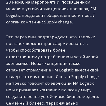
29 июня, на мероприятии, посвященном
моделям устойчивых цепочек поставок, FM
Logistic представит общественности новый
слоган компании: Supply change.
Эти перемены подтверждают, что цепочки
поставок должны трансформироваться,
чтобы способствовать более
ответственному потреблению и устойчивой
экономике. Новая концепция также
отражает стремление FM Logistic внести свой
вклад в это изменение. Слоган Supply change
не только говорит об эволюции FM Logistic,
но и призывает компании по всему миру
создавать более устойчивые бизнес-модели.
Семейный бизнес, первоначально