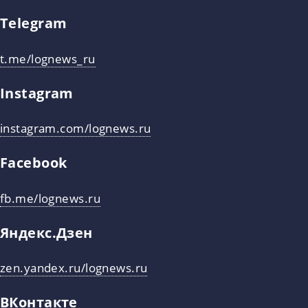
Telegram
t.me/lognews_ru
Instagram
instagram.com/lognews.ru
Facebook
fb.me/lognews.ru
Яндекс.Дзен
zen.yandex.ru/lognews.ru
ВКонтакте