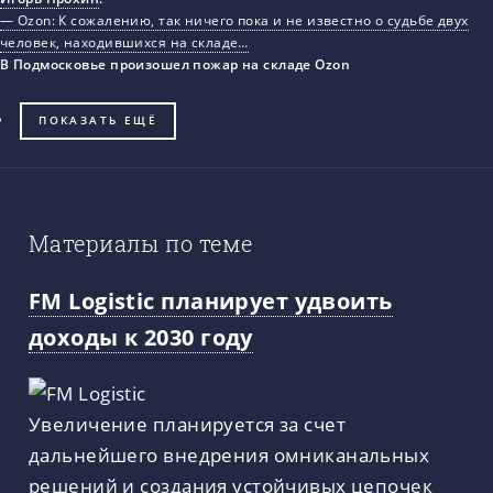
— Ozon: К сожалению, так ничего пока и не известно о судьбе двух
человек, находившихся на складе…
В Подмосковье произошел пожар на складе Ozon
ПОКАЗАТЬ ЕЩЁ
Материалы по теме
FM Logistic планирует удвоить
доходы к 2030 году
Увеличение планируется за счет
дальнейшего внедрения омниканальных
решений и создания устойчивых цепочек