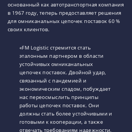
основанный как автотранспортная компания
в 1967 году, теперь предоставляет решения
для омниканальных цепочек поставок 60 %
своих клиентов.
«FM Logistic стремится стать
эталонным партнером в области
устойчивых омниканальных
цепочек поставок. Двойной удар,
связанный с пандемией и
экономическим спадом, побуждает
нас переосмыслить принципы
работы цепочек поставок. Они
должны стать более устойчивыми и
готовыми к кооперации, а также
отвечать требованиям надежности,