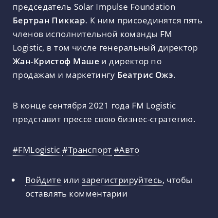
председатель Solar Impulse Foundation
Бертран Пиккар
. К ним присоединятся пять
членов исполнительной команды FM
Logistic, в том числе генеральный директор
Жан-Кристоф Маше
и директор по
продажам и маркетингу
Беатрис Ожэ
.
В конце сентября 2021 года FM Logistic
представит прессе свою бизнес-стратегию.
#FMLogistic
#Транспорт
#Авто
Войдите
или
зарегистрируйтесь
, чтобы
оставлять комментарии