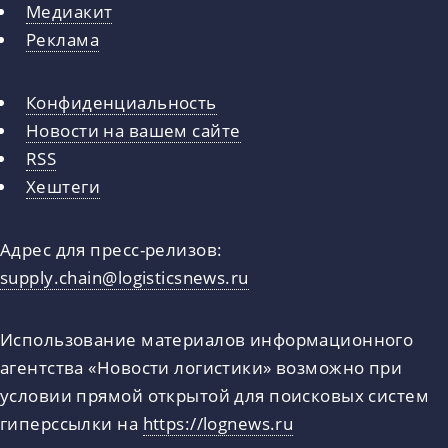
Медиакит
Реклама
Конфиденциальность
Новости на вашем сайте
RSS
Хештеги
Адрес для пресс-релизов:
supply.chain@logisticsnews.ru
Использование материалов информационного
агентства «Новости логистики» возможно при
условии прямой открытой для поисковых систем
гиперссылки на
https://lognews.ru