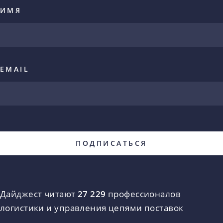
ИМЯ
EMAIL
Дайджест читают
27 229
профессионалов
логистики и управления цепями поставок