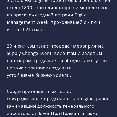
около 1800 своих директоров и менеджеров
во время ежегодной встречи Digital
Management Week, проходившей с 7 по 11
июня 2021 года.
29 июня компания проведет мероприятие
Supply Change Event. Клиентам и деловым
партнерам предлагается обсудить, могут ли
цепочки поставок создавать
устойчивые бизнес-модели.
Среди приглашенных гостей —
соучредитель и председатель Imagine, ранее
занимавший должность генерального
директора Unilever
Пол Полман
, а также