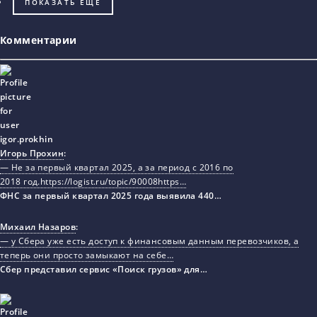
ПОКАЗАТЬ ЕЩЁ
Комментарии
Игорь Прохин
:
— Не за первый квартал 2025, а за период с 2016 по
2018 год.https://logist.ru/topic/90008https…
ФНС за первый квартал 2025 года выявила 440…
Михаил Назаров
:
— у Сбера уже есть доступ к финансовым данным перевозчиков, а
теперь они просто замыкают на себе…
Сбер представил сервис «Поиск грузов» для…