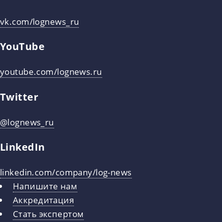
vk.com/lognews_ru
YouTube
youtube.com/lognews.ru
Twitter
@lognews_ru
LinkedIn
linkedin.com/company/log-news
Напишите нам
Аккредитация
Стать экспертом