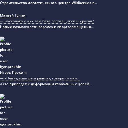
Строительство логистического центра Wildberries в…
Матвей Гулин
:
— насколько у них там база поставщиков широкая?
Новые возможности сервиса импортозамещения…
Игорь Прохин
:
— «Невидимая рука рынка», говорили они…
«Это приведет к деформации глобальных цепей…