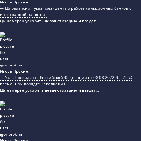
Игорь Прохин
:
— ЦБ разъяснил указ президента о работе санкционных банков с
иностранной валютой
ЦБ намерен ускорить девалютизацию и введет…
Игорь Прохин
:
— Указ Президента Российской Федерации от 08.08.2022 № 529 «О
временном порядке исполнения…
ЦБ намерен ускорить девалютизацию и введет…
Игорь Прохин
: