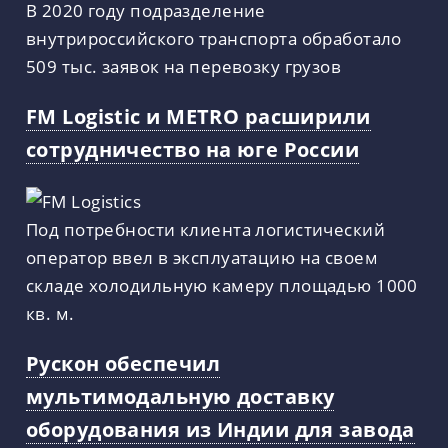
В 2020 году подразделение
внутрироссийского транспорта обработало
509 тыс. заявок на перевозку грузов
FM Logistic и METRO расширили
сотрудничество на юге России
Под потребности клиента логистический
оператор ввел в эксплуатацию на своем
складе холодильную камеру площадью 1000
кв. м.
Рускон обеспечил
мультимодальную доставку
оборудования из Индии для завода