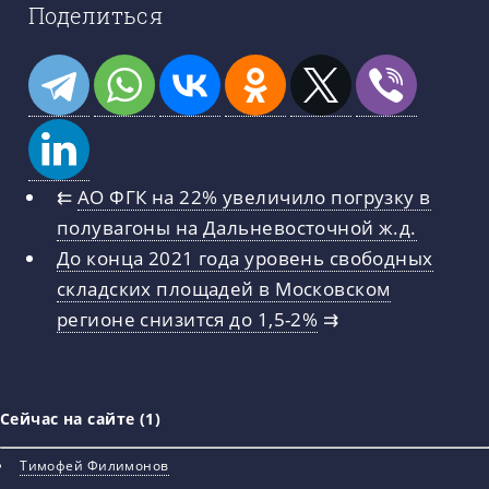
Поделиться
⇇
АО ФГК на 22% увеличило погрузку в
полувагоны на Дальневосточной ж.д.
До конца 2021 года уровень свободных
складских площадей в Московском
регионе снизится до 1,5-2%
⇉
Сейчас на сайте (1)
Тимофей Филимонов