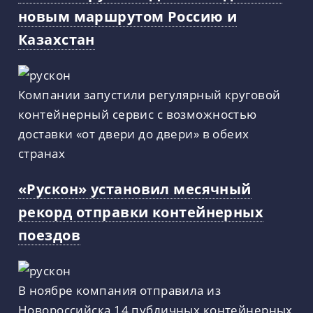
новым маршрутом Россию и
Казахстан
Компании запустили регулярный круговой
контейнерный сервис с возможностью
доставки «от двери до двери» в обеих
странах
«Рускон» установил месячный
рекорд отправки контейнерных
поездов
В ноябре компания отправила из
Новороссийска 14 публичных контейнерных