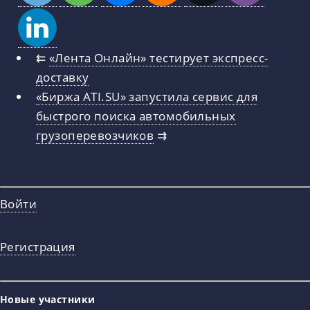
⇇
«Лента Онлайн» тестирует экспресс-
доставку
«Биржа ATI.SU» запустила сервис для
быстрого поиска автомобильных
грузоперевозчиков
⇉
Войти
Регистрация
Новые участники