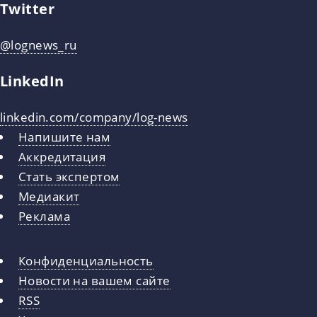
Twitter
@lognews_ru
LinkedIn
linkedin.com/company/log-news
Напишите нам
Аккредитация
Стать экспертом
Медиакит
Реклама
Конфиденциальность
Новости на вашем сайте
RSS