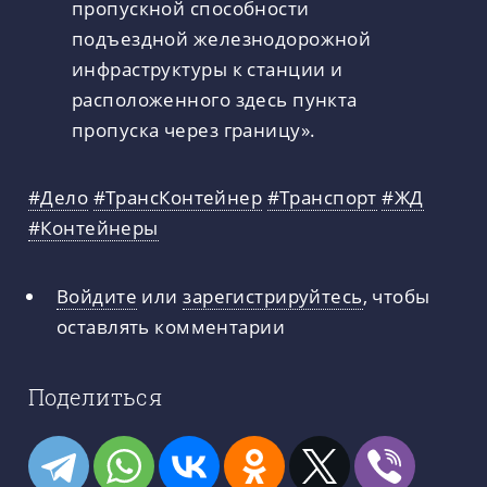
пропускной способности
подъездной железнодорожной
инфраструктуры к станции и
расположенного здесь пункта
пропуска через границу».
#Дело
#ТрансКонтейнер
#Транспорт
#ЖД
#Контейнеры
Войдите
или
зарегистрируйтесь
, чтобы
оставлять комментарии
Поделиться