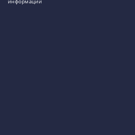
информации