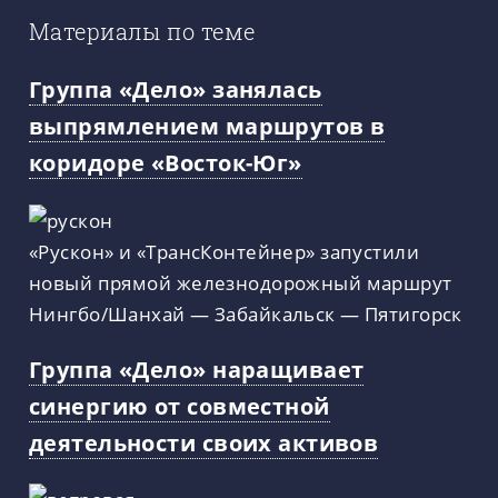
Материалы по теме
Группа «Дело» занялась
выпрямлением маршрутов в
коридоре «Восток-Юг»
«Рускон» и «ТрансКонтейнер» запустили
новый прямой железнодорожный маршрут
Нингбо/Шанхай — Забайкальск — Пятигорск
Группа «Дело» наращивает
синергию от совместной
деятельности своих активов