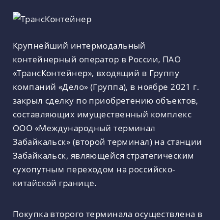
Крупнейший интермодальный
контейнерный оператор в России, ПАО
«ТрансКонтейнер», входящий в Группу
компаний «Дело» (Группа), в ноябре 2021 г.
закрыл сделку по приобретению объектов,
составляющих имущественный комплекс
ООО «Международный терминал
Забайкальск» (второй терминал) на станции
Забайкальск, являющейся стратегическим
сухопутным переходом на российско-
китайской границе.
Покупка второго терминала осуществлена в