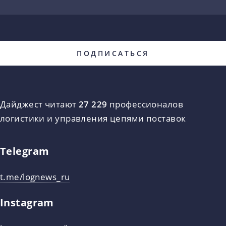
Дайджест читают
27 229
профессионалов
логистики и управления цепями поставок
Telegram
t.me/lognews_ru
Instagram