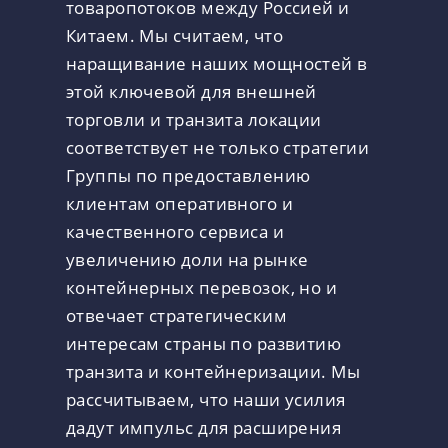
товаропотоков между Россией и
Китаем. Мы считаем, что
наращивание наших мощностей в
этой ключевой для внешней
торговли и транзита локации
соответствует не только стратегии
Группы по предоставлению
клиентам оперативного и
качественного сервиса и
увеличению доли на рынке
контейнерных перевозок, но и
отвечает стратегическим
интересам страны по развитию
транзита и контейнеризации. Мы
рассчитываем, что наши усилия
дадут импульс для расширения