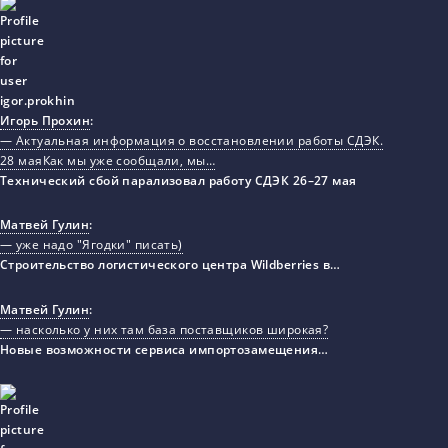
Игорь Прохин
:
— Актуальная информация о восстановлении работы СДЭК.
28 маяКак мы уже сообщали, мы…
Технический сбой парализовал работу СДЭК 26–27 мая
Матвей Гулин
:
— уже надо "Ягодки" писать)
Строительство логистического центра Wildberries в…
Матвей Гулин
:
— насколько у них там база поставщиков широкая?
Новые возможности сервиса импортозамещения…