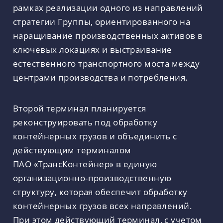
рамках реализации одного из направлений
стратегии Группы, ориентированного на
наращивание производственных активов в
ключевых локациях и выстраивание
естественного транспортного моста между
центрами производства и потребления.
Второй терминал планируется
реконструировать под обработку
контейнерных грузов и объединить с
действующим терминалом
ПАО «ТрансКонтейнер» в единую
организационно-производственную
структуру, которая обеспечит обработку
контейнерных грузов всех направлений.
При этом действующий терминал, с учетом