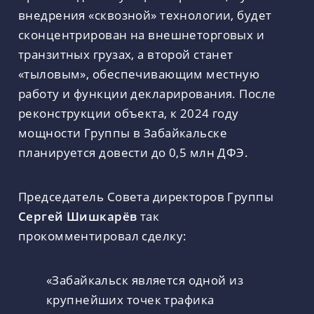
внедрения «сквозной» технологии, будет
сконцентрирован на внешнеторговых и
транзитных грузах, а второй станет
«тыловым», обеспечивающим местную
работу и функции декларирования. После
реконструкции объекта, к 2024 году
мощности Группы в Забайкальске
планируется довести до 0,5 млн ДФЭ.
Председатель Совета директоров Группы
Сергей Шишкарёв
так
прокомментировал сделку:
«Забайкальск является одной из
крупнейших точек трафика