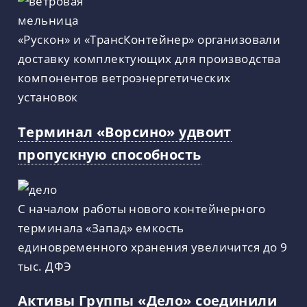
«Рускон» и «ТрансКонтейнер» организовали
доставку комплектующих для производства
компонентов ветроэнергетических
установок
Терминал «Ворсино» удвоит
пропускную способность
С началом работы нового контейнерного
терминала «Запад» емкость
единовременного хранения увеличится до 9
тыс. ДФЭ
Активы Группы «Дело» соединили