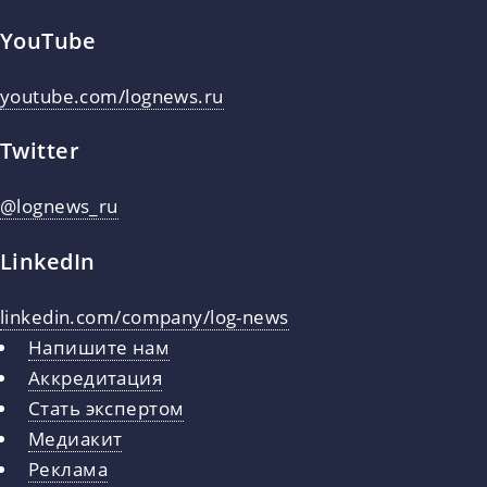
YouTube
youtube.com/lognews.ru
Twitter
@lognews_ru
LinkedIn
linkedin.com/company/log-news
Напишите нам
Аккредитация
Стать экспертом
Медиакит
Реклама