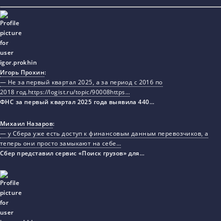
Игорь Прохин
:
— Не за первый квартал 2025, а за период с 2016 по
2018 год.https://logist.ru/topic/90008https…
ФНС за первый квартал 2025 года выявила 440…
Михаил Назаров
:
— у Сбера уже есть доступ к финансовым данным перевозчиков, а
теперь они просто замыкают на себе…
Сбер представил сервис «Поиск грузов» для…