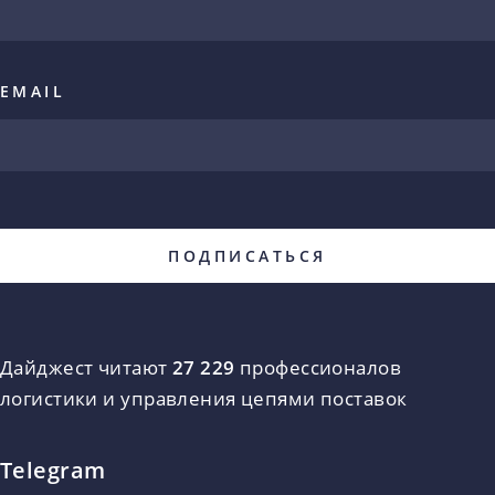
EMAIL
Дайджест читают
27 229
профессионалов
логистики и управления цепями поставок
Telegram