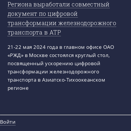
Региона выработали совместный
документ по цифровой
трансформации железнодорожного
транспорта в АТР
21-22 мая 2024 года в главном офисе ОАО
«РЖД» в Москве состоялся круглый стол,
посвященный ускорению цифровой
трансформации железнодорожного
транспорта в Азиатско-Тихоокеанском
регионе
Войти