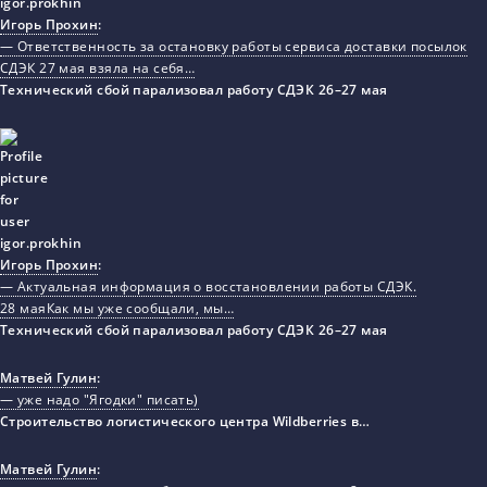
Игорь Прохин
:
— Ответственность за остановку работы сервиса доставки посылок
СДЭК 27 мая взяла на себя…
Технический сбой парализовал работу СДЭК 26–27 мая
Игорь Прохин
:
— Актуальная информация о восстановлении работы СДЭК.
28 маяКак мы уже сообщали, мы…
Технический сбой парализовал работу СДЭК 26–27 мая
Матвей Гулин
:
— уже надо "Ягодки" писать)
Строительство логистического центра Wildberries в…
Матвей Гулин
: