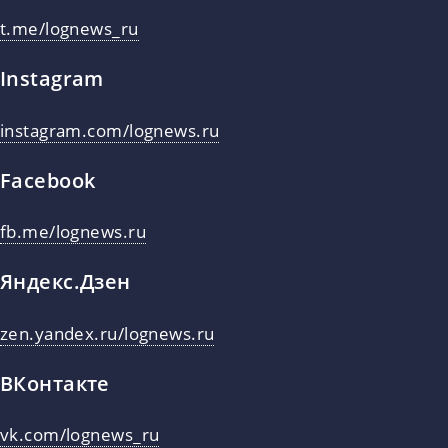
t.me/lognews_ru
Instagram
instagram.com/lognews.ru
Facebook
fb.me/lognews.ru
Яндекс.Дзен
zen.yandex.ru/lognews.ru
ВКонтакте
vk.com/lognews_ru