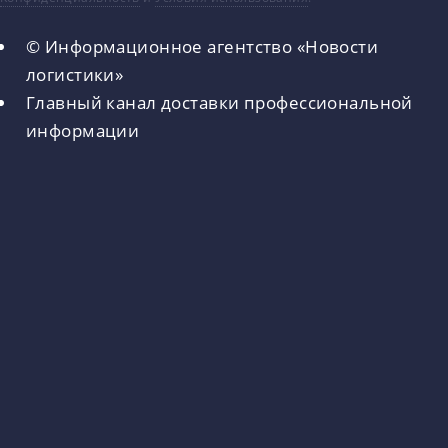
© Информационное агентство «Новости
логистики»
Главный канал доставки профессиональной
информации