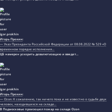
Игорь Прохин
:
— Указ Президента Российской Федерации от 08.08.2022 № 529 «О
временном порядке исполнения…
ЦБ намерен ускорить девалютизацию и введет…
Игорь Прохин
:
— Ozon: К сожалению, так ничего пока и не известно о судьбе двух
человек, находившихся на складе…
В Подмосковье произошел пожар на складе Ozon