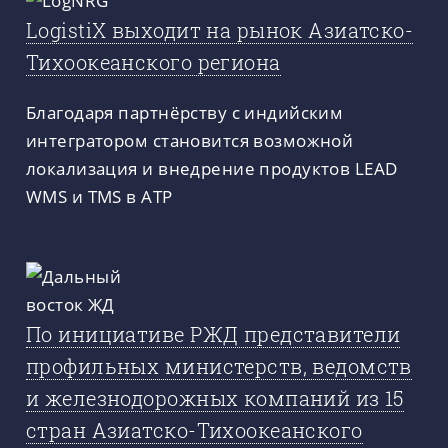
LogistiX выходит на рынок Азиатско-
Тихоокеанского региона
Благодаря партнёрству с индийским
интегратором становится возможной
локализация и внедрение продуктов LEAD
WMS и TMS в АТР
По инициативе РЖД представители
профильных министерств, ведомств
и железнодорожных компаний из 15
стран Азиатско-Тихоокеанского