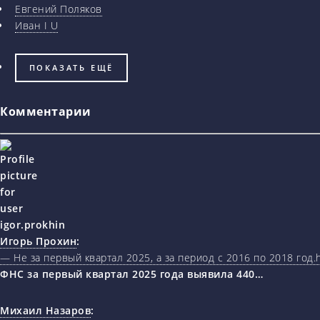
Евгений Поляков
Иван I U
ПОКАЗАТЬ ЕЩЁ
Комментарии
Игорь Прохин
:
— Не за первый квартал 2025, а за период с 2016 по 2018 год.ht
ФНС за первый квартал 2025 года выявила 440…
Михаил Назаров
: