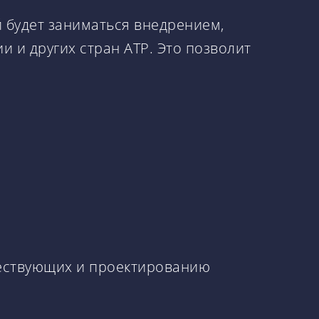
 будет заниматься внедрением,
 и других стран АТР. Это позволит
ществующих и проектированию