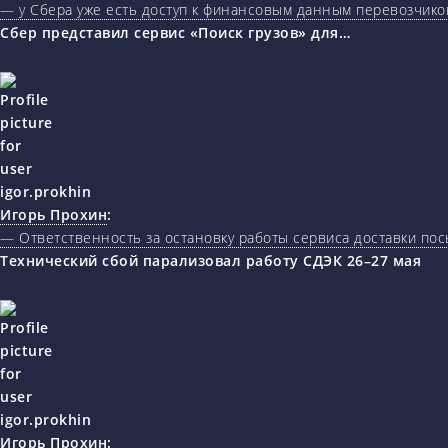
— у Сбера уже есть доступ к финансовым данным перевозчиков
Сбер представил сервис «Поиск грузов» для…
Игорь Прохин
:
— Ответственность за остановку работы сервиса доставки пос
Технический сбой парализовал работу СДЭК 26–27 мая
Игорь Прохин
: