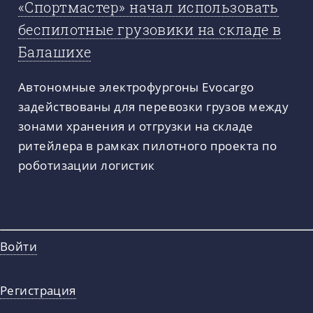
«Спортмастер» начал использовать
беспилотные грузовики на складе в
Балашихе
Автономные электрофургоны Evocargo
задействованы для перевозки грузов между
зонами хранения и отгрузки на складе
ритейлера в рамках пилотного проекта по
роботизации логистик
Войти
Регистрация