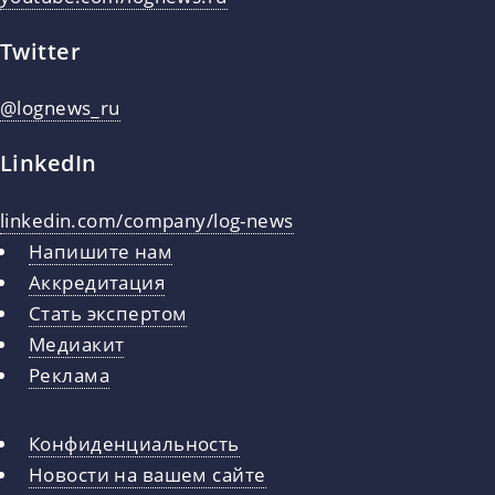
Twitter
@lognews_ru
LinkedIn
linkedin.com/company/log-news
Напишите нам
Аккредитация
Стать экспертом
Медиакит
Реклама
Конфиденциальность
Новости на вашем сайте