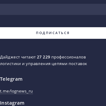
Дайджест читают
27 229
профессионалов
логистики и управления цепями поставок
Telegram
t.me/lognews_ru
Instagram