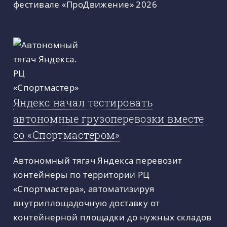
фестивале «ПроДвижение» 2026
Яндекс начал тестировать
автономные грузоперевозки вместе
со «Спортмастером»
Автономный тягач Яндекса перевозит
контейнеры по территории РЦ
«Спортмастера», автоматизируя
внутриплощадочную доставку от
контейнерной площадки до нужных складов