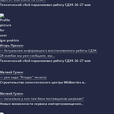
Технический сбой парализовал работу СДЭК 26–27 мая
Игорь Прохин
:
— Актуальная информация о восстановлении работы СДЭК.
28 маяКак мы уже сообщали, мы…
Технический сбой парализовал работу СДЭК 26–27 мая
Матвей Гулин
:
— уже надо "Ягодки" писать)
Строительство логистического центра Wildberries в…
Матвей Гулин
:
— насколько у них там база поставщиков широкая?
Новые возможности сервиса импортозамещения…