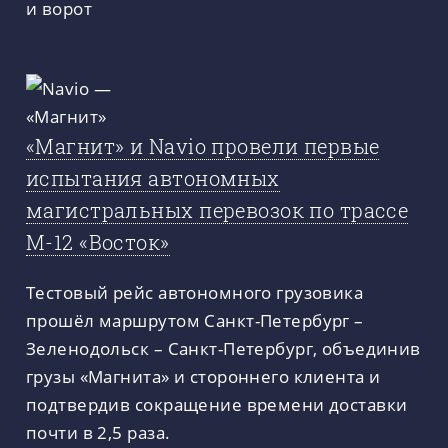
и ворот
«Магнит» и Navio провели первые
испытания автономных
магистральных перевозок по трассе
М-12 «Восток»
Тестовый рейс автономного грузовика
прошёл маршрутом Санкт-Петербург –
Зеленодольск – Санкт-Петербург, объединив
грузы «Магнита» и стороннего клиента и
подтвердив сокращение времени доставки
почти в 2,5 раза.