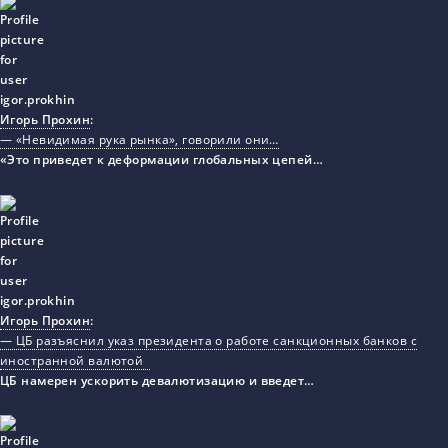
Игорь Прохин
:
— «Невидимая рука рынка», говорили они…
«Это приведет к деформации глобальных цепей…
Игорь Прохин
:
— ЦБ разъяснил указ президента о работе санкционных банков с
иностранной валютой
ЦБ намерен ускорить девалютизацию и введет…