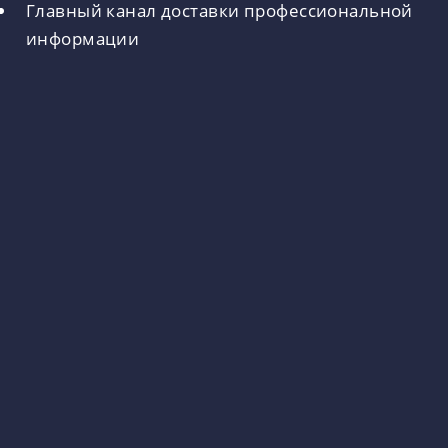
Главный канал доставки профессиональной
информации