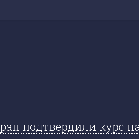
ран подтвердили курс н