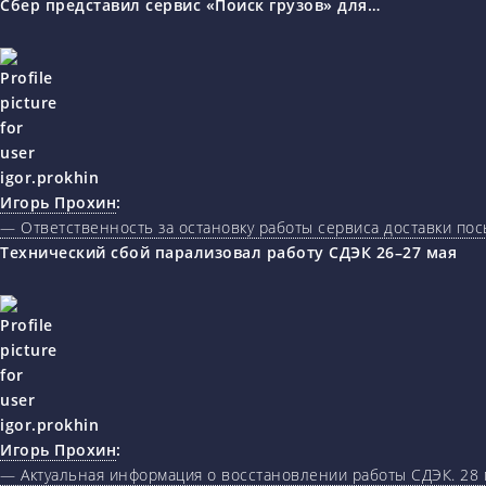
Сбер представил сервис «Поиск грузов» для…
Игорь Прохин
:
— Ответственность за остановку работы сервиса доставки пос
Технический сбой парализовал работу СДЭК 26–27 мая
Игорь Прохин
:
— Актуальная информация о восстановлении работы СДЭК. 28 