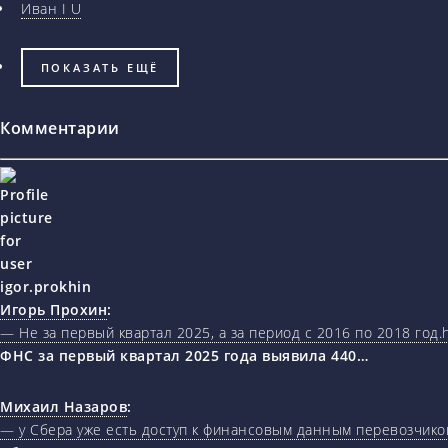
Иван I U
ПОКАЗАТЬ ЕЩЁ
Комментарии
Игорь Прохин
:
— Не за первый квартал 2025, а за период с 2016 по 2018 год.ht
ФНС за первый квартал 2025 года выявила 440…
Михаил Назаров
:
— у Сбера уже есть доступ к финансовым данным перевозчиков