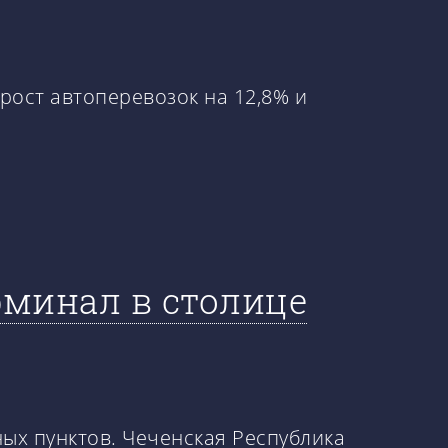
 рост автоперевозок на 12,8% и
рминал в столице
ых пунктов. Чеченская Республика