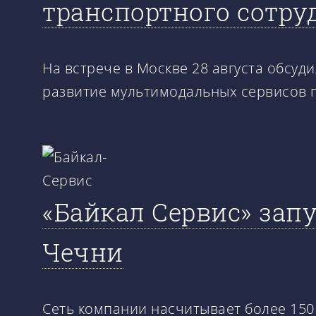
транспортного сотру
На встрече в Москве 28 августа обсуди
развитие мультимодальных сервисов п
«Байкал Сервис» зап
Чечни
Сеть компании насчитывает более 150