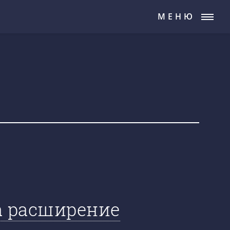
МЕНЮ
а расширение