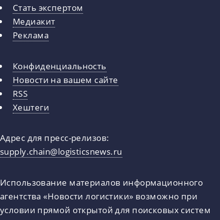
Стать экспертом
Медиакит
Реклама
Конфиденциальность
Новости на вашем сайте
RSS
Хештеги
Адрес для пресс-релизов:
supply.chain@logisticsnews.ru
Использование материалов информационного
агентства «Новости логистики» возможно при
условии прямой открытой для поисковых систем