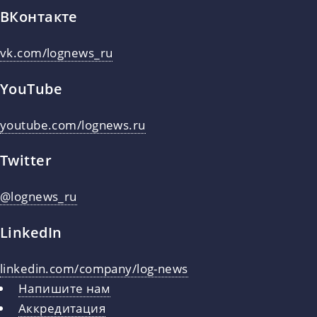
ВКонтакте
vk.com/lognews_ru
YouTube
youtube.com/lognews.ru
Twitter
@lognews_ru
LinkedIn
linkedin.com/company/log-news
Напишите нам
Аккредитация