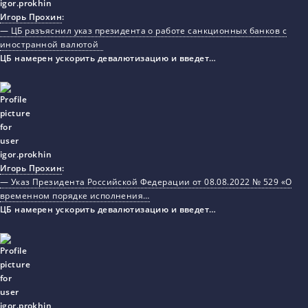
Игорь Прохин
:
— ЦБ разъяснил указ президента о работе санкционных банков с
иностранной валютой
ЦБ намерен ускорить девалютизацию и введет…
Игорь Прохин
:
— Указ Президента Российской Федерации от 08.08.2022 № 529 «О
временном порядке исполнения…
ЦБ намерен ускорить девалютизацию и введет…