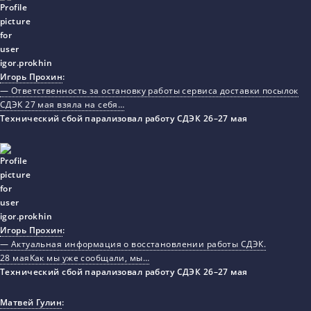
Игорь Прохин
:
— Ответственность за остановку работы сервиса доставки посылок
СДЭК 27 мая взяла на себя…
Технический сбой парализовал работу СДЭК 26–27 мая
Игорь Прохин
:
— Актуальная информация о восстановлении работы СДЭК.
28 маяКак мы уже сообщали, мы…
Технический сбой парализовал работу СДЭК 26–27 мая
Матвей Гулин
: