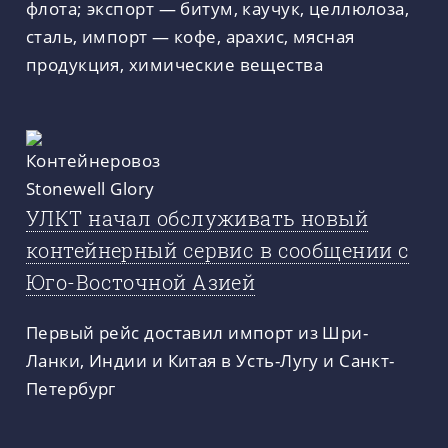
флота; экспорт — битум, каучук, целлюлоза,
сталь, импорт — кофе, арахис, мясная
продукция, химические вещества
УЛКТ начал обслуживать новый
контейнерный сервис в сообщении с
Юго-Восточной Азией
Первый рейс доставил импорт из Шри-
Ланки, Индии и Китая в Усть-Лугу и Санкт-
Петербург