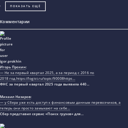
ПОКАЗАТЬ ЕЩЁ
Комментарии
Игорь Прохин
:
— Не за первый квартал 2025, а за период с 2016 по
2018 год.https://logist.ru/topic/90008https…
ФНС за первый квартал 2025 года выявила 440…
Михаил Назаров
:
— у Сбера уже есть доступ к финансовым данным перевозчиков, а
теперь они просто замыкают на себе…
Сбер представил сервис «Поиск грузов» для…