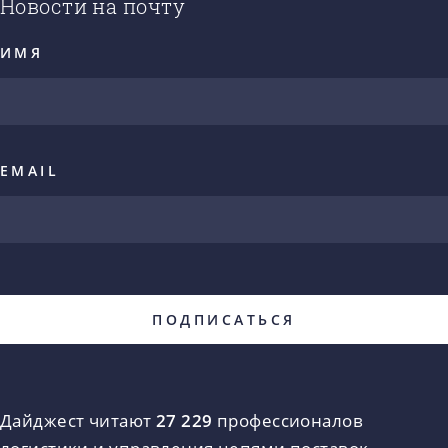
Новости на почту
ИМЯ
EMAIL
Дайджест читают
27 229
профессионалов