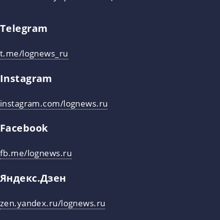
Telegram
t.me/lognews_ru
Instagram
instagram.com/lognews.ru
Facebook
fb.me/lognews.ru
Яндекс.Дзен
zen.yandex.ru/lognews.ru