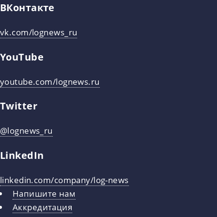
ВКонтакте
vk.com/lognews_ru
YouTube
youtube.com/lognews.ru
Twitter
@lognews_ru
LinkedIn
linkedin.com/company/log-news
Напишите нам
Аккредитация