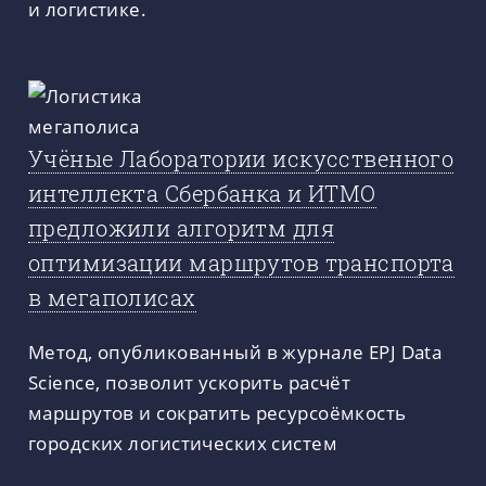
и логистике.
Учёные Лаборатории искусственного
интеллекта Сбербанка и ИТМО
предложили алгоритм для
оптимизации маршрутов транспорта
в мегаполисах
Метод, опубликованный в журнале EPJ Data
Science, позволит ускорить расчёт
маршрутов и сократить ресурсоёмкость
городских логистических систем