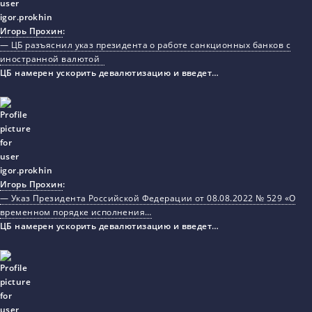
Игорь Прохин
:
— ЦБ разъяснил указ президента о работе санкционных банков с
иностранной валютой
ЦБ намерен ускорить девалютизацию и введет…
Игорь Прохин
:
— Указ Президента Российской Федерации от 08.08.2022 № 529 «О
временном порядке исполнения…
ЦБ намерен ускорить девалютизацию и введет…