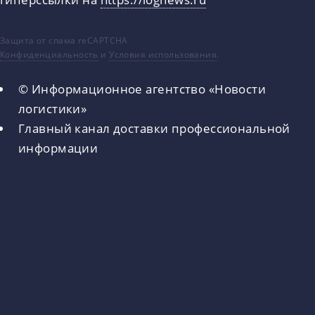
Защита от спама reCAPTCHA
Конфиденциальность
и
Условия использования
.
© Информационное агентство «Новости
логистики»
Главный канал доставки профессиональной
информации