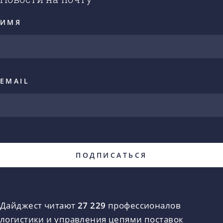
ИМЯ
EMAIL
Дайджест читают
27 229
профессионалов
логистики и управления цепями поставок