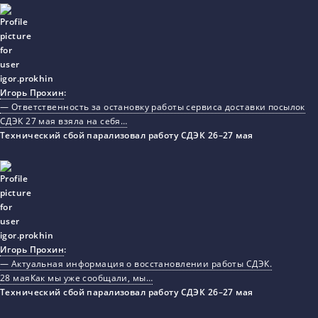
Игорь Прохин
:
— Ответственность за остановку работы сервиса доставки посылок
СДЭК 27 мая взяла на себя…
Технический сбой парализовал работу СДЭК 26–27 мая
Игорь Прохин
:
— Актуальная информация о восстановлении работы СДЭК.
28 маяКак мы уже сообщали, мы…
Технический сбой парализовал работу СДЭК 26–27 мая