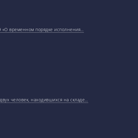
29 «О временном порядке исполнения…
 двух человек, находившихся на складе…