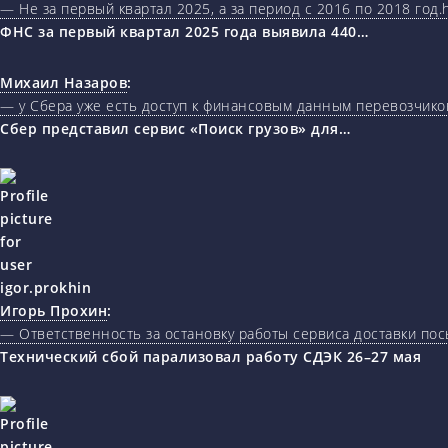
— Не за первый квартал 2025, а за период с 2016 по 2018 год.ht
ФНС за первый квартал 2025 года выявила 440…
Михаил Назаров
:
— у Сбера уже есть доступ к финансовым данным перевозчиков
Сбер представил сервис «Поиск грузов» для…
Игорь Прохин
:
— Ответственность за остановку работы сервиса доставки пос
Технический сбой парализовал работу СДЭК 26–27 мая