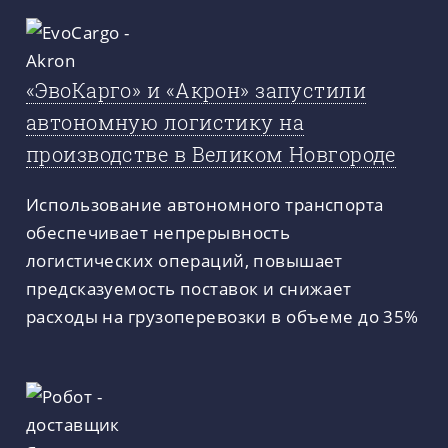
«ЭвоКарго» и «Акрон» запустили
автономную логистику на
производстве в Великом Новгороде
Использование автономного транспорта
обеспечивает непрерывность
логистических операций, повышает
предсказуемость поставок и снижает
расходы на грузоперевозки в объеме до 35%