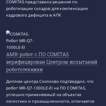
COMITAS представила решения по
роботизации складов для компенсации
кадрового дефицита в АПК
AMR-робот с ПО COMITAS
верифицирован Центром испытаний
робототехники
Диплом центра Сколково подтвердил, что
робот MR-Q7-1000LE-EI на ПО COMITAS,
успешно применяемый на объектах
логистики и промышленности, отличается