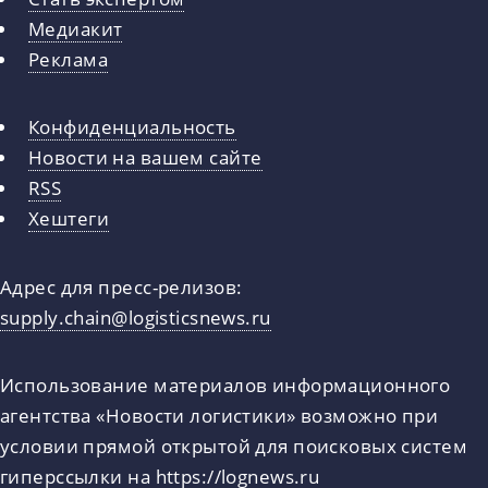
Медиакит
Реклама
Конфиденциальность
Новости на вашем сайте
RSS
Хештеги
Адрес для пресс-релизов:
supply.chain@logisticsnews.ru
Использование материалов информационного
агентства «Новости логистики» возможно при
условии прямой открытой для поисковых систем
гиперссылки на
https://lognews.ru