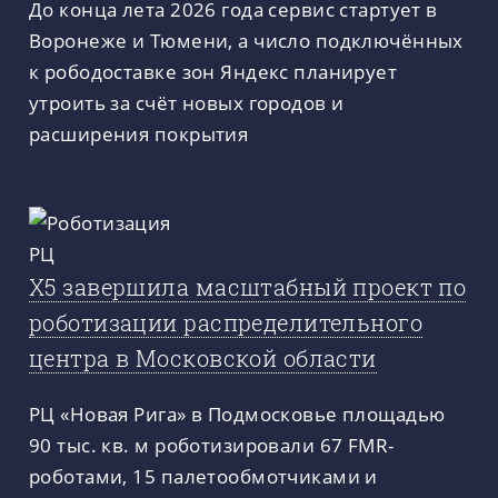
До конца лета 2026 года сервис стартует в
Воронеже и Тюмени, а число подключённых
к рободоставке зон Яндекс планирует
утроить за счёт новых городов и
расширения покрытия
X5 завершила масштабный проект по
роботизации распределительного
центра в Московской области
РЦ «Новая Рига» в Подмосковье площадью
90 тыс. кв. м роботизировали 67 FMR-
роботами, 15 палетообмотчиками и