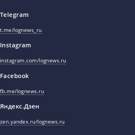
Telegram
t.me/lognews_ru
Instagram
instagram.com/lognews.ru
Facebook
fb.me/lognews.ru
Яндекс.Дзен
zen.yandex.ru/lognews.ru