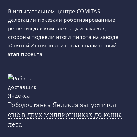
В испытательном центре COMITAS
делегации показали роботизированные
решения для комплектации заказов;
стороны подвели итоги пилота на заводе
«Святой Источник» и согласовали новый
этап проекта
Рободоставка Яндекса запустится
ещё в двух миллионниках до конца
лета