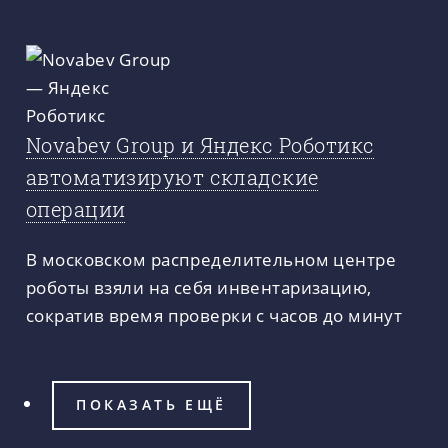
Novabev Group и Яндекс Роботикс
автоматизируют складские
операции
В московском распределительном центре
роботы взяли на себя инвентаризацию,
сократив время проверки с часов до минут
ПОКАЗАТЬ ЕЩЁ