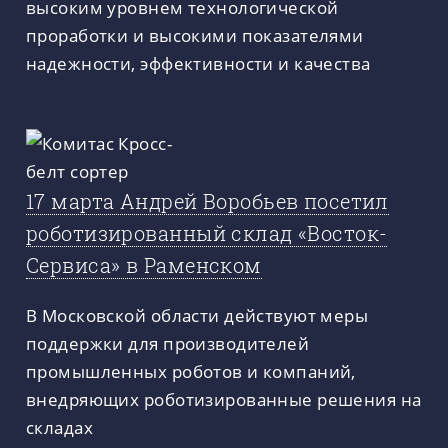
высоким уровнем технологической
проработки и высокими показателями
надежности, эффективности и качества
17 марта Андрей Воробьев посетил
роботизированный склад «Восток-
Сервиса» в Раменском
В Московской области действуют меры
поддержки для производителей
промышленных роботов и компаний,
внедряющих роботизированные решения на
складах