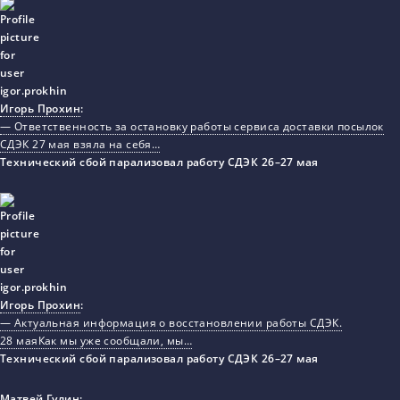
Игорь Прохин
:
— Ответственность за остановку работы сервиса доставки посылок
СДЭК 27 мая взяла на себя…
Технический сбой парализовал работу СДЭК 26–27 мая
Игорь Прохин
:
— Актуальная информация о восстановлении работы СДЭК.
28 маяКак мы уже сообщали, мы…
Технический сбой парализовал работу СДЭК 26–27 мая
Матвей Гулин
: