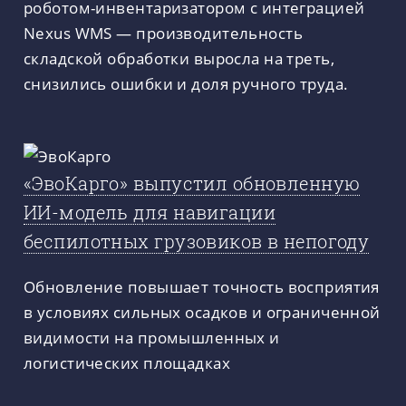
роботом-инвентаризатором с интеграцией
Nexus WMS — производительность
складской обработки выросла на треть,
снизились ошибки и доля ручного труда.
«ЭвоКарго» выпустил обновленную
ИИ-модель для навигации
беспилотных грузовиков в непогоду
Обновление повышает точность восприятия
в условиях сильных осадков и ограниченной
видимости на промышленных и
логистических площадках