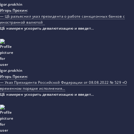
Игорь Прохин
:
— ЦБ разъяснил указ президента о работе санкционных банков с
иностранной валютой
ЦБ намерен ускорить девалютизацию и введет…
Игорь Прохин
:
— Указ Президента Российской Федерации от 08.08.2022 № 529 «О
временном порядке исполнения…
ЦБ намерен ускорить девалютизацию и введет…