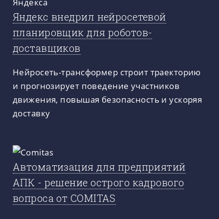
Яндекс внедрил нейросетевой
планировщик для роботов-
доставщиков
Нейросеть-трансформер строит траекторию
и прогнозирует поведение участников
движения, повышая безопасность и ускоряя
доставку
Автоматизация для предприятий
АПК - решение острого кадрового
вопроса от COMITAS