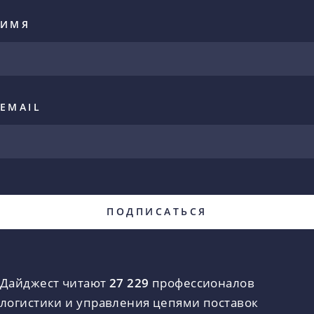
ИМЯ
EMAIL
Дайджест читают
27 229
профессионалов
логистики и управления цепями поставок