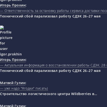
Игорь Прохин
:
— Ответственность за остановку работы сервиса доставки пос
Технический сбой парализовал работу СДЭК 26–27 мая
Игорь Прохин
:
— Актуальная информация о восстановлении работы СДЭК. 28 
Технический сбой парализовал работу СДЭК 26–27 мая
Матвей Гулин
:
— уже надо "Ягодки" писать)
Строительство логистического центра Wildberries в…
Матвей Гулин
: