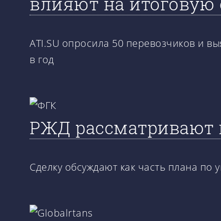
влияют на итоговую 
ATI.SU опросила 50 перевозчиков и вы
в год
РЖД рассматривают п
Сделку обсуждают как часть плана по