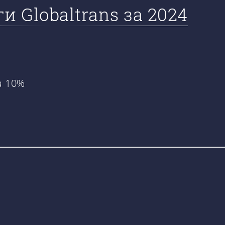
Globaltrans за 2024
а 10%