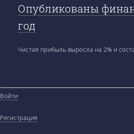
Опубликованы финанс
год
Чистая прибыль выросла на 2% и соста
Войти
Регистрация