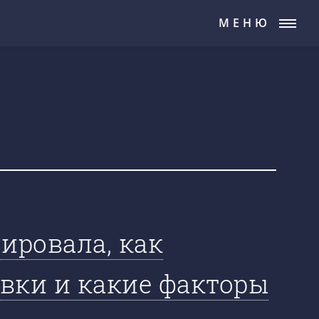
МЕНЮ
ировала, как
вки и какие факторы