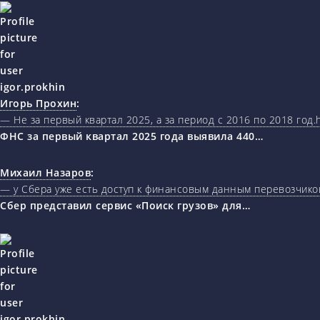
Игорь Прохин
:
— Не за первый квартал 2025, а за период с 2016 по 2018 год.ht
ФНС за первый квартал 2025 года выявила 440…
Михаил Назаров
:
— у Сбера уже есть доступ к финансовым данным перевозчиков
Сбер представил сервис «Поиск грузов» для…