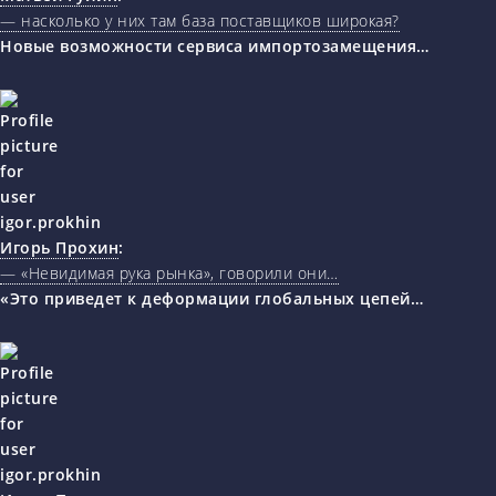
— насколько у них там база поставщиков широкая?
Новые возможности сервиса импортозамещения…
Игорь Прохин
:
— «Невидимая рука рынка», говорили они…
«Это приведет к деформации глобальных цепей…