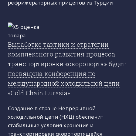
рефрижераторных прицепов из Турции
Выработке тактики и стратегии
комплексного развития процесса
транспортировки «скоропорта» будет
посвящена конференция по
международной холодильной цепи
«Cold Chain Eurasia»
Создание в стране Непрерывной
холодильной цепи (НХЦ) обеспечит
стабильные условия хранения и
транспортировки скоропортящейся