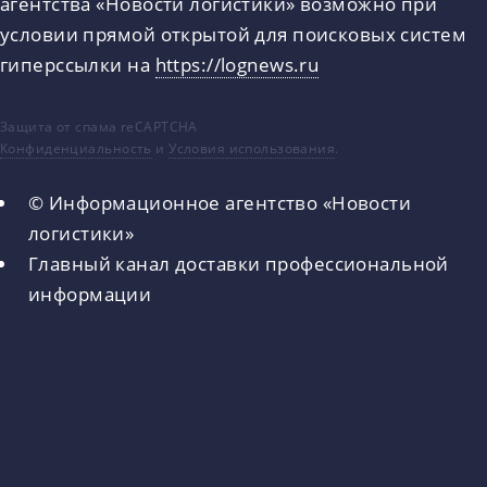
агентства «Новости логистики» возможно при
условии прямой открытой для поисковых систем
гиперссылки на
https://lognews.ru
Защита от спама reCAPTCHA
Конфиденциальность
и
Условия использования
.
© Информационное агентство «Новости
логистики»
Главный канал доставки профессиональной
информации