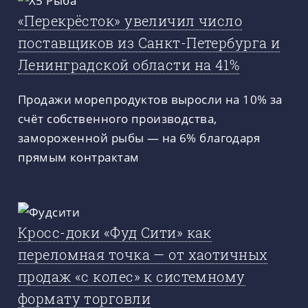
«Перекрёсток» увеличил число
поставщиков из Санкт-Петербурга и
Ленинградской области на 41%
Продажи морепродуктов выросли на 10% за
счёт собственного производства,
замороженной рыбы — на 6% благодаря
прямым контрактам
Кросс-доки «Фуд Сити» как
переломная точка — от хаотичных
продаж «с колес» к системному
формату торговли