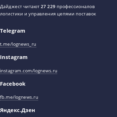
Дайджест читают
27 229
профессионалов
логистики и управления цепями поставок
Telegram
t.me/lognews_ru
Instagram
instagram.com/lognews.ru
Facebook
fb.me/lognews.ru
Яндекс.Дзен