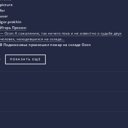
Игорь Прохин
:
— Ozon: К сожалению, так ничего пока и не известно о судьбе двух
человек, находившихся на складе…
В Подмосковье произошел пожар на складе Ozon
ПОКАЗАТЬ ЕЩЁ