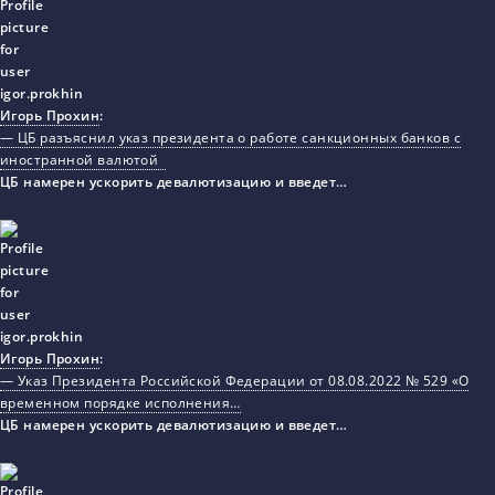
Игорь Прохин
:
— ЦБ разъяснил указ президента о работе санкционных банков с
иностранной валютой
ЦБ намерен ускорить девалютизацию и введет…
Игорь Прохин
:
— Указ Президента Российской Федерации от 08.08.2022 № 529 «О
временном порядке исполнения…
ЦБ намерен ускорить девалютизацию и введет…