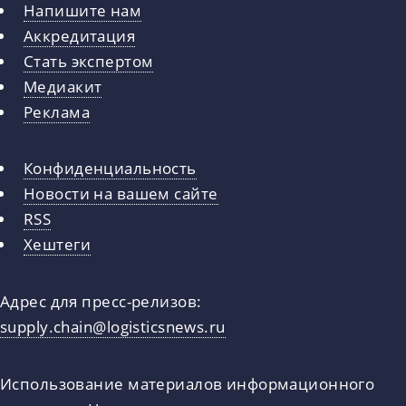
Напишите нам
Аккредитация
Стать экспертом
Медиакит
Реклама
Конфиденциальность
Новости на вашем сайте
RSS
Хештеги
Адрес для пресс-релизов:
supply.chain@logisticsnews.ru
Использование материалов информационного