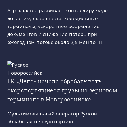
Агрокластер развивает контролируемую
логистику скоропорта: холодильные
терминалы, ускоренное оформление
документов и снижение потерь при
ежегодном потоке около 2,5 млн тонн
ГК «Дело» начала обрабатывать
скоропортящиеся грузы на зерновом
терминале в Новороссийске
Мультимодальный оператор Рускон
обработал первую партию