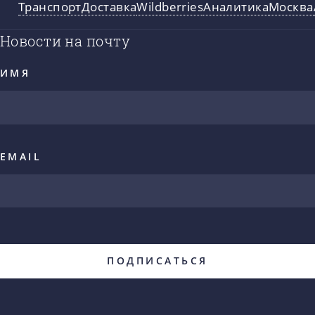
Транспорт
Доставка
Wildberries
Аналитика
Москва
Новости на почту
ИМЯ
EMAIL