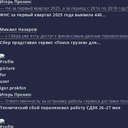
Игорь Прохин
:
— Не за первый квартал 2025, а за период с 2016 по 2018 год.ht
ФНС за первый квартал 2025 года выявила 440…
Михаил Назаров
:
— у Сбера уже есть доступ к финансовым данным перевозчиков
Сбер представил сервис «Поиск грузов» для…
Игорь Прохин
:
— Ответственность за остановку работы сервиса доставки пос
Технический сбой парализовал работу СДЭК 26–27 мая