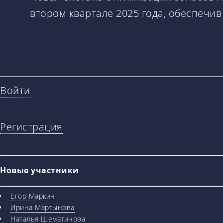
втором квартале 2025 года, обеспечи
Войти
Регистрация
Новые участники
Егор Маркин
Ирина Мартынова
Наталья Шематинова