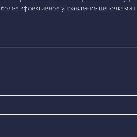
в более эффективное управление цепочками 