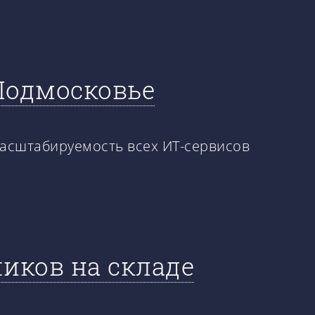
 Подмосковье
масштабируемость всех ИТ-сервисов
иков на складе