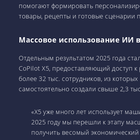
помогают формировать персонализиро
товары, рецепты и готовые сценарии п
Массовое использование ИИ 
Отдельным результатом 2025 года ст
CoPilot X5, предоставляющий доступ 
более 32 тыс. сотрудников, из которых
самостоятельно создали свыше 2,3 тыс
«Х5 уже много лет использует маш
2025 году мы перешли к этапу мас
получить весомый экономический 