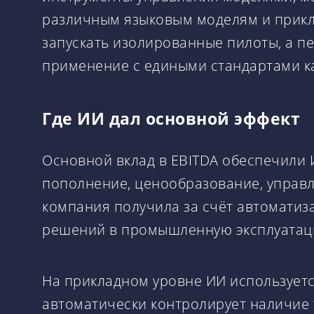
различным языковым моделям и прикл
запускать изолированные пилоты, а 
применение с едиными стандартами ка
Где ИИ дал основной эффект
Основной вклад в EBITDA обеспечили 
пополнение, ценообразование, управ
компания получила за счёт автоматиз
решений в промышленную эксплуатац
На прикладном уровне ИИ используетс
автоматически контролирует наличие 