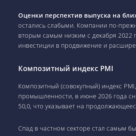
Оценки перспектив выпуска на бл
остались слабыми. Компании по-прежн
вторым самым низким с декабря 2022
инвестиции в продвижение и расшире
Композитный индекс PMI
Композитный (совокупный) индекс PMI
промышленности, в июне 2026 года с
50,0, что указывает на продолжающее
Спад в частном секторе стал самым б