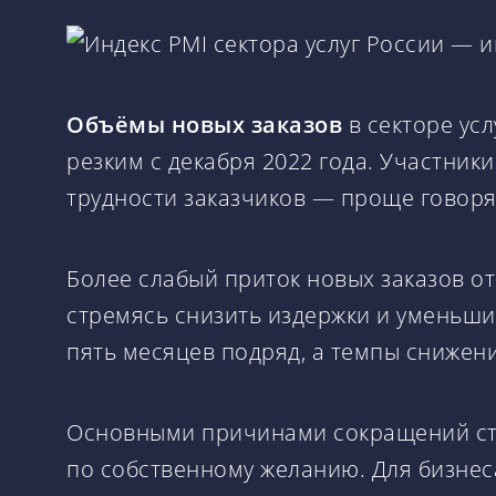
Объёмы новых заказов
в секторе ус
резким с декабря 2022 года. Участни
трудности заказчиков — проще говоря
Более слабый приток новых заказов от
стремясь снизить издержки и уменьши
пять месяцев подряд, а темпы снижени
Основными причинами сокращений стал
по собственному желанию. Для бизнеса