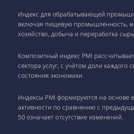
Индекс для обрабатывающей промышлен
включая пищевую промышленность, ме
хозяйство, добыча и переработка сырь
Композитный индекс PMI рассчитывае
сектора услуг, с учётом доли каждого
состояния экономики.
Индексы PMI формируются на основе 
активности по сравнению с предыдущи
50 означает отсутствие изменений.