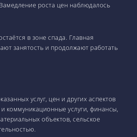
 Замедление роста цен наблюдалось
стаётся в зоне спада. Главная
ают занятость и продолжают работать
казанных услуг, цен и других аспектов
 и коммуникационные услуги, финансы,
материальных объектов, сельское
ятельностью.