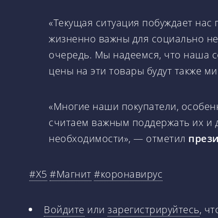
«Текущая ситуация побуждает нас
жизненно важны для социально не
очередь. Мы надеемся, что наша 
цены на эти товары будут также 
«Многие наши покупатели, особен
считаем важным поддержать их и 
необходимости», — отметил
прези
#X5
#Магнит
#коронавирус
Войдите
или
зарегистрируйтесь
, ч