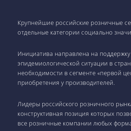
Крупнейшие российские розничные сет
отдельные категории социально значи
Инициатива направлена на поддержку
эпидемиологической ситуации в стран
необходимости в сегменте «первой це
приобретения у производителей.
Лидеры российского розничного рынк
конструктивная позиция которых позво
все розничные компании любых форма