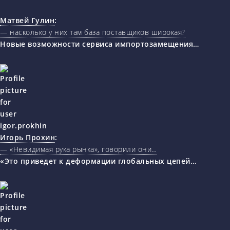
Матвей Гулин
:
— насколько у них там база поставщиков широкая?
Новые возможности сервиса импортозамещения…
Игорь Прохин
:
— «Невидимая рука рынка», говорили они…
«Это приведет к деформации глобальных цепей…