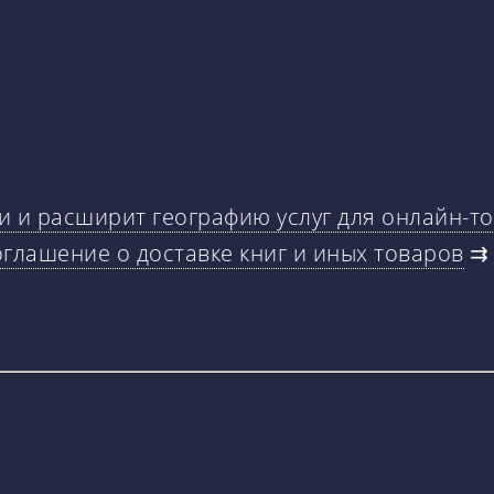
и и расширит географию услуг для онлайн-т
оглашение о доставке книг и иных товаров
⇉