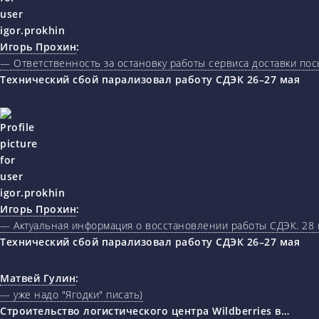
Игорь Прохин
:
— Ответственность за остановку работы сервиса доставки пос
Технический сбой парализовал работу СДЭК 26–27 мая
Игорь Прохин
:
— Актуальная информация о восстановлении работы СДЭК. 28 
Технический сбой парализовал работу СДЭК 26–27 мая
Матвей Гулин
:
— уже надо "Ягодки" писать)
Строительство логистического центра Wildberries в…