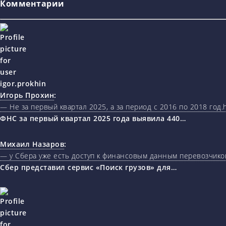
Комментарии
Игорь Прохин
:
— Не за первый квартал 2025, а за период с 2016 по 2018 год.ht
ФНС за первый квартал 2025 года выявила 440…
Михаил Назаров
:
— у Сбера уже есть доступ к финансовым данным перевозчиков
Сбер представил сервис «Поиск грузов» для…