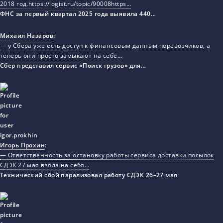
2018 год.https://logist.ru/topic/90008https…
ФНС за первый квартал 2025 года выявила 440…
Михаил Назаров
:
— у Сбера уже есть доступ к финансовым данным перевозчиков, а
теперь они просто замыкают на себе…
Сбер представил сервис «Поиск грузов» для…
Игорь Прохин
:
— Ответственность за остановку работы сервиса доставки посылок
СДЭК 27 мая взяла на себя…
Технический сбой парализовал работу СДЭК 26–27 мая