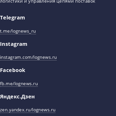
логистики и управления цепями поставок
Telegram
t.me/lognews_ru
Instagram
instagram.com/lognews.ru
Facebook
fb.me/lognews.ru
Яндекс.Дзен
zen.yandex.ru/lognews.ru