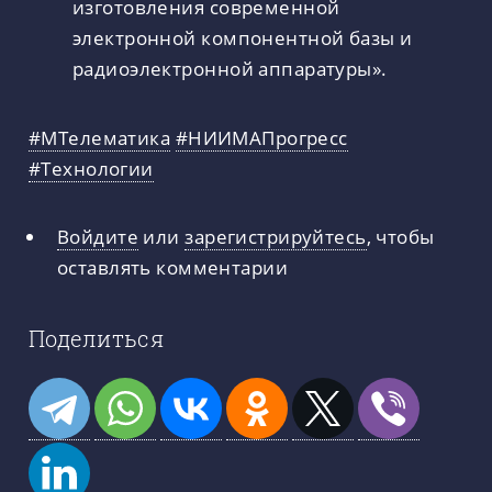
изготовления современной
электронной компонентной базы и
радиоэлектронной аппаратуры».
#МТелематика
#НИИМАПрогресс
#Технологии
Войдите
или
зарегистрируйтесь
, чтобы
оставлять комментарии
Поделиться