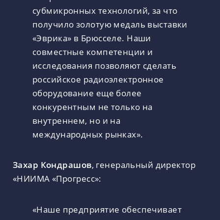
субмикронных технологий, за что
получило золотую медаль выставки
«Эврика» в Брюсселе. Наши
совместные компетенции и
исследования позволяют сделать
российское радиоэлектронное
оборудование еще более
конкурентным не только на
внутреннем, но и на
международных рынках».
Захар Кондрашов
, генеральный директор
«НИИМА «Прогресс»:
«Наше предприятие обеспечивает