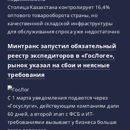
Столица Казахстана контролирует 16,4%
оптового товарооборота страны, но
качественной складской инфраструктуры
для обслуживания спроса уже недостаточно
Минтранс запустил обязательный
реестр экспедиторов в «ГосЛоге»,
рынок указал на сбои и неясные
требования
С 1 марта уведомления подаются через
«Госуслуги», действующим компаниям дали
60 дней, а второй этап с ФСБ и ИТ-
требованиями вызывает у бизнеса больше