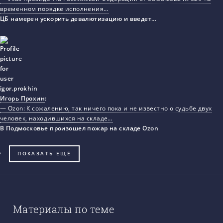
временном порядке исполнения…
ЦБ намерен ускорить девалютизацию и введет…
Игорь Прохин
:
— Ozon: К сожалению, так ничего пока и не известно о судьбе двух
человек, находившихся на складе…
В Подмосковье произошел пожар на складе Ozon
ПОКАЗАТЬ ЕЩЁ
Материалы по теме