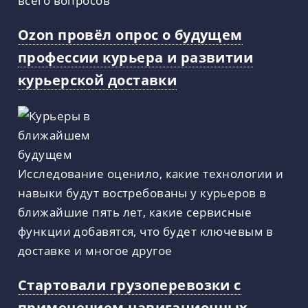
всего вопросов
Ozon провёл опрос о будущем
профессии курьера и развитии
курьерской доставки
Исследование оценило, какие технологии и
навыки будут востребованы у курьеров в
ближайшие пять лет, какие сервисные
функции добавятся, что будет ключевым в
доставке и многое другое
Стартовали грузоперевозки с
применением навигационных