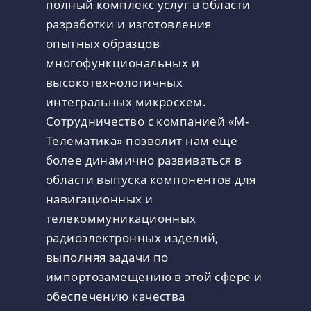
полный комплекс услуг в области
разработки и изготовления
опытных образцов
многофункциональных и
высокотехнологичных
интегральных микросхем.
Сотрудничество с компанией «М-
Телематика» позволит нам еще
более динамично развиваться в
области выпуска компонентов для
навигационных и
телекоммуникационных
радиоэлектронных изделий,
выполняя задачи по
импортозамещению в этой сфере и
обеспечению качества