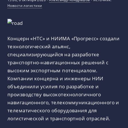
Новости логистики
Концерн «НТС» и НИИМА «Прогресс» создали
технологический альянс,
специализирующийся на разработке
транспортно-навигационных решений с
высоким экспортным потенциалом.
Компании концерна и инженеры НИИ
объединили усилия по разработке и
производству высокотехнологичного
навигационного, телекоммуникационного и
телематического оборудования для
логистической и транспортной отраслей.