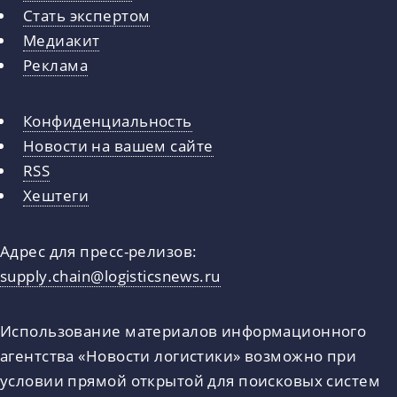
Стать экспертом
Медиакит
Реклама
Конфиденциальность
Новости на вашем сайте
RSS
Хештеги
Адрес для пресс-релизов:
supply.chain@logisticsnews.ru
Использование материалов информационного
агентства «Новости логистики» возможно при
условии прямой открытой для поисковых систем