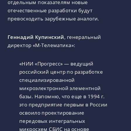
отдельным показателям новые
отечественные разработки будут
превосходить зарубежные аналоги.
Геннадий Купинский
, генеральный
директор «М-Телематика»:
«НИИ «Прогресс» — ведущий
российский центр по разработке
специализированной
микроэлектронной элементной
базы. Напомню, что еще в 1994 г.
это предприятие первым в России
освоило проектирование
передовых интегральных
микросхем СБИС на основе