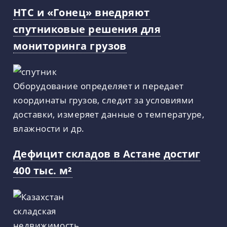
НТС и «Гонец» внедряют
спутниковые решения для
мониторинга грузов
Оборудование определяет и передает
координаты грузов, следит за условиями
доставки, измеряет данные о температуре,
влажности и др.
Дефицит складов в Астане достиг
400 тыс. м²