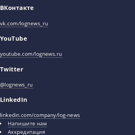
ВКонтакте
vk.com/lognews_ru
YouTube
youtube.com/lognews.ru
Twitter
@lognews_ru
LinkedIn
linkedin.com/company/log-news
Напишите нам
Аккредитация