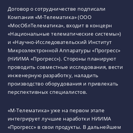
Договор о сотрудничестве подписали
Компания «М-Телематика» (ООО
«МосОблТелематика», входит в концерн
«Национальные телематические системы»)
и «Научно-Исследовательский Институт
Микроэлектронной Аппаратуры «Прогресс»
(НИИМА «Прогресс»). Стороны планируют
проводить совместные исследования, вести
инженерную разработку, наладить
производство оборудования и привлекать
перспективных специалистов.
«М-Телематика» уже на первом этапе
интегрирует лучшие наработки НИИМА
«Прогресс» в свои продукты. В дальнейшем