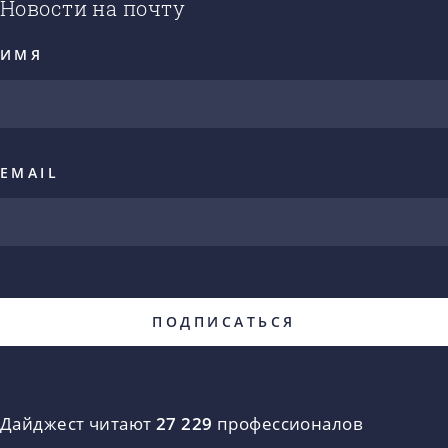
Новости на почту
ИМЯ
EMAIL
Дайджест читают
27 229
профессионалов