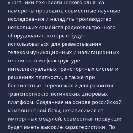
участники технологического альянса
намерены проводить совместные научные
исследования и наладить производство
нескольких семейств радиоэлектронного
оборудования, которые будут
использоваться для развертывания
телекоммуникационных и навигационных
сервисов, в инфраструктуре
интеллектуальных транспортных систем и
решениях платности, а также при
беспилотных перевозках и для развития
транспортно-логистических цифровых
платформ. Созданная на основе российской
компонентной базы, независимая от
импортных модулей, совместная продукция
будет иметь высокие характеристики. По