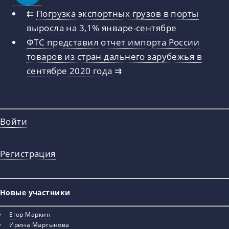
⇇
Погрузка экспортных грузов в порты
выросла на 3,1% январе-сентябре
ФТС представил отчет импорта России
товаров из стран дальнего зарубежья в
сентябре 2020 года
⇉
Войти
Регистрация
Новые участники
Егор Маркин
Ирина Мартынова